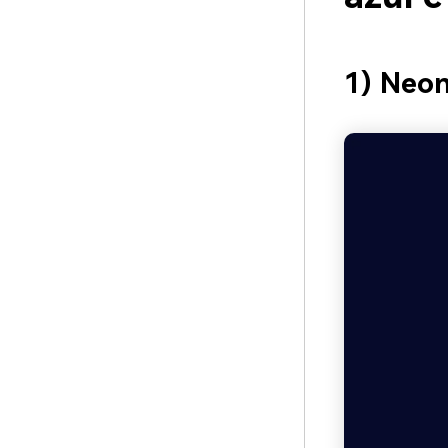
1) Neon