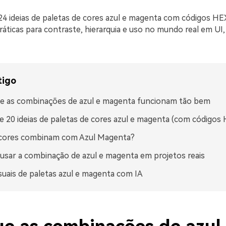
24 ideias de paletas de cores azul e magenta com códigos HE
ráticas para contraste, hierarquia e uso no mundo real em UI
tigo
e as combinações de azul e magenta funcionam tão bem
e 20 ideias de paletas de cores azul e magenta (com códigos
 cores combinam com Azul Magenta?
sar a combinação de azul e magenta em projetos reais
isuais de paletas azul e magenta com IA