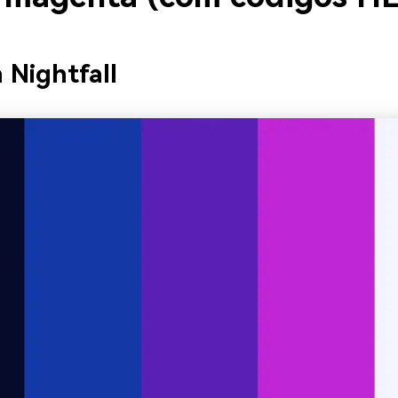
 Nightfall