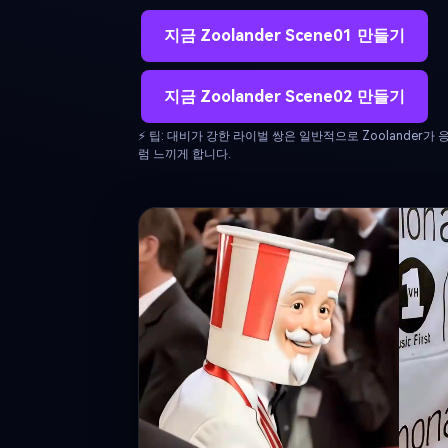
지금 Zoolander Scene01 만들기
지금 Zoolander Scene02 만들기
⚡ 팁: 대비가 강한 라이벌 쌍은 일반적으로 Zoolander
럼 느끼게 합니다.