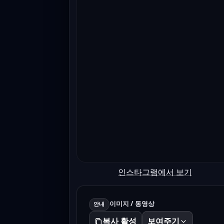
인스타그램에서 보기
이미지 / 동영상
안내
복사 활성
보여주기