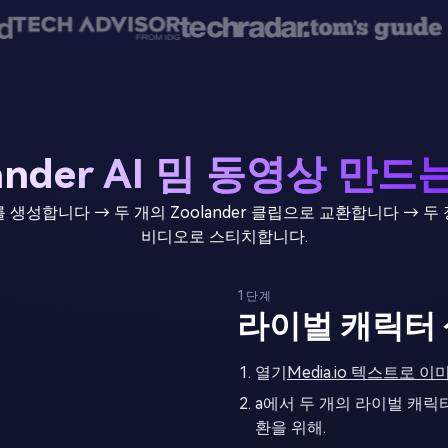
lander AI 밈 동영상 만드
 생성합니다 → 두 개의 Zoolander 클립으로 교환합니다 → 두
비디오로 스티치합니다.
1단계
라이벌 캐릭터
열기
Media.io 텍스트로 이
a에서 두 개의 라이벌 캐릭
환을 위해.