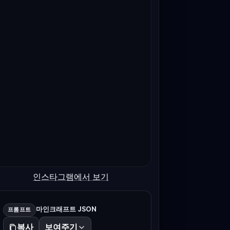
인스타그램에서 보기
마인크래프트 JSON
프롬프트
복사
보여주기