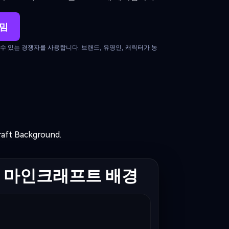
 밈
아볼 수 있는 경쟁자를 사용합니다. 브랜드, 유명인, 캐릭터가 농
ft Background.
마인크래프트 배경