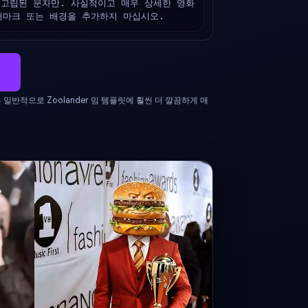
 고립된 문자만. 사실적이고 매우 상세한 영화 
워터마크 또는 배경을 추가하지 마십시오.
 일반적으로 Zoolander 밈 템플릿에 훨씬 더 깔끔하게 매