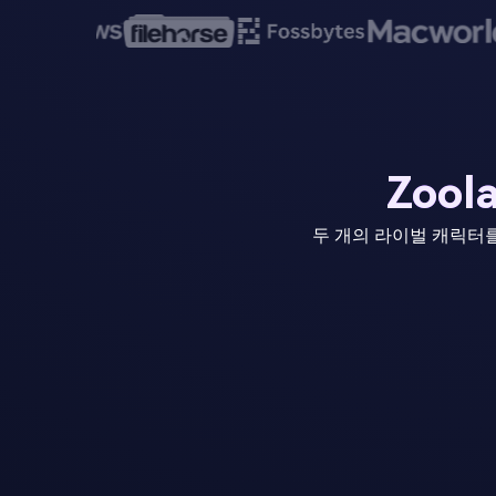
Zoo
두 개의 라이벌 캐릭터를