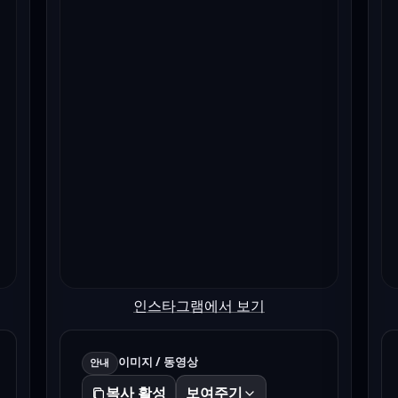
인스타그램에서 보기
이미지 / 동영상
안내
복사 활성
보여주기