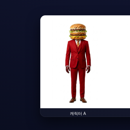
캐릭터 A