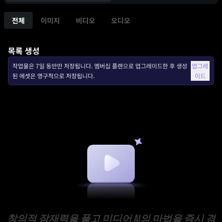
전체
이미지
비디오
오디오
목록 생성
작업물은 7일 동안만 저장됩니다. 멤버십 플랜으로 업그레이드한 후 생성
업그레
된 에셋은 영구적으로 저장됩니다.
이드
창의적 잠재력을 풀고 미디어 AI의 마법을 즉시 경