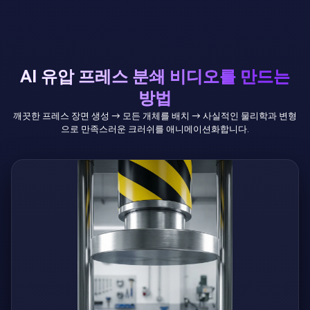
AI 유압 프레스 분쇄 비디오를 만드는
방법
깨끗한 프레스 장면 생성 → 모든 개체를 배치 → 사실적인 물리학과 변형
으로 만족스러운 크러쉬를 애니메이션화합니다.