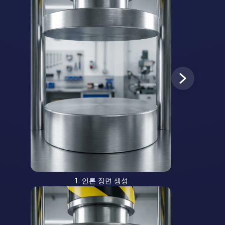
1. 언론 장면 생성