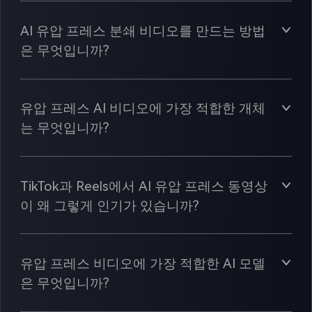
AI 유압 프레스 분쇄 비디오를 만드는 방법
은 무엇입니까?
유압 프레스 AI 비디오에 가장 적합한 개체
는 무엇입니까?
TikTok과 Reels에서 AI 유압 프레스 동영상
이 왜 그렇게 인기가 있습니까?
유압 프레스 비디오에 가장 적합한 AI 모델
은 무엇입니까?