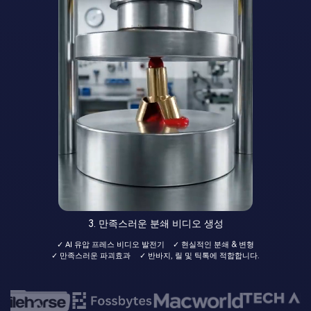
3. 만족스러운 분쇄 비디오 생성
✓ AI 유압 프레스 비디오 발전기
✓ 현실적인 분쇄 & 변형
✓ 만족스러운 파괴효과
✓ 반바지, 릴 및 틱톡에 적합합니다.