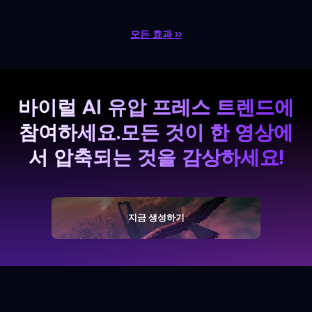
모든 효과 ››
바이럴 AI 유압 프레스 트렌드에
참여하세요.
모든 것이 한 영상에
서 압축되는 것을 감상하세요!
지금 생성하기