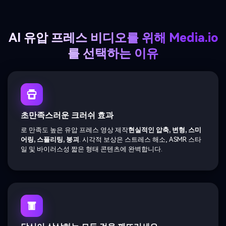
AI 유압 프레스 비디오를 위해 Media.io
를 선택하는 이유
초만족스러운 크러쉬 효과
로 만족도 높은 유압 프레스 영상 제작
현실적인 압축, 변형, 스미
어링, 스플리팅, 붕괴
. 시각적 보상은 스트레스 해소, ASMR 스타
일 및 바이러스성 짧은 형태 콘텐츠에 완벽합니다.