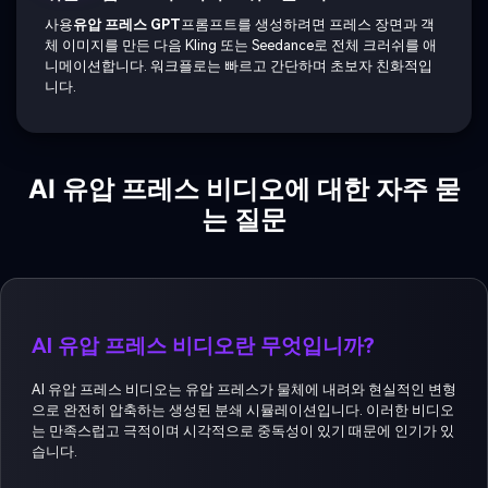
사용
유압 프레스 GPT
프롬프트를 생성하려면 프레스 장면과 객
체 이미지를 만든 다음 Kling 또는 Seedance로 전체 크러쉬를 애
니메이션합니다. 워크플로는 빠르고 간단하며 초보자 친화적입
니다.
AI 유압 프레스 비디오에 대한 자주 묻
는 질문
AI 유압 프레스 비디오란 무엇입니까?
AI 유압 프레스 비디오는 유압 프레스가 물체에 내려와 현실적인 변형
으로 완전히 압축하는 생성된 분쇄 시뮬레이션입니다. 이러한 비디오
는 만족스럽고 극적이며 시각적으로 중독성이 있기 때문에 인기가 있
습니다.