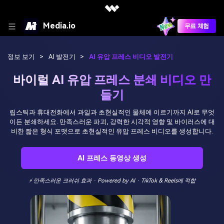
Media.io
무료 체험
정보 보기
>
AI 발전기
>
AI 유압 프레스 비디오 발전기
바이럴 AI 유압 프레스 분쇄 비디오 만
들기
립스틱과 휴대전화에서 과일과 초현실적인 물체에 이르기까지 AI로 무엇
이든 분쇄하세요. 만족스러운 파괴, 강력한 시각적 영향 및 바이러스에 대
비한 짧은 형식 포맷으로 초현실적인 유압 프레스 비디오를 생성합니다.
AI 프레스 동영상 생성
⚡ 만족스러운 크러쉬 효과 · Powered by AI · TikTok & Reels에 적합