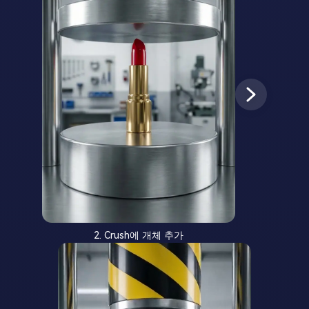
2. Crush에 개체 추가