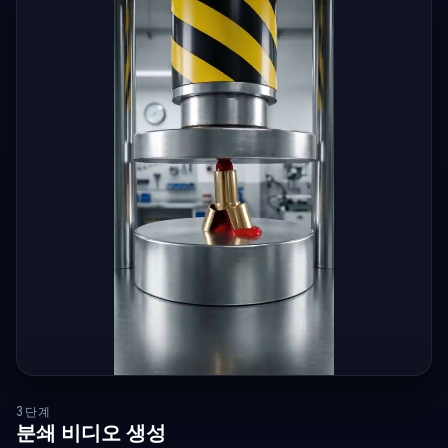
3단계
분쇄 비디오 생성