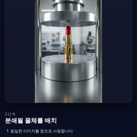
2단계
분쇄될 물체를 배치
동일한 이미지를 참조로 사용합니다.