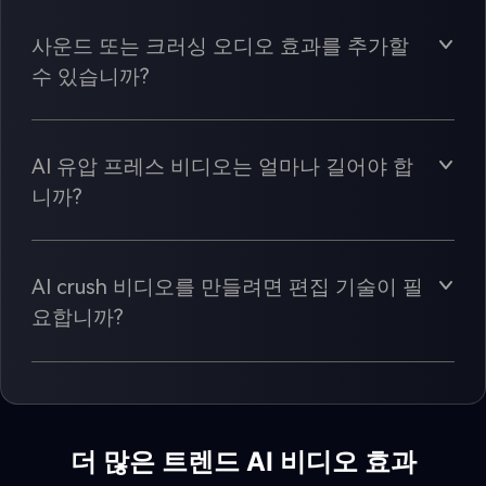
사운드 또는 크러싱 오디오 효과를 추가할
수 있습니까?
AI 유압 프레스 비디오는 얼마나 길어야 합
니까?
AI crush 비디오를 만들려면 편집 기술이 필
요합니까?
더 많은 트렌드 AI 비디오 효과