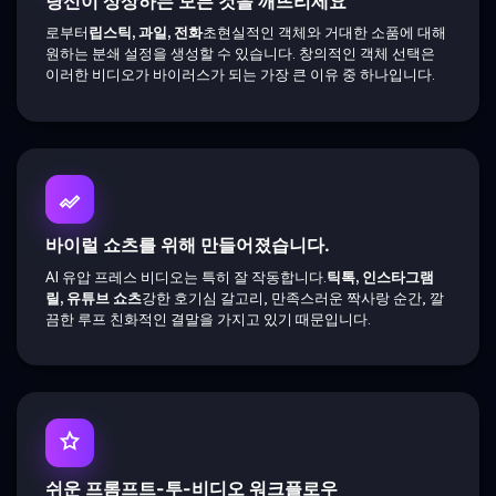
당신이 상상하는 모든 것을 깨뜨리세요
로부터
립스틱, 과일, 전화
초현실적인 객체와 거대한 소품에 대해
원하는 분쇄 설정을 생성할 수 있습니다. 창의적인 객체 선택은
이러한 비디오가 바이러스가 되는 가장 큰 이유 중 하나입니다.
바이럴 쇼츠를 위해 만들어졌습니다.
AI 유압 프레스 비디오는 특히 잘 작동합니다.
틱톡, 인스타그램
릴, 유튜브 쇼츠
강한 호기심 갈고리, 만족스러운 짝사랑 순간, 깔
끔한 루프 친화적인 결말을 가지고 있기 때문입니다.
쉬운 프롬프트-투-비디오 워크플로우