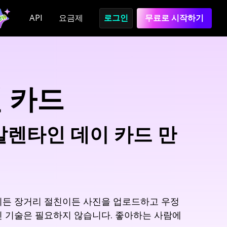
API
요금제
로그인
무료로 시작하기
인 카드
발렌타인 데이 카드 만
데이든 장거리 절친이든 사진을 업로드하고 우정
 기술은 필요하지 않습니다. 좋아하는 사람에