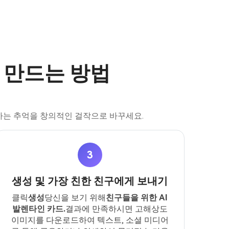
 만드는 방법
하는 추억을 창의적인 걸작으로 바꾸세요.
3
생성 및 가장 친한 친구에게 보내기
클릭
생성
당신을 보기 위해
친구들을 위한 AI
발렌타인 카드.
결과에 만족하시면 고해상도
이미지를 다운로드하여 텍스트, 소셜 미디어