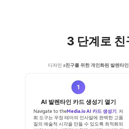
3 단계로 
디자인 a
친구를 위한 개인화된 발렌타인
1
AI 발렌타인 카드 생성기 열기
Navigate to the
Media.io AI 카드 생성기
. 저
희 도구는 우정 테마의 인사말에 완벽한 고품
질의 예술적 시각을 만들 수 있도록 최적화되