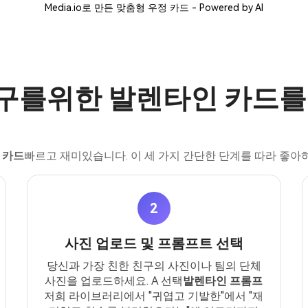
Media.io로 만든 맞춤형 우정 카드 - Powered by AI
친구를위한 발렌타인 카드를
 카드
빠르고 재미있습니다. 이 세 가지 간단한 단계를 따라 좋아
2
사진 업로드 및 프롬프트 선택
당신과 가장 친한 친구의 사진이나 팀의 단체
사진을 업로드하세요. A 선택
발렌타인 프롬프
저희 라이브러리에서 "귀엽고 기발한"에서 "재