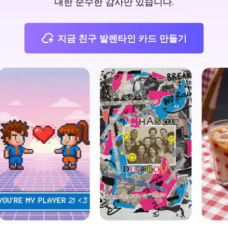
대한 순수한 감사만 있습니다.
지금 친구 발렌타인 카드 만들기