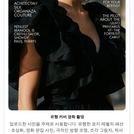
유행 커버 영화 촬영
업로드한 사진을 주제로 사용합니다. 유행한 표지 레벨의 패션 
초상화, 영화 편집 사진, 극적인 방향 조명, 조각 그림자, 럭셔