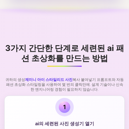
3가지 간단한 단계로 세련된 ai 패
션 초상화를 만드는 방법
귀하의 생성
제미니 아이 스타일리드 사진
복사 붙여넣기 프롬프트와 자동
패션 초상화 스타일링을 사용하여 몇 번의 클릭만에. 설계 기술이나 신속
한 엔지니어링 경험이 필요하지 않습니다.
1
ai의 세련된 사진 생성기 열기