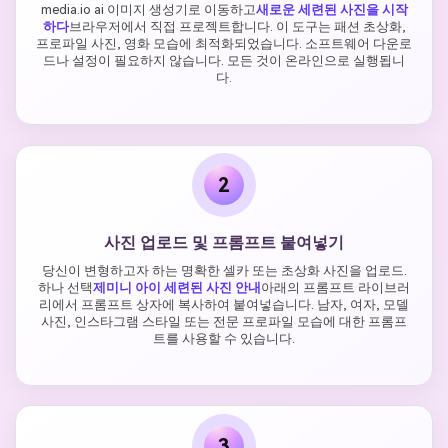
media.io ai 이미지 생성기로 이동하고
새로운 세련된 사진을 시작
하다
브라우저에서 직접 프로젝트합니다. 이 도구는 패션 초상화,
프로파일 사진, 영화 모습에 최적화되었습니다. 소프트웨어 다운로
드나 설정이 필요하지 않습니다. 모든 것이 온라인으로 실행됩니
다.
2
사진 업로드 및 프롬프트 붙여넣기
당신이 변형하고자 하는 명확한 셀카 또는 초상화 사진을 업로드.
하나 선택
제미니 아이 세련된 사진 안내
아래의 프롬프트 라이브러
리에서 프롬프트 상자에 복사하여 붙여넣습니다. 남자, 여자, 모델
사진, 인스타그램 스타일 또는 전문 프로파일 모습에 대한 프롬프
트를 사용할 수 있습니다.
3