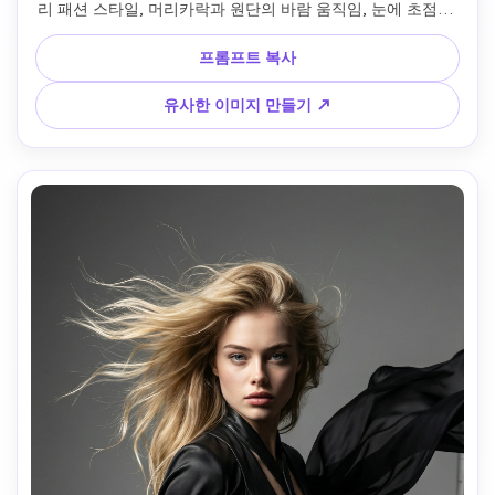
리 패션 스타일, 머리카락과 원단의 바람 움직임, 눈에 초점을 
맞추고, 중간 포맷의 카메라 모습, 얕은 영역 깊이, 영화 색상 
등급, 광택 잡지 마무리, 높은 대비, 글로벌 패션 캠페인 스타일
프롬프트 복사
유사한 이미지 만들기 ↗