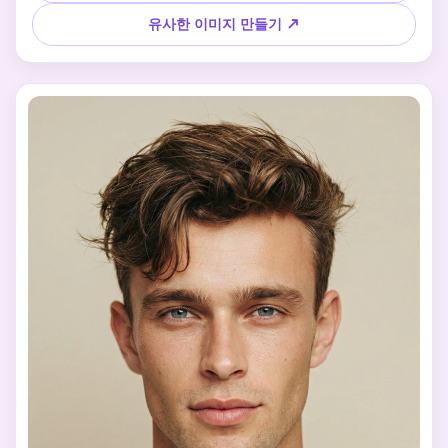
롭게 매달려 있다. 그의 자세는 편안해서 침착한 자신감을 보
유사한 이미지 만들기 ↗
여준다. 거대한 비행기가 머리 위에서 매우 낮게 날아 하늘을 
지배한다. 강력한 바람이 그의 재킷과 옷을 흔들었다. 낮은 시
각에서 광각 렌즈로 촬영하여 극적인 규모를 만듭니다. 운동 
흐릿함은 구름, 파편과 공기 난류에 나타나 속도와 강도를 높
인다. 조명은 자연스럽고 영화적이며 강한 대비가 있다. 분위기
는 초현실적이지만 현실적이며 깊이, 움직임, 영화의 긴장을 
강조한다.