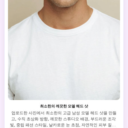
최소한의 깨끗한 모델 헤드 샷
업로드한 사진에서 최소한의 고급 남성 모델 헤드 샷을 만들
고, 수직 초상화 방향, 깨끗한 스튜디오 배경, 부드러운 조각 
빛, 중립 패션 스타일, 날카로운 눈 초점, 자연적인 피부 질감, 