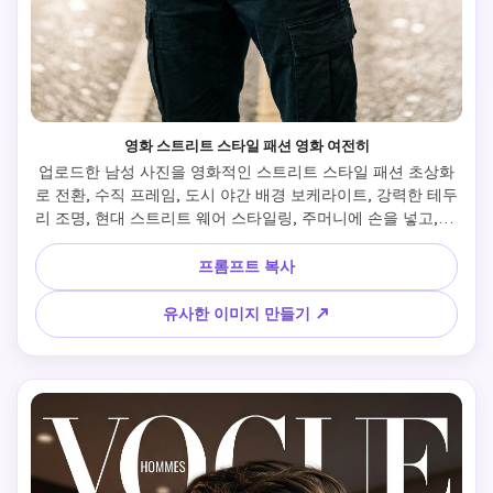
영화 스트리트 스타일 패션 영화 여전히
업로드한 남성 사진을 영화적인 스트리트 스타일 패션 초상화
로 전환, 수직 프레임, 도시 야간 배경 보케라이트, 강력한 테두
리 조명, 현대 스트리트 웨어 스타일링, 주머니에 손을 넣고, 진
지한 모델 표정, 영화 여전히 보기, 높은 대비 색조, 85mm 렌즈 
압축, 편집 패션 촬영, 초날카로운 초점, 럭셔리 스트리트 캠페
프롬프트 복사
인 마음
유사한 이미지 만들기 ↗