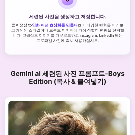
세련된 사진을 생성하고 저장합니다.
클릭
생성
to
영화 패션 초상화를 만들다
초에 다양한 변형을 미리보
고 개인의 스타일이나 브랜드 이미지에 가장 적합한 변형을 선택합
니다. 고해상도 이미지를 다운로드하고 instagram, LinkedIn 또는
프로파일 사진에 즉시 사용하십시오.
Gemini ai 세련된 사진 프롬프트-Boys
Edition (복사 & 붙여넣기)