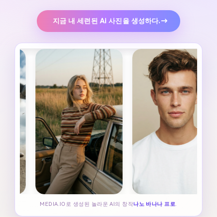
지금 내 세련된 Ai 사진을 생성하다.→
MEDIA.IO로 생성된 놀라운 AI의 창작
나노 바나나 프로
.