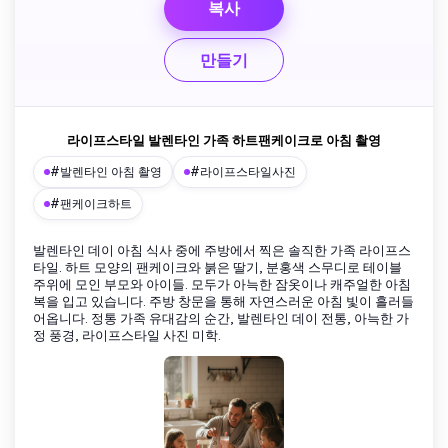
복사
만들기
라이프스타일 발렌타인 가족 하트팬케이크로 아침 촬영
#발렌타인 아침 촬영
#라이프스타일사진
#팬케이크하트
발렌타인 데이 아침 식사 중에 주방에서 찍은 솔직한 가족 라이프스
타일. 하트 모양의 팬케이크와 붉은 딸기, 분홍색 스무디로 테이블
주위에 모인 부모와 아이들. 모두가 아늑한 잠옷이나 캐주얼한 아침
복을 입고 있습니다. 주방 창문을 통해 자연스러운 아침 빛이 흘러들
어옵니다. 정통 가족 유대감의 순간, 발렌타인 데이 전통, 아늑한 가
정 풍경, 라이프스타일 사진 미학.