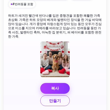
#반려동물 포함
하트가 새겨진 빨간색 반다나를 입은 중형견을 포함한 쾌활한 가족
초상화. 가족은 하트 모양의 베개와 발렌타인 장식을 한 거실 바닥에
앉아 있습니다. 개가 중앙에 자랑스럽게 앉아 있는 동안 모두가 진심
으로 미소를 지으며 카메라를 바라보고 있습니다. 반려동물 동반 가
족 사진, 발렌타인 축하, 아늑한 집 분위기, 퍼 베이비를 포함한 완전
한 가족.
복사
만들기