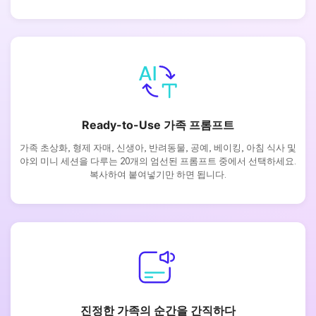
Ready-to-Use 가족 프롬프트
가족 초상화, 형제 자매, 신생아, 반려동물, 공예, 베이킹, 아침 식사 및
야외 미니 세션을 다루는 20개의 엄선된 프롬프트 중에서 선택하세요.
복사하여 붙여넣기만 하면 됩니다.
진정한 가족의 순간을 간직하다