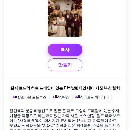
복사
만들기
편지 보드와 하트 프레임이 있는 DIY 발렌타인 데이 사진 부스 설치
#발렌타인 포토부스
#diy배경
#레터보드 아이디어
빨간색과 분홍색 풍선으로 만든 큰 하트 모양의 프레임이 있는 수제
배경을 특징으로 하는 재미있는 가족 사진 부스 설정. 펠트 레터보드
에는 "사랑해요"라는 메시지가 표시되어 있습니다. 가족들이 하트
모양의 선글라스와 "XOXO" 간판과 같은 발렌타인 소품을 들고 번갈