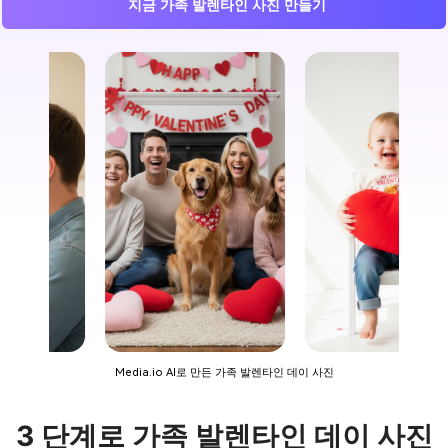
지금 가족 발렌타인 사진 만들기
Media.io AI로 만든 가족 발렌타인 데이 사진
3 단계로 가족 발렌타인 데이 사진