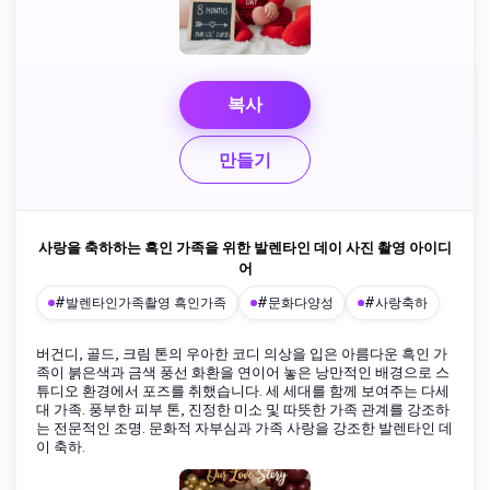
복사
만들기
사랑을 축하하는 흑인 가족을 위한 발렌타인 데이 사진 촬영 아이디
어
#발렌타인가족촬영 흑인가족
#문화다양성
#사랑축하
버건디, 골드, 크림 톤의 우아한 코디 의상을 입은 아름다운 흑인 가
족이 붉은색과 금색 풍선 화환을 연이어 놓은 낭만적인 배경으로 스
튜디오 환경에서 포즈를 취했습니다. 세 세대를 함께 보여주는 다세
대 가족. 풍부한 피부 톤, 진정한 미소 및 따뜻한 가족 관계를 강조하
는 전문적인 조명. 문화적 자부심과 가족 사랑을 강조한 발렌타인 데
이 축하.