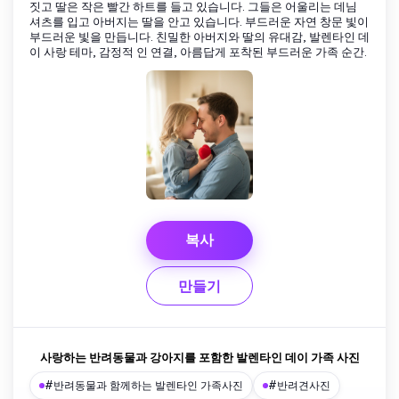
짓고 딸은 작은 빨간 하트를 들고 있습니다. 그들은 어울리는 데님
셔츠를 입고 아버지는 딸을 안고 있습니다. 부드러운 자연 창문 빛이
부드러운 빛을 만듭니다. 친밀한 아버지와 딸의 유대감, 발렌타인 데
이 사랑 테마, 감정적 인 연결, 아름답게 포착된 부드러운 가족 순간.
복사
만들기
사랑하는 반려동물과 강아지를 포함한 발렌타인 데이 가족 사진
#반려동물과 함께하는 발렌타인 가족사진
#반려견사진