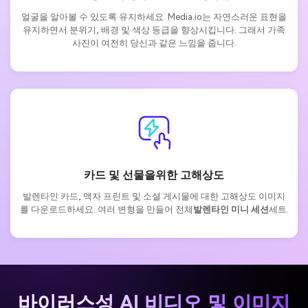
얼굴을 알아볼 수 있도록 유지하세요. Media.io는 자연스러운 표현을
유지하면서 분위기, 배경 및 색상 등급을 향상시킵니다. 그래서 가족
사진이 여전히 당신과 같은 느낌을 줍니다.
카드 및 선물을위한 고해상도
발렌타인 카드, 액자 프린트 및 소셜 게시물에 대한 고해상도 이미지
를 다운로드하세요. 여러 변형을 만들어 전체
발렌타인 미니 세션
세트.
바이러스성 AI 비디오 및 이미지