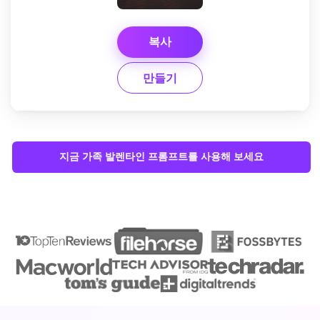
복사
만들기
지금 가족 발렌타인 프롬프트를 사용해 보세요