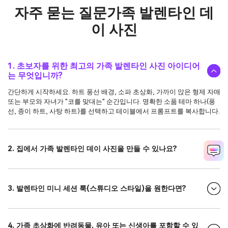
자주 묻는 질문
가족 발렌타인 데
이 사진
1. 초보자를 위한 최고의 가족 발렌타인 사진 아이디어
는 무엇입니까?
간단하게 시작하세요. 하트 풍선 배경, 소파 초상화, 가까이 앉은 형제 자매
또는 부모와 자녀가 "코를 맞대는" 순간입니다. 명확한 소품 테마 하나(풍
선, 종이 하트, 사탕 하트)를 선택하고 테이블에서 프롬프트를 복사합니다.
2. 집에서 가족 발렌타인 데이 사진을 만들 수 있나요?
3. 발렌타인 미니 세션 룩(스튜디오 스타일)을 원한다면?
4. 가족 초상화에 반려동물, 유아 또는 신생아를 포함할 수 있