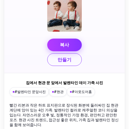
복사
만들기
집에서 현관 문 앞에서 발렌타인 데이 가족 사진
#발렌타인 문앞사진
#현관
#아웃도어홈
빨간 리본과 작은 하트 표지판으로 장식된 화분에 둘러싸인 집 현관
계단에 앉아 있는 4인 가족. 발렌타인 컬러로 캐주얼한 코디 의상을
입는다. 자연스러운 오후 빛, 정통적인 가정 환경, 편안하고 편안한
포즈. 현관 사진 트렌드, 접근성 좋은 위치, 가족 집과 발렌타인 정신
을 함께 보여줍니다.