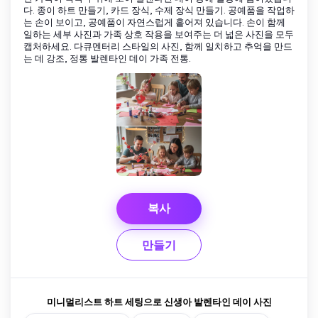
다. 종이 하트 만들기, 카드 장식, 수제 장식 만들기. 공예품을 작업하
는 손이 보이고, 공예품이 자연스럽게 흩어져 있습니다. 손이 함께
일하는 세부 사진과 가족 상호 작용을 보여주는 더 넓은 사진을 모두
캡처하세요. 다큐멘터리 스타일의 사진, 함께 일치하고 추억을 만드
는 데 강조, 정통 발렌타인 데이 가족 전통.
복사
만들기
미니멀리스트 하트 세팅으로 신생아 발렌타인 데이 사진