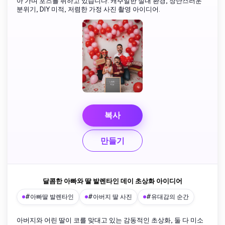
아 가며 포즈를 취하고 있습니다. 캐주얼한 실내 환경, 장난스러운
분위기, DIY 미적, 저렴한 가정 사진 촬영 아이디어.
복사
만들기
달콤한 아빠와 딸 발렌타인 데이 초상화 아이디어
#아빠딸 발렌타인
#아버지 딸 사진
#유대감의 순간
아버지와 어린 딸이 코를 맞대고 있는 감동적인 초상화, 둘 다 미소