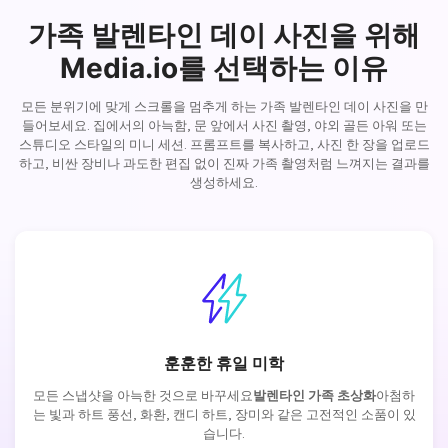
가족 발렌타인 데이 사진을 위해
Media.io를 선택하는 이유
모든 분위기에 맞게 스크롤을 멈추게 하는 가족 발렌타인 데이 사진을 만
들어보세요. 집에서의 아늑함, 문 앞에서 사진 촬영, 야외 골든 아워 또는
스튜디오 스타일의 미니 세션. 프롬프트를 복사하고, 사진 한 장을 업로드
하고, 비싼 장비나 과도한 편집 없이 진짜 가족 촬영처럼 느껴지는 결과를
생성하세요.
훈훈한 휴일 미학
모든 스냅샷을 아늑한 것으로 바꾸세요
발렌타인 가족 초상화
아첨하
는 빛과 하트 풍선, 화환, 캔디 하트, 장미와 같은 고전적인 소품이 있
습니다.