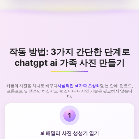
작동 방법: 3가지 간단한 단계로
chatgpt ai 가족 사진 만들기
커플의 사진을 하나로 바꾸다
사실적인 ai 가족 초상화
몇 분 안에. 업로드,
프롬프트 및 생성만 하십시오-편집이나 디자인 기술은 필요하지 않습니
다.
1
ai 패밀리 사진 생성기 열기