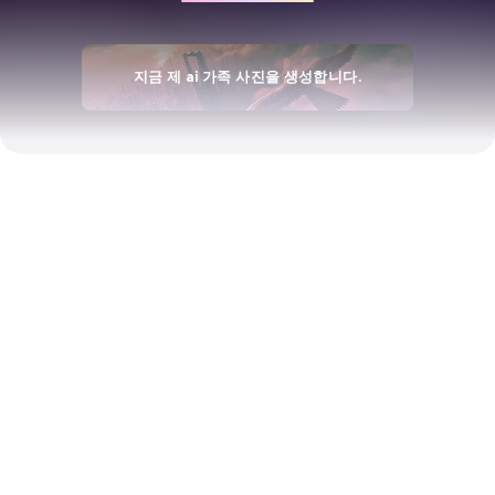
지금 제 ai 가족 사진을 생성합니다.