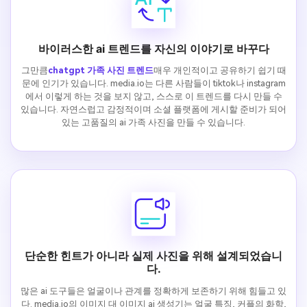
바이러스한 ai 트렌드를 자신의 이야기로 바꾸다
그만큼
chatgpt 가족 사진 트렌드
매우 개인적이고 공유하기 쉽기 때
문에 인기가 있습니다. media.io는 다른 사람들이 tiktok나 instagram
에서 이렇게 하는 것을 보지 않고, 스스로 이 트렌드를 다시 만들 수
있습니다. 자연스럽고 감정적이며 소셜 플랫폼에 게시할 준비가 되어
있는 고품질의 ai 가족 사진을 만들 수 있습니다.
단순한 힌트가 아니라 실제 사진을 위해 설계되었습니
다.
많은 ai 도구들은 얼굴이나 관계를 정확하게 보존하기 위해 힘들고 있
다. media.io의 이미지 대 이미지 ai 생성기는 얼굴 특징, 커플의 화학,