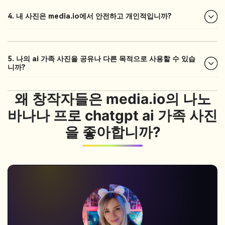
4. 내 사진은 media.io에서 안전하고 개인적입니까?
5. 나의 ai 가족 사진을 공유나 다른 목적으로 사용할 수 있습
니까?
왜 창작자들은 media.io의 나노
바나나 프로 chatgpt ai 가족 사진
을 좋아합니까?