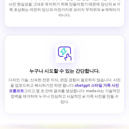
사진 현실성을 그대로 유지하기 위해 만들어졌기 때문에 당신의 ai 가
족 초상화는 여전히 당신과 마찬가지로 보이지 무작위의 ai 캐릭터가
아니다.
누구나 시도할 수 있는 간단합니다.
디자인 기술, 신속한 전문 지식, 편집 경험이 필요하지 않습니다. 사진
을 업로드하고 복사하기만 하면 됩니다.
chatgpt 스타일 가족 사진
프롬프트
그리고 몇 초 만에 결과를 생성합니다. media.io는 기술적인
장벽을 제거하여 누구나 안심하고 사실적인 ai 가족 사진을 만들 수
있다.