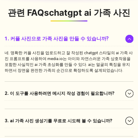
관련 FAQs
chatgpt ai 가족 사진
1. 커플 사진으로 가족 사진을 만들 수 있습니까?
네. 명확한 커플 사진을 업로드하고 잘 작성된 chatgpt 스타일의 ai 가족 사
진 프롬프트를 사용하여 media.io는 아이와 자연스러운 가족 상호작용을
포함한 사실적인 ai 가족 초상화를 만들 수 있다. ai는 얼굴의 특징을 유지
하면서 장면을 완전한 가족의 순간으로 확장하도록 설계되었습니다.
2. 이 도구를 사용하려면 메시지 작성 경험이 필요합니까?
3. ai 가족 사진 생성기를 무료로 시도해 볼 수 있습니까?