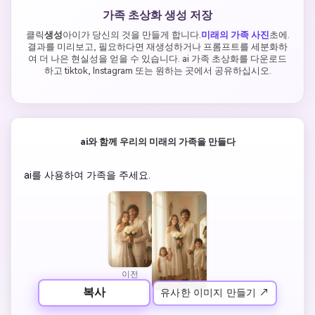
가족 초상화 생성 저장
클릭
생성
아이가 당신의 것을 만들게 합니다.
미래의 가족 사진
초에.
결과를 미리보고, 필요하다면 재생성하거나 프롬프트를 세분화하
여 더 나은 현실성을 얻을 수 있습니다. ai 가족 초상화를 다운로드
하고 tiktok, Instagram 또는 원하는 곳에서 공유하십시오.
ai와 함께 우리의 미래의 가족을 만들다
ai를 사용하여 가족을 주세요.
이전
복사
유사한 이미지 만들기 ↗
이후