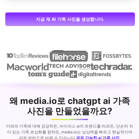
지금 제 Ai 가족 사진을 생성합니다.
왜 media.io로 chatgpt ai 가족
사진을 만들었을까요?
미래의 가족에 대해 궁금하든, 바이러스 ai의 트렌드를 따르든, 단순히 의
미 있는 가족 초상화를 원하든, media.io는 상상력을 빠르고 현실적이며
쉬운 방법으로 바꿀 수 있습니다.
공유 가능한 ai 가족 사진
.