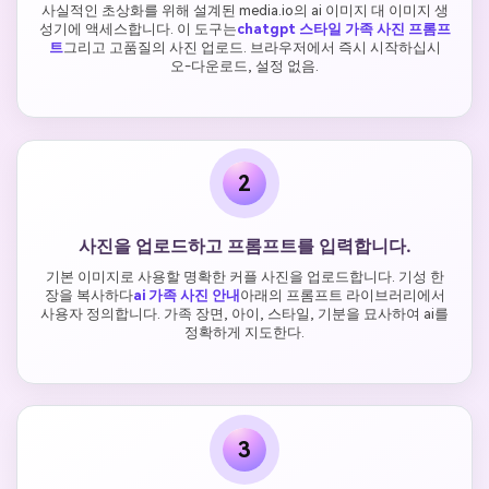
사실적인 초상화를 위해 설계된 media.io의 ai 이미지 대 이미지 생
성기에 액세스합니다. 이 도구는
chatgpt 스타일 가족 사진 프롬프
트
그리고 고품질의 사진 업로드. 브라우저에서 즉시 시작하십시
오-다운로드, 설정 없음.
2
사진을 업로드하고 프롬프트를 입력합니다.
기본 이미지로 사용할 명확한 커플 사진을 업로드합니다. 기성 한
장을 복사하다
ai 가족 사진 안내
아래의 프롬프트 라이브러리에서
사용자 정의합니다. 가족 장면, 아이, 스타일, 기분을 묘사하여 ai를
정확하게 지도한다.
3