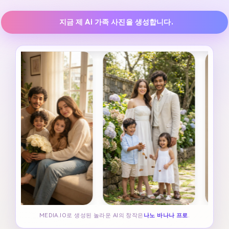
지금 제 Ai 가족 사진을 생성합니다.
MEDIA.IO로 생성된 놀라운 AI의 창작은
나노 바나나 프로
.