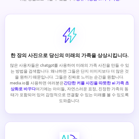
한 장의 사진으로 당신의 미래의 가족을 상상시킵니다.
많은 사용자들은 chatgpt를 사용하여 미래의 가족 사진을 만들 수 있
는 방법을 검색합니다. 왜냐하면 그들은 단지 이미지보다 더 많은 것
을 원하기 때문입니다. 그들은 진짜로 느끼는 순간을 원합니다.
media.io를 사용하면 여러분은
간단한 커플 사진을 따뜻한 ai 가족 초
상화로 바꾸다
여기에는 아이들, 자연스러운 표정, 진정한 가족의 동
태가 포함되어 있어 감정적으로 연결할 수 있는 미래를 볼 수 있도록
도와줍니다.