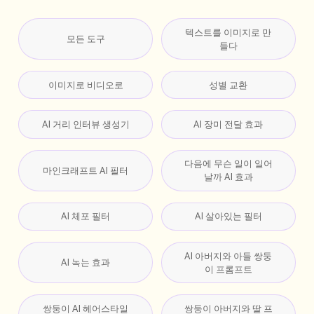
텍스트를 이미지로 만
모든 도구
들다
이미지로 비디오로
성별 교환
AI 거리 인터뷰 생성기
AI 장미 전달 효과
다음에 무슨 일이 일어
마인크래프트 AI 필터
날까 AI 효과
AI 체포 필터
AI 살아있는 필터
AI 아버지와 아들 쌍둥
AI 녹는 효과
이 프롬프트
쌍둥이 AI 헤어스타일
쌍둥이 아버지와 딸 프