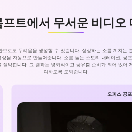
롬프트에서 무서운 비디오 
단어만으로도 두려움을 생성할 수 있습니다. 상상하는 소름 끼치는 
상을 자동으로 만들어줍니다. 소름 돋는 스토리 내레이션, 공포
 절약합니다. 그 결과는 영화적이고 공유할 준비가 되어 있어 
여하도록 도와줍니다.
오피스 공포