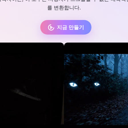
를 변환합니다.
지금 만들기