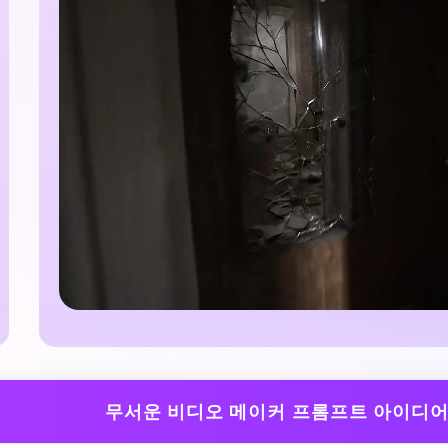
무서운 비디오 메이커 프롬프트 아이디