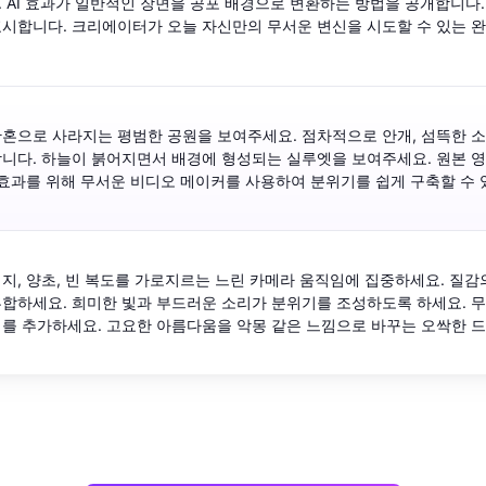
 AI 효과가 일반적인 장면을 공포 배경으로 변환하는 방법을 공개합니다.
표시합니다. 크리에이터가 오늘 자신만의 무서운 변신을 시도할 수 있는 
혼으로 사라지는 평범한 공원을 보여주세요. 점차적으로 안개, 섬뜩한 소
합니다. 하늘이 붉어지면서 배경에 형성되는 실루엣을 보여주세요. 원본 
 효과를 위해 무서운 비디오 메이커를 사용하여 분위기를 쉽게 구축할 수
지, 양초, 빈 복도를 가로지르는 느린 카메라 움직임에 집중하세요. 질
합하세요. 희미한 빛과 부드러운 소리가 분위기를 조성하도록 하세요. 
를 추가하세요. 고요한 아름다움을 악몽 같은 느낌으로 바꾸는 오싹한 