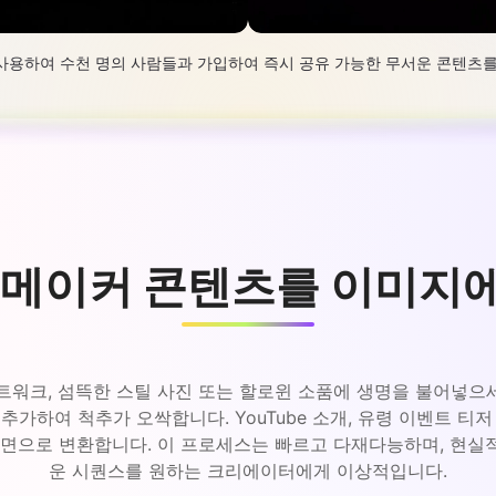
o를 사용하여 수천 명의 사람들과 가입하여 즉시 공유 가능한 무서운 콘텐츠
 메이커 콘텐츠를 이미지
포 아트워크, 섬뜩한 스틸 사진 또는 할로윈 소품에 생명을 불어
 추가하여 척추가 오싹합니다. YouTube 소개, 유령 이벤트 
장면으로 변환합니다. 이 프로세스는 빠르고 다재다능하며, 현실
운 시퀀스를 원하는 크리에이터에게 이상적입니다.