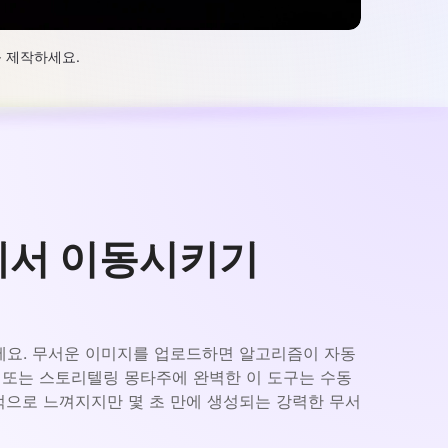
를 제작하세요.
에서 이동시키기
넣으세요. 무서운 이미지를 업로드하면 알고리즘이 자동
티저 또는 스토리텔링 몽타주에 완벽한 이 도구는 수동
적으로 느껴지지만 몇 초 만에 생성되는 강력한 무서