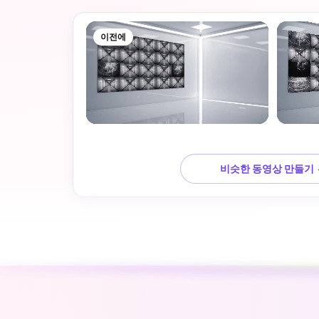
이전에
비슷한 동영상 만들기 