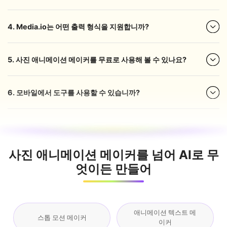
4. Media.io는 어떤 출력 형식을 지원합니까?
5. 사진 애니메이션 메이커를 무료로 사용해 볼 수 있나요?
6. 모바일에서 도구를 사용할 수 있습니까?
사진 애니메이션 메이커를 넘어 AI로 무
엇이든 만들어
애니메이션 텍스트 메
스톱 모션 메이커
이커