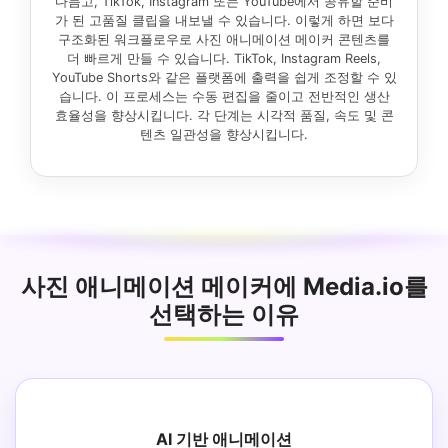
다듬고, TikTok, Instagram 또는 YouTube에서 공유할 준비
가 된 고품질 클립을 내보낼 수 있습니다. 이렇게 하면 보다
구조화된 워크플로우로 사진 애니메이션 메이커 콘텐츠를
더 빠르게 만들 수 있습니다. TikTok, Instagram Reels,
YouTube Shorts와 같은 플랫폼에 출력을 쉽게 조정할 수 있
습니다. 이 프로세스는 수동 편집을 줄이고 전반적인 생산
효율성을 향상시킵니다. 각 단계는 시각적 품질, 속도 및 콘
텐츠 일관성을 향상시킵니다.
사진 애니메이션 메이커에 Media.io를
선택하는 이유
AI 기반 애니메이션