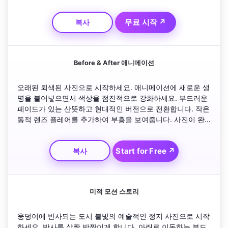
서도 자연스러운 느낌을 주는 루프를 만듭니다. 소셜 미디어 
루프 릴에 적합합니다.
무료 시작 ↗
복사
Before & After 애니메이션
오래된 퇴색된 사진으로 시작하세요. 애니메이션에 새로운 생
명을 불어넣으면서 색상을 점진적으로 강화하세요. 부드러운 
페이드가 있는 산뜻하고 현대적인 버전으로 전환합니다. 작은 
동적 렌즈 플레어를 추가하여 부흥을 보여줍니다. 사진이 완
전히 복원되면서 부드럽게 빛나는 것으로 마무리하세요. 변신
을 강조하기 위해 부드러운 페이싱을 유지하세요.
Start for Free ↗
복사
미적 모션 스토리
웅덩이에 반사되는 도시 불빛의 예술적인 정지 사진으로 시작
하세요. 반사를 살짝 반짝이게 합니다. 아래로 이동하는 부드