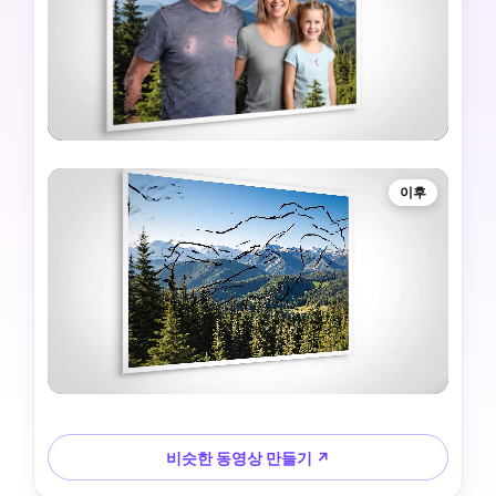
이후
비슷한 동영상 만들기 ↗