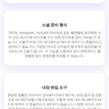
소셜 준비 형식
TikTok, Instagram, YouTube Shorts와 같은 플랫폼에 최적화된 수
직 또는 정사각형 비디오를 크기 조정 번거로움 없이 내보낼 수 있
습니다. 이렇게 하면 사진 애니메이션 메이커 제작이 더 효율적이고
관리하기 쉽습니다. 다양한 비디오 스타일과 형식에서 일관성을 개
선하는 데 도움이 됩니다. 이 기능을 사용하여 보다 매력적이고 플
랫폼에 맞는 콘텐츠를 제작할 수 있습니다.
내장 편집 도구
동일한 원활한 브라우저 인터페이스에서 텍스트, 배경 음악 및 전환
으로 애니메이션을 다듬어보세요. 이렇게 하면 사진 애니메이션 메
이커 제작이 더 효율적이고 관리하기 쉽습니다. 다양한 비디오 스타
일과 형식에서 일관성을 개선하는 데 도움이 됩니다. 이 기능을 사