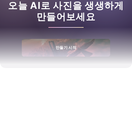
오늘 AI로 사진을 생생하게
만들어보세요
만들기 시작