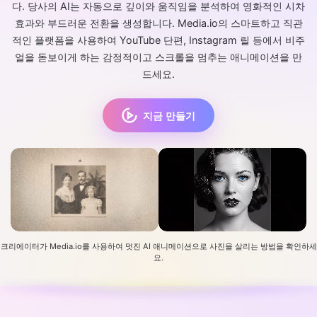
다. 당사의 AI는 자동으로 깊이와 움직임을 분석하여 영화적인 시차
효과와 부드러운 전환을 생성합니다. Media.io의 스마트하고 직관
적인 플랫폼을 사용하여 YouTube 단편, Instagram 릴 등에서 비주
얼을 돋보이게 하는 감정적이고 스크롤을 멈추는 애니메이션을 만
드세요.
지금 만들기
크리에이터가 Media.io를 사용하여 멋진 AI 애니메이션으로 사진을 살리는 방법을 확인하세
요.