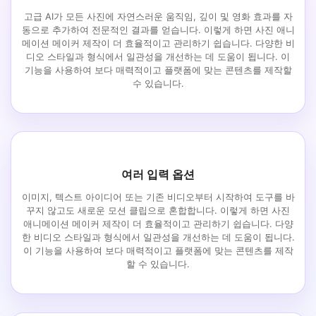
고급 AI가 모든 사진에 자연스러운 움직임, 깊이 및 영화 효과를 자
동으로 추가하여 전문적인 결과를 얻습니다. 이렇게 하면 사진 애니
메이션 메이커 제작이 더 효율적이고 관리하기 쉽습니다. 다양한 비
디오 스타일과 형식에서 일관성을 개선하는 데 도움이 됩니다. 이
기능을 사용하여 보다 매력적이고 플랫폼에 맞는 콘텐츠를 제작할
수 있습니다.
여러 입력 옵션
이미지, 텍스트 아이디어 또는 기존 비디오부터 시작하여 도구를 바
꾸지 않고도 새로운 모션 클립으로 혼합합니다. 이렇게 하면 사진
애니메이션 메이커 제작이 더 효율적이고 관리하기 쉽습니다. 다양
한 비디오 스타일과 형식에서 일관성을 개선하는 데 도움이 됩니다.
이 기능을 사용하여 보다 매력적이고 플랫폼에 맞는 콘텐츠를 제작
할 수 있습니다.