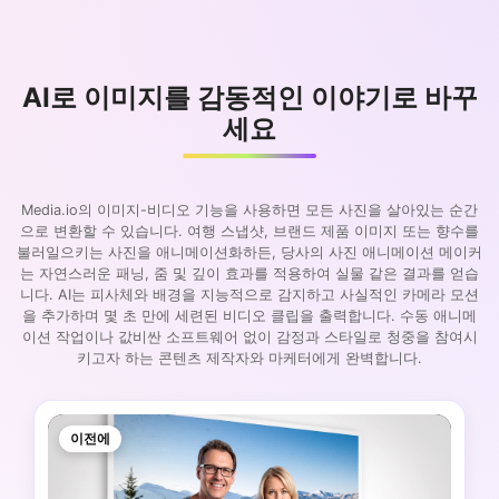
AI로 이미지를 감동적인 이야기로 바꾸
세요
Media.io의 이미지-비디오 기능을 사용하면 모든 사진을 살아있는 순간
으로 변환할 수 있습니다. 여행 스냅샷, 브랜드 제품 이미지 또는 향수를
불러일으키는 사진을 애니메이션화하든, 당사의 사진 애니메이션 메이커
는 자연스러운 패닝, 줌 및 깊이 효과를 적용하여 실물 같은 결과를 얻습
니다. AI는 피사체와 배경을 지능적으로 감지하고 사실적인 카메라 모션
을 추가하며 몇 초 만에 세련된 비디오 클립을 출력합니다. 수동 애니메
이션 작업이나 값비싼 소프트웨어 없이 감정과 스타일로 청중을 참여시
키고자 하는 콘텐츠 제작자와 마케터에게 완벽합니다.
이전에