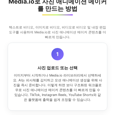
Media.io로 사진 애니메이션 메이커
를 만드는 방법
텍스트로 비디오, 이미지로 비디오, 비디오로 비디오 및 내장 편집
도구를 사용하여 Media.io로 사진 애니메이션 메이커 콘텐츠를 더
빠르게 만듭니다.
1
사진 업로드 또는 선택
이미지부터 시작하거나 Media.io 라이브러리에서 선택하세
요. AI는 피사체를 감지하고 모션 애니메이션 생성을 위해 사
진을 즉시 준비합니다. 이렇게 하면 보다 구조화된 워크플로
우로 사진 애니메이션 메이커 콘텐츠를 더 빠르게 만들 수
있습니다. TikTok, Instagram Reels, YouTube Shorts와 같
은 플랫폼에 출력을 쉽게 조정할 수 있습니다.