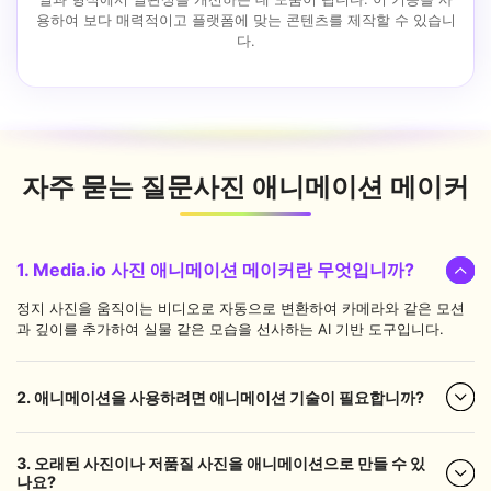
용하여 보다 매력적이고 플랫폼에 맞는 콘텐츠를 제작할 수 있습니
다.
자주 묻는 질문
사진 애니메이션 메이커
1. Media.io 사진 애니메이션 메이커란 무엇입니까?
정지 사진을 움직이는 비디오로 자동으로 변환하여 카메라와 같은 모션
과 깊이를 추가하여 실물 같은 모습을 선사하는 AI 기반 도구입니다.
2. 애니메이션을 사용하려면 애니메이션 기술이 필요합니까?
3. 오래된 사진이나 저품질 사진을 애니메이션으로 만들 수 있
나요?