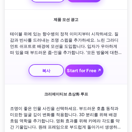
제품 모션 광고
테이블 위에 있는 향수병의 정적 이미지부터 시작하세요. 질
감과 반사를 드러내는 조명 스윕을 추가하세요. 느린 그라디
언트 쉬프트로 배경에 모션을 도입합니다. 입자가 우아하게 
떠 있을 때 부드러운 줌-인을 추가합니다. '모든 방울에 대한 
자신감'이라는 대담한 마무리 대사로 마무리하세요. 선명하고 
우아한 모션 페이싱을 유지하세요.
Start for Free ↗
복사
크리에이티브 초상화 루프
조명이 좋은 인물 사진을 선택하세요. 부드러운 호흡 동작과 
미묘한 얼굴 깊이 변화를 적용합니다. 3D 분리를 위해 배경 
흐림 역학을 추가합니다. 영화 효과를 위해 카메라 각도를 약
간 기울입니다. 원래 프레임으로 부드럽게 돌아가서 생생하면