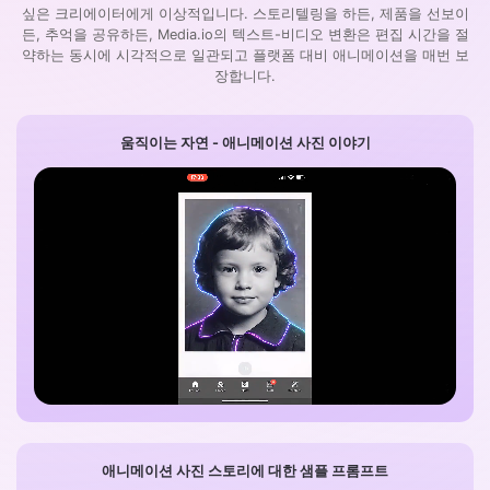
싶은 크리에이터에게 이상적입니다. 스토리텔링을 하든, 제품을 선보이
든, 추억을 공유하든, Media.io의 텍스트-비디오 변환은 편집 시간을 절
약하는 동시에 시각적으로 일관되고 플랫폼 대비 애니메이션을 매번 보
장합니다.
움직이는 자연 - 애니메이션 사진 이야기
애니메이션 사진 스토리에 대한 샘플 프롬프트