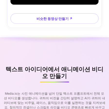
비슷한 동영상 만들기 ↗
텍스트 아이디어에서 애니메이션 비디
오 만들기
Media.io는 사진 애니메이션을 넘어 단일 텍스트 프롬프트에서 전체 모
션 비디오를 생성합니다. 귀하의 비전을 간단히 설명하고 AI가 귀하의 내
러티브에 맞는 비주얼, 페이스, 움직임으로 이를 실현하는 것을 지켜보세
요. 창의적인 컨셉이나 스크립트 라인을 비디오 콘텐츠로 빠르게 바꾸고