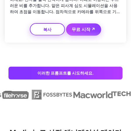
러운 비를 추가합니다. 얕은 피사계 심도 시뮬레이션을 사용
하여 초점을 이동합니다. 점차적으로 카메라를 위쪽으로 기울
여 빛나는 스카이라인 모션을 드러냅니다. 'Night Glow'라는 
미묘한 타이틀 페이드로 끝납니다.
무료 시작 ↗
복사
이러한 프롬프트를 시도하세요.