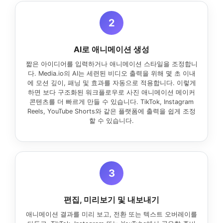
2
AI로 애니메이션 생성
짧은 아이디어를 입력하거나 애니메이션 스타일을 조정합니
다. Media.io의 AI는 세련된 비디오 출력을 위해 몇 초 이내
에 모션 깊이, 패닝 및 효과를 자동으로 적용합니다. 이렇게
하면 보다 구조화된 워크플로우로 사진 애니메이션 메이커
콘텐츠를 더 빠르게 만들 수 있습니다. TikTok, Instagram
Reels, YouTube Shorts와 같은 플랫폼에 출력을 쉽게 조정
할 수 있습니다.
3
편집, 미리보기 및 내보내기
애니메이션 결과를 미리 보고, 전환 또는 텍스트 오버레이를