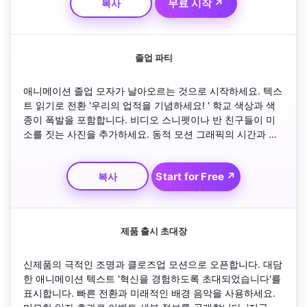
무료 시작 ↗
복사
징으로 하는 달콤한 페이드로 마무리하세요.
졸업 파티
애니메이션 졸업 모자가 날아오르는 것으로 시작하세요. 텍스
트 읽기로 전환 '우리의 업적을 기념하세요! ' 학교 색상과 색
종이 폭발을 포함합니다. 비디오 스니펫이나 반 친구들이 미
소를 짓는 사진을 추가하세요. 동적 모션 그래픽의 시간과 장
소로 끝납니다. 소셜 미디어 스토리에 완벽하게 맞도록 긍정
적이고 짧게 유지하세요.
Start for Free ↗
복사
제품 출시 초대장
신제품의 극적인 조명과 클로즈업 모션으로 오픈합니다. 대담
한 애니메이션 텍스트 '혁신을 경험하도록 초대되었습니다'를 
표시합니다. 빠른 전환과 미래적인 배경 음악을 사용하세요. 