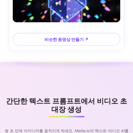
비슷한 동영상 만들기 ↗
간단한 텍스트 프롬프트에서 비디오 초
대장 생성
몇 초 만에 아이디어를 움직이게 하세요. Media.io의 텍스트-비디오 AI를