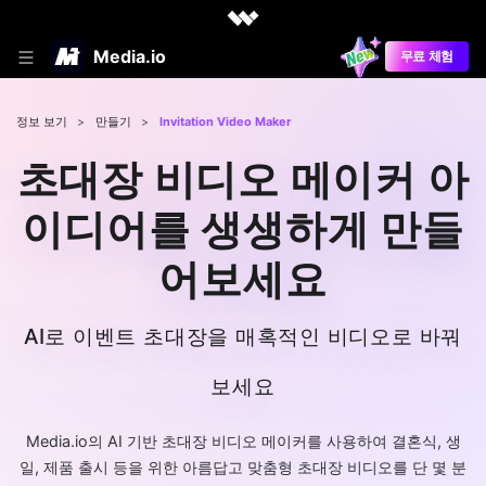
Media.io
무료 체험
정보 보기
>
만들기
>
Invitation Video Maker
초대장 비디오 메이커 아
이디어를 생생하게 만들
어보세요
AI로 이벤트 초대장을 매혹적인 비디오로 바꿔
보세요
Media.io의 AI 기반 초대장 비디오 메이커를 사용하여 결혼식, 생
일, 제품 출시 등을 위한 아름답고 맞춤형 초대장 비디오를 단 몇 분