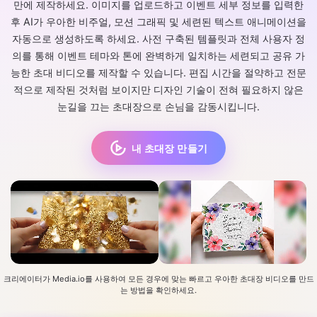
만에 제작하세요. 이미지를 업로드하고 이벤트 세부 정보를 입력한
후 AI가 우아한 비주얼, 모션 그래픽 및 세련된 텍스트 애니메이션을
자동으로 생성하도록 하세요. 사전 구축된 템플릿과 전체 사용자 정
의를 통해 이벤트 테마와 톤에 완벽하게 일치하는 세련되고 공유 가
능한 초대 비디오를 제작할 수 있습니다. 편집 시간을 절약하고 전문
적으로 제작된 것처럼 보이지만 디자인 기술이 전혀 필요하지 않은
눈길을 끄는 초대장으로 손님을 감동시킵니다.
내 초대장 만들기
크리에이터가 Media.io를 사용하여 모든 경우에 맞는 빠르고 우아한 초대장 비디오를 만드
는 방법을 확인하세요.