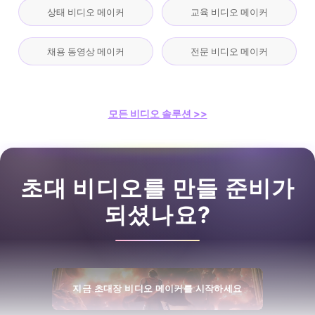
상태 비디오 메이커
교육 비디오 메이커
채용 동영상 메이커
전문 비디오 메이커
모든 비디오 솔루션 >>
초대 비디오를 만들 준비가
되셨나요?
지금 초대장 비디오 메이커를 시작하세요