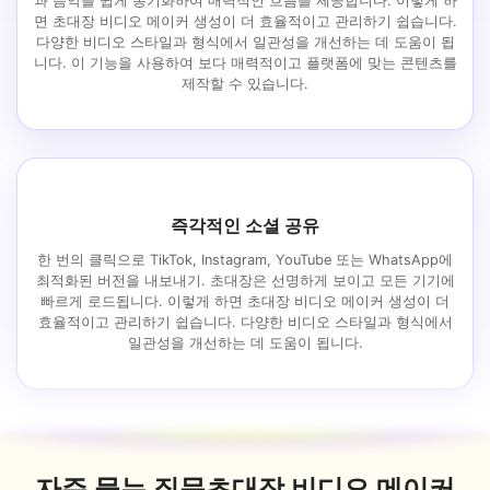
과 음악을 쉽게 동기화하여 매력적인 흐름을 제공합니다. 이렇게 하
면 초대장 비디오 메이커 생성이 더 효율적이고 관리하기 쉽습니다.
다양한 비디오 스타일과 형식에서 일관성을 개선하는 데 도움이 됩
니다. 이 기능을 사용하여 보다 매력적이고 플랫폼에 맞는 콘텐츠를
제작할 수 있습니다.
즉각적인 소셜 공유
한 번의 클릭으로 TikTok, Instagram, YouTube 또는 WhatsApp에
최적화된 버전을 내보내기. 초대장은 선명하게 보이고 모든 기기에
빠르게 로드됩니다. 이렇게 하면 초대장 비디오 메이커 생성이 더
효율적이고 관리하기 쉽습니다. 다양한 비디오 스타일과 형식에서
일관성을 개선하는 데 도움이 됩니다.
자주 묻는 질문
초대장 비디오 메이커