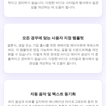
적이고 관리하기 쉽습니다. 다양한 비디오 스타일과 형식에서 일관
성을 개선하는 데 도움이 됩니다.
모든 경우에 맞는 사용자 지정 템플릿
결혼식, 생일 또는 기업 출시를 위한 큐레이팅 레이아웃에 액세스하
세요. 각 템플릿은 편집 가능하여 색상, 글꼴 및 사운드트랙을 개인
화할 수 있습니다. 이렇게 하면 초대장 비디오 메이커 생성이 더 효
율적이고 관리하기 쉽습니다. 다양한 비디오 스타일과 형식에서 일
관성을 개선하는 데 도움이 됩니다.
자동 음악 및 텍스트 동기화
AI가 음성과 비트를 감지하여 애니메이션 타이포그래피와 동적 컷