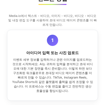
Media.io에서 텍스트 - 비디오, 이미지 - 비디오, 비디오 - 비디오
및 내장 편집 도구를 사용하여 초대 비디오 메이커 콘텐츠를 더 빠
르게 만듭니다.
1
아이디어 입력 또는 사진 업로드
이벤트 세부 정보를 입력하거나 관련 이미지를 업로드하는
것으로 시작하세요. AI는 귀하의 입력을 분석하고 초대 비디
오에 대한 기본 장면을 즉시 준비합니다. 이렇게 하면 보다
구조화된 워크플로우로 초대장 비디오 메이커 콘텐츠를 더
빠르게 만들 수 있습니다. TikTok, Instagram Reels,
YouTube Shorts와 같은 플랫폼에 출력을 쉽게 조정할 수 있
습니다. 이 프로세스는 수동 편집을 줄이고 전반적인 생산
효율성을 향상시킵니다.