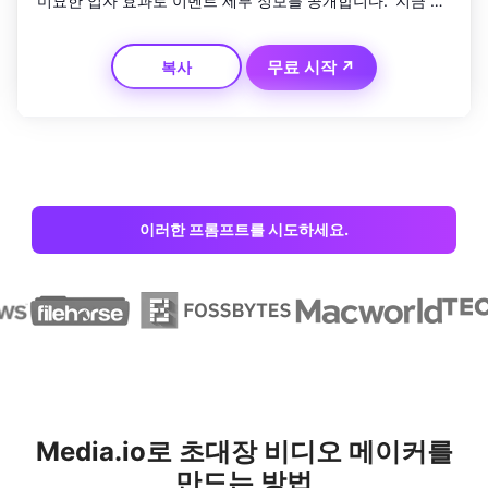
미묘한 입자 효과로 이벤트 세부 정보를 공개합니다. '지금 자
리를 예약하세요'라는 날카로운 행동 촉구로 마무리하세요. 
YouTube 쇼츠와 프로모션 릴에 대한 페이싱을 최적화합니다.
무료 시작 ↗
복사
이러한 프롬프트를 시도하세요.
Media.io로 초대장 비디오 메이커를
만드는 방법