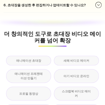
6. 초대장을 생성한 후 편집하거나 업데이트할 수 있나요?
더 창의적인 도구로 초대장 비디오 메이
커를 넘어 확장
애니메이션 초대장
새해 비디오 메이커
애니메이션 프레젠테
아기 비디오 온라인
이션 만들기
스크랩북 비디오 메이
프로필 동영상
커