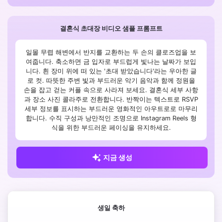
결혼식 초대장 비디오 샘플 프롬프트
일몰 무렵 해변에서 반지를 교환하는 두 손의 클로즈업을 보
여줍니다. 축소하면 금 입자로 부드럽게 빛나는 날짜가 보입
니다. 흰 장미 위에 떠 있는 '초대 받았습니다'라는 우아한 글
로 컷. 따뜻한 주변 빛과 부드러운 악기 음악과 함께 정원을
손을 잡고 걷는 커플 속으로 사라져 보세요. 결혼식 세부 사항
과 장소 사진 콜라주로 전환합니다. 반짝이는 텍스트로 RSVP
세부 정보를 표시하는 부드러운 영화적인 아우트로로 마무리
합니다. 수직 구성과 낭만적인 조명으로 Instagram Reels 형
식을 위한 부드러운 페이싱을 유지하세요.
지금 생성
생일 축하