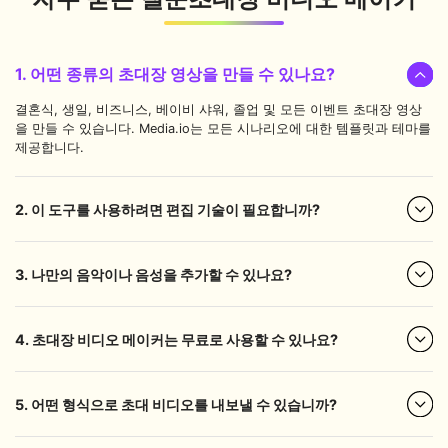
1. 어떤 종류의 초대장 영상을 만들 수 있나요?
결혼식, 생일, 비즈니스, 베이비 샤워, 졸업 및 모든 이벤트 초대장 영상
을 만들 수 있습니다. Media.io는 모든 시나리오에 대한 템플릿과 테마를
제공합니다.
2. 이 도구를 사용하려면 편집 기술이 필요합니까?
3. 나만의 음악이나 음성을 추가할 수 있나요?
4. 초대장 비디오 메이커는 무료로 사용할 수 있나요?
5. 어떤 형식으로 초대 비디오를 내보낼 수 있습니까?