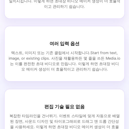
일치시킵니다. 이렇게 하면 초대장 비디오 메이커 생성이 더 효율적
이고 관리하기 쉽습니다.
여러 입력 옵션
텍스트, 이미지 또는 기존 클립에서 시작합니다.Start from text,
image, or existing clips. 사진을 재활용하든 몇 줄을 쓰든 Media.io
는 이를 완전한 초대 비디오로 만듭니다. 이렇게 하면 초대장 비디
오 메이커 생성이 더 효율적이고 관리하기 쉽습니다.
편집 기술 필요 없음
복잡한 타임라인을 건너뛰기. 이벤트 스타일에 맞게 자동으로 배열
된 장면, 사운드 디자인 및 타이포그래피로 드래그 앤 드롭 간단성
을 사용하세요. 이렇게 하면 초대장 비디오 메이커 생성이 더 효율