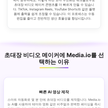
즉시 공유하세요. 이렇게 하면 보다 구조화된 워크플로우로
초대장 비디오 메이커 콘텐츠를 더 빠르게 만들 수 있습니
다. TikTok, Instagram Reels, YouTube Shorts와 같은 플랫
폼에 출력을 쉽게 조정할 수 있습니다. 이 프로세스는 수동
편집을 줄이고 전반적인 생산 효율성을 향상시킵니다.
초대장 비디오 메이커에 Media.io를 선
택하는 이유
빠른 AI 영상 제작
스마트 자동화로 몇 분 만에 초대장 비디오를 제작합니다. Media.io
는 AI를 사용하여 테마와 영화 같은 비주얼과 완벽한 페이싱을 즉시