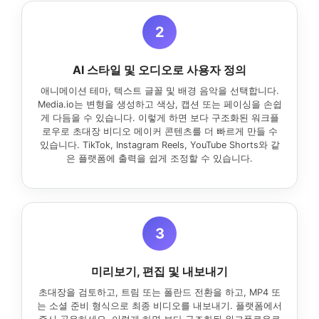
2
AI 스타일 및 오디오로 사용자 정의
애니메이션 테마, 텍스트 글꼴 및 배경 음악을 선택합니다.
Media.io는 변형을 생성하고 색상, 캡션 또는 페이싱을 손쉽
게 다듬을 수 있습니다. 이렇게 하면 보다 구조화된 워크플
로우로 초대장 비디오 메이커 콘텐츠를 더 빠르게 만들 수
있습니다. TikTok, Instagram Reels, YouTube Shorts와 같
은 플랫폼에 출력을 쉽게 조정할 수 있습니다.
3
미리보기, 편집 및 내보내기
초대장을 검토하고, 트림 또는 폴란드 전환을 하고, MP4 또
는 소셜 준비 형식으로 최종 비디오를 내보내기. 플랫폼에서