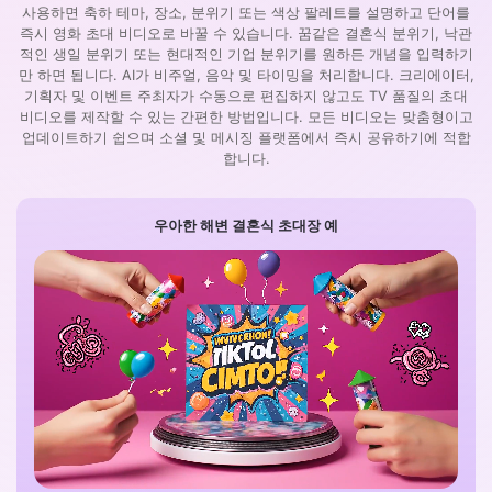
사용하면 축하 테마, 장소, 분위기 또는 색상 팔레트를 설명하고 단어를
즉시 영화 초대 비디오로 바꿀 수 있습니다. 꿈같은 결혼식 분위기, 낙관
적인 생일 분위기 또는 현대적인 기업 분위기를 원하든 개념을 입력하기
만 하면 됩니다. AI가 비주얼, 음악 및 타이밍을 처리합니다. 크리에이터,
기획자 및 이벤트 주최자가 수동으로 편집하지 않고도 TV 품질의 초대
비디오를 제작할 수 있는 간편한 방법입니다. 모든 비디오는 맞춤형이고
업데이트하기 쉽으며 소셜 및 메시징 플랫폼에서 즉시 공유하기에 적합
합니다.
우아한 해변 결혼식 초대장 예