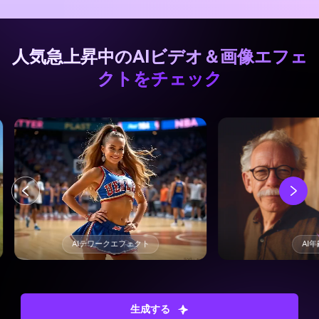
人気急上昇中のAIビデオ＆画像エフェ
クトをチェック
AI年齢フィルター
生成する