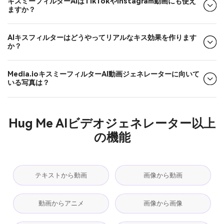
キスミーフィルターAIはTikTokやInstagram動画にも使え
ますか？
AIキスフィルターはどうやってリアルなキス効果を作ります
か？
Media.ioキスミーフィルターAI動画ジェネレーターに向いて
いる写真は？
Hug Me AIビデオジェネレーター以上
の機能
テキストから動画
画像から動画
動画からアニメ
画像から画像