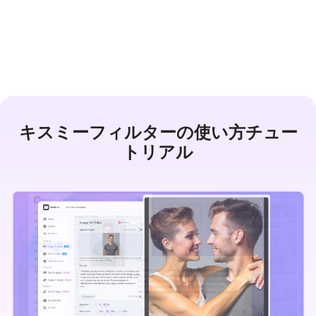
今すぐAIキス動画を作成
キスミーフィルターの使い方チュー
トリアル