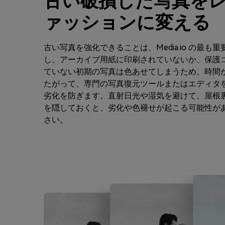
古い破損した写真を
ァッションに変える
古い写真を強化できることは、Media.io の最も
し、アーカイブ用紙に印刷されていないか、保護
ていない初期の写真は色あせてしまうため、時間
たがって、専門の写真復元ツールまたはエディタ
劣化を防ぎます。直射日光や湿気を避けて、屋根
を隠しておくと、劣化や色褪せが起こる可能性が
さい。