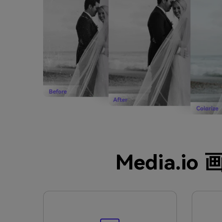
Media.