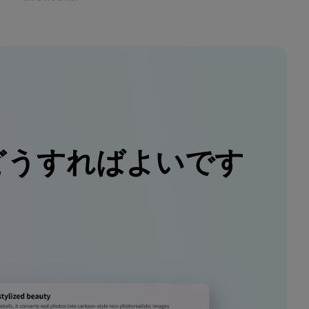
どうすればよいです