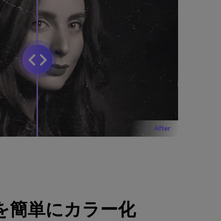
を簡単にカラー化