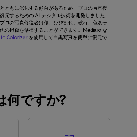
とともに劣化する傾向があるため、プロの写真復
復元するための AI デジタル技術を開発しました。
プロの写真修復者は傷、ひび割れ、破れ、色あせ
の損傷を修復することができます。Media.io な
to Colorizer
を使用して白黒写真を簡単に復元で
とは何ですか?