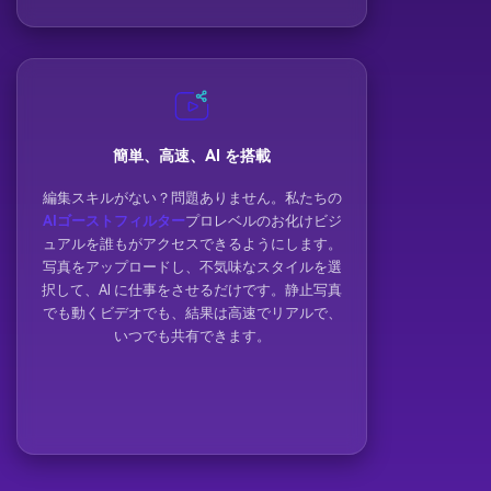
簡単、高速、AI を搭載
編集スキルがない？問題ありません。私たちの
AIゴーストフィルター
プロレベルのお化けビジ
ュアルを誰もがアクセスできるようにします。
写真をアップロードし、不気味なスタイルを選
択して、AI に仕事をさせるだけです。静止写真
でも動くビデオでも、結果は高速でリアルで、
いつでも共有できます。