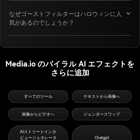
なぜゴーストフィルターはハロウィンに人
気があるのでしょうか？
Media.io のバイラル AI エフェクトを
さらに追加
すべてのツール
テキストから画像へ
画像からビデオへ
ジェンダースワップ
AIストリートインタ
ビュージェネレータ
Chatgpt