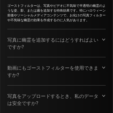
ゴーストフィルターは、写真やビデオに不気味で半透明の幽霊のよ
うな姿、影、または霧を追加する特殊効果です。特にハロウィーン
前後やソーシャルメディアコンテンツで、お化けの写真フィルター
や不気味な幽霊の効果を作成するのに人気があります。
写真に幽霊を追加するにはどうすればよい
ですか?
動画にもゴーストフィルターを使用できま
すか?
写真をアップロードするとき、私のデータ
は安全ですか?