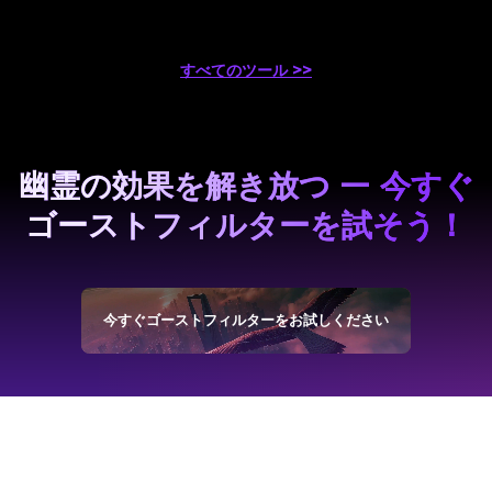
すべてのツール >>
幽霊の効果を解き放つ — 今すぐ
ゴーストフィルターを試そう！
今すぐゴーストフィルターをお試しください