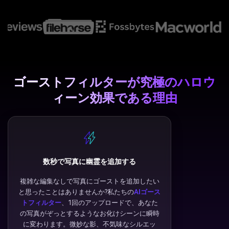
ゴーストフィルターが究極のハロウ
ィーン効果である理由
数秒で写真に幽霊を追加する
複雑な編集なしで写真にゴーストを追加したい
と思ったことはありませんか?私たちの
AIゴース
トフィルター
、1回のアップロードで、あなた
の写真がぞっとするようなお化けシーンに瞬時
に変わります。微妙な影、不気味なシルエッ