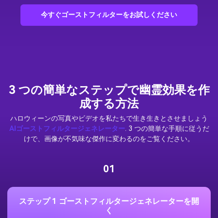
今すぐゴーストフィルターをお試しください
3 つの簡単なステップで幽霊効果を作
成する方法
ハロウィーンの写真やビデオを私たちで生き生きとさせましょう
AIゴーストフィルタージェネレーター
. 3 つの簡単な手順に従うだ
けで、画像が不気味な傑作に変わるのをご覧ください。
01
ステップ 1 ゴーストフィルタージェネレーターを開
く