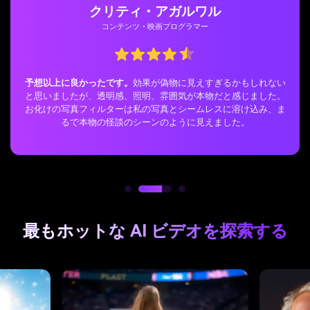
クリティ・アガルワル
コンテンツ・映画プログラマー
予想以上に良かったです。
効果が偽物に見えすぎるかもしれない
と思いましたが、透明感、照明、雰囲気が本物だと感じました。
お化けの写真フィルターは私の写真とシームレスに溶け込み、ま
るで本物の怪談のシーンのように見えました。
最もホットな AI ビデオを探索する