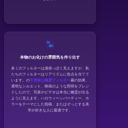
本物のお化けの雰囲気を作り出す
多くのフィルターは漫画っぽく見えますが、私
たちのフィルターはリアリズムに焦点を当てて
います。の
不気味な幽霊フィルター
霧の効果、
透明なシルエット、映画のような照明をブレン
ドしたので、写真やビデオは本当に幽霊が出る
ように見えます。ハロウィーンパーティー、ホ
ラーをテーマにした投稿、またはぞっとする美
学が好きな人に最適です。