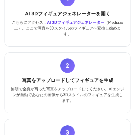
AI 3Dフィギュアジェネレーターを開く
こちらにアクセス：
AI 3Dフィギュアジェネレーター
（Media.io
上）。ここで写真を3Dスタイルのフィギュアへ変換し始めま
す。
2
写真をアップロードしてフィギュアを生成
鮮明で全身が写った写真をアップロードしてください。AIエンジ
ンが自動であなたの画像から3Dスタイルのフィギュアを生成し
ます。
3