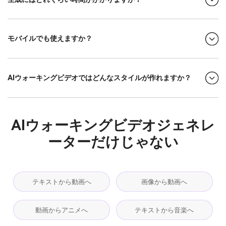
モバイルでも使えますか？
AIウォーキングビデオではどんなスタイルが作れますか？
AIウォーキングビデオジェネレ
ーターだけじゃない
テキストから動画へ
画像から動画へ
動画からアニメへ
テキストから音楽へ