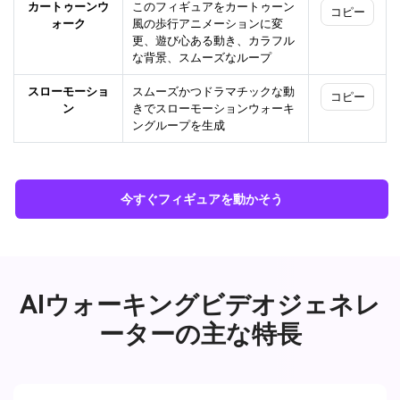
カートゥーンウ
このフィギュアをカートゥーン
コピー
ォーク
風の歩行アニメーションに変
更、遊び心ある動き、カラフル
な背景、スムーズなループ
スローモーショ
スムーズかつドラマチックな動
コピー
ン
きでスローモーションウォーキ
ングループを生成
今すぐフィギュアを動かそう
AIウォーキングビデオジェネレ
ーターの主な特長