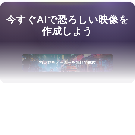
今すぐAIで恐ろしい映像を
作成しよう
怖い動画メーカーを無料で体験