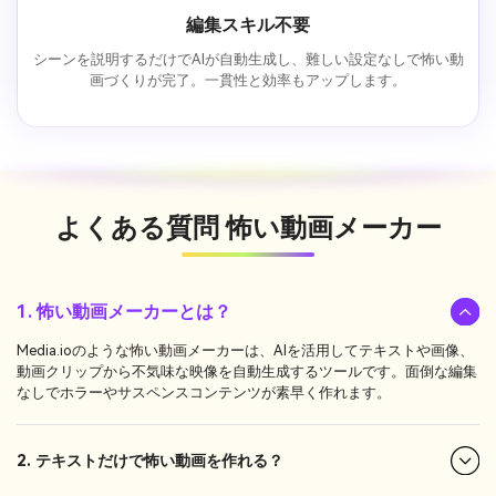
編集スキル不要
シーンを説明するだけでAIが自動生成し、難しい設定なしで怖い動
画づくりが完了。一貫性と効率もアップします。
よくある質問
怖い動画メーカー
1. 怖い動画メーカーとは？
Media.ioのような怖い動画メーカーは、AIを活用してテキストや画像、
動画クリップから不気味な映像を自動生成するツールです。面倒な編集
なしでホラーやサスペンスコンテンツが素早く作れます。
2. テキストだけで怖い動画を作れる？