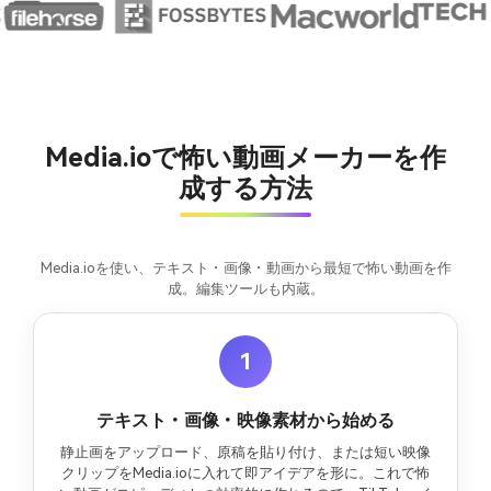
Media.ioで怖い動画メーカーを作
成する方法
Media.ioを使い、テキスト・画像・動画から最短で怖い動画を作
成。編集ツールも内蔵。
1
テキスト・画像・映像素材から始める
静止画をアップロード、原稿を貼り付け、または短い映像
クリップをMedia.ioに入れて即アイデアを形に。これで怖