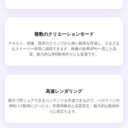
複数のクリエーションモード
テキスト、画像、既存のクリップから怖い動画を作成し、さまざま
なストーリー表現に挑戦できます。映像の効率UPや一貫した品
質、魅力的なSNS動画作りにも最適です。
高速レンダリング
数分で即シェアできるコンテンツを作成できるので、ハロウィンや
SNSバズ動画にぴったり。作業簡略化と品質安定、魅力的な動画作
りに役立ちます。