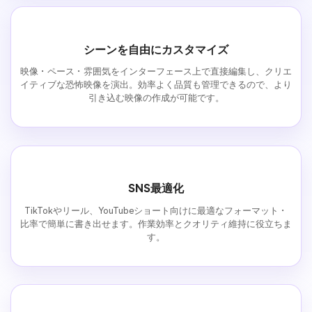
シーンを自由にカスタマイズ
映像・ペース・雰囲気をインターフェース上で直接編集し、クリエ
イティブな恐怖映像を演出。効率よく品質も管理できるので、より
引き込む映像の作成が可能です。
SNS最適化
TikTokやリール、YouTubeショート向けに最適なフォーマット・
比率で簡単に書き出せます。作業効率とクオリティ維持に役立ちま
す。