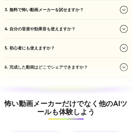
3. 無料で怖い動画メーカーを試せますか？
4. 自分の音楽や効果音も使えますか？
5. 初心者にも使えますか？
6. 完成した動画はどこでシェアできますか？
怖い動画メーカーだけでなく他のAIツ
ールも体験しよう