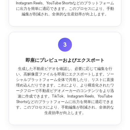
Instagram Reels、YouTube Shortsなどのプラットフォーム
に出力を簡単に適応できます。このプロセスにより、手動
編集が削減され、全体的な生産効率が向上します。
3
即座にプレビューおよびエクスポート
生成した不動産ビデオを確認し、必要に応じて編集を行
い、高解像度ファイルを即座にエクスポートします。ソー
シャルプラットフォーム全体で共有したり、リストに直接
埋め込んだりできます。これにより、より構造化されたワ
ークフローで不動産ビデオメーカーのコンテンツをより迅
速に作成できます。TikTok、Instagram Reels、YouTube
Shortsなどのプラットフォームに出力を簡単に適応できま
す。このプロセスにより、手動編集が削減され、全体的な
生産効率が向上します。