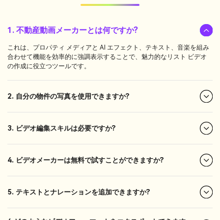
1. 不動産動画メーカーとは何ですか?
これは、プロパティ メディアと AI エフェクト、テキスト、音楽を組み
合わせて機能を効率的に強調表示することで、魅力的なリスト ビデオ
の作成に役立つツールです。
2. 自分の物件の写真を使用できますか?
3. ビデオ編集スキルは必要ですか?
4. ビデオメーカーは無料で試すことができますか?
5. テキストとナレーションを追加できますか?