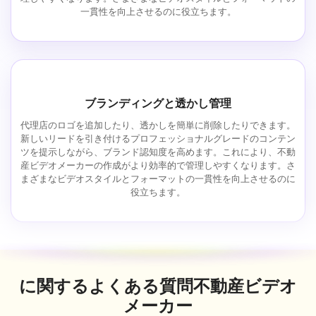
一貫性を向上させるのに役立ちます。
ブランディングと透かし管理
代理店のロゴを追加したり、透かしを簡単に削除したりできます。
新しいリードを引き付けるプロフェッショナルグレードのコンテン
ツを提示しながら、ブランド認知度を高めます。これにより、不動
産ビデオメーカーの作成がより効率的で管理しやすくなります。さ
まざまなビデオスタイルとフォーマットの一貫性を向上させるのに
役立ちます。
に関するよくある質問
不動産ビデオ
メーカー