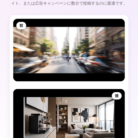
イト、または広告キャンペーンに数分で投稿するのに最適です。
前
後