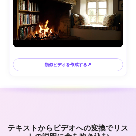
類似ビデオを作成する↗
テキストからビデオへの変換でリス