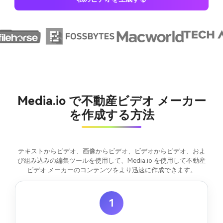
Media.io で不動産ビデオ メーカー
を作成する方法
テキストからビデオ、画像からビデオ、ビデオからビデオ、およ
び組み込みの編集ツールを使用して、Media.io を使用して不動産
ビデオ メーカーのコンテンツをより迅速に作成できます。
1