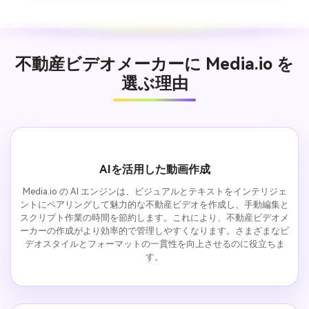
不動産ビデオメーカーに Media.io を
選ぶ理由
AIを活用した動画作成
Media.io の AI エンジンは、ビジュアルとテキストをインテリジェ
ントにペアリングして魅力的な不動産ビデオを作成し、手動編集と
スクリプト作業の時間を節約します。これにより、不動産ビデオメ
ーカーの作成がより効率的で管理しやすくなります。さまざまなビ
デオスタイルとフォーマットの一貫性を向上させるのに役立ちま
す。