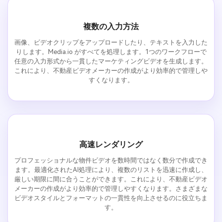
複数の入力方法
画像、ビデオクリップをアップロードしたり、テキストを入力した
りします。Media.io がすべてを処理します。1つのワークフローで
任意の入力形式から一貫したマーケティングビデオを生成します。
これにより、不動産ビデオメーカーの作成がより効率的で管理しや
すくなります。
高速レンダリング
プロフェッショナルな物件ビデオを数時間ではなく数分で作成でき
ます。最適化されたAI処理により、複数のリストを迅速に作成し、
厳しい期限に間に合うことができます。これにより、不動産ビデオ
メーカーの作成がより効率的で管理しやすくなります。さまざまな
ビデオスタイルとフォーマットの一貫性を向上させるのに役立ちま
す。