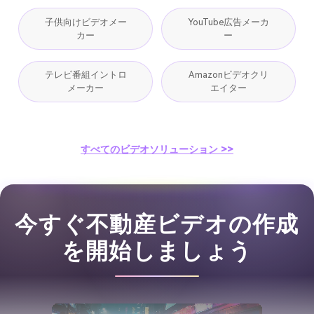
子供向けビデオメー
YouTube広告メーカ
カー
ー
テレビ番組イントロ
Amazonビデオクリ
メーカー
エイター
すべてのビデオソリューション >>
今すぐ不動産ビデオの作成
を開始しましょう