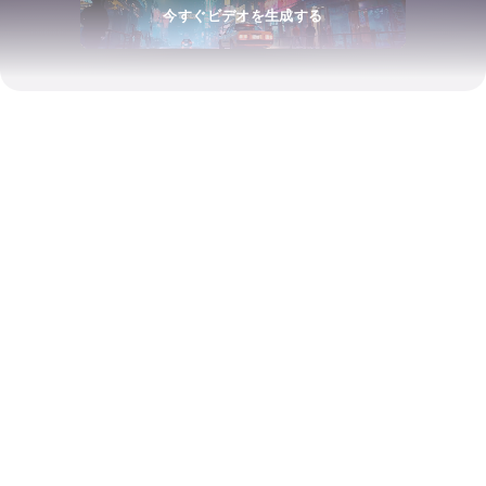
今すぐビデオを生成する