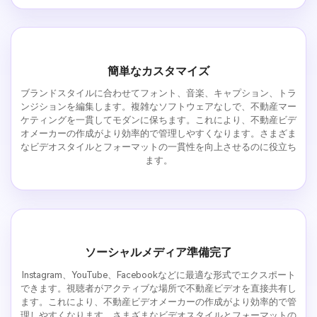
簡単なカスタマイズ
ブランドスタイルに合わせてフォント、音楽、キャプション、トラ
ンジションを編集します。複雑なソフトウェアなしで、不動産マー
ケティングを一貫してモダンに保ちます。これにより、不動産ビデ
オメーカーの作成がより効率的で管理しやすくなります。さまざま
なビデオスタイルとフォーマットの一貫性を向上させるのに役立ち
ます。
ソーシャルメディア準備完了
Instagram、YouTube、Facebookなどに最適な形式でエクスポート
できます。視聴者がアクティブな場所で不動産ビデオを直接共有し
ます。これにより、不動産ビデオメーカーの作成がより効率的で管
理しやすくなります。さまざまなビデオスタイルとフォーマットの