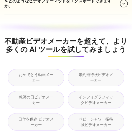
6.どのようなビデオフォーマットをエクスポートできます
か。
不動産ビデオメーカーを超えて、より
多くの AI ツールを試してみましょう
おめでとう動画メー
婚約招待状ビデオメ
カー
ーカー
教師の日ビデオメー
インフォグラフィッ
カー
クビデオメーカー
日付を保存 ビデオメ
ベビーシャワー招待
ーカー
状ビデオメーカー