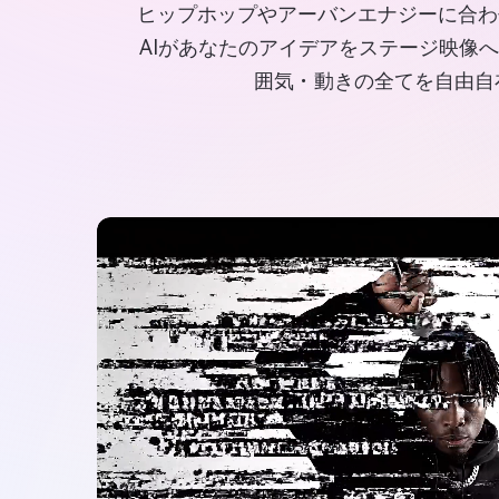
ヒップホップやアーバンエナジーに合わ
AIがあなたのアイデアをステージ映像へ
囲気・動きの全てを自由自在に