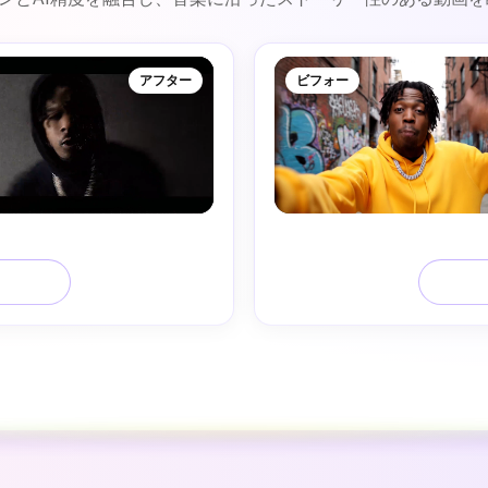
アフター
ビフォー