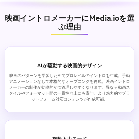
映画イントロメーカーにMedia.ioを選
ぶ理由
AIが駆動する映画的デザイン
映画のパターンを学習したAIでプロレベルのイントロを生成。手動
アニメーションなしで本格的なオープニングを再現。映画イントロ
メーカーの制作が効率的かつ管理しやすくなります。異なる動画ス
タイルやフォーマット間の一貫性向上にも寄与。より魅力的でプラ
ットフォーム対応コンテンツが作成可能。