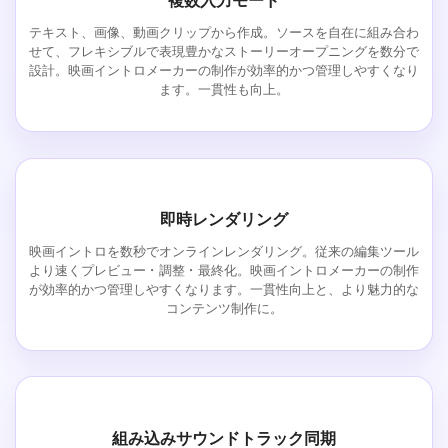
複数入力モード
テキスト、画像、動画クリップから作成。ソースを自在に組み合わ
せて、フレキシブルで表現豊かなストーリーオープニングを数分で
設計。映画イントロメーカーの制作が効率的かつ管理しやすくなり
ます。一貫性も向上。
即時レンダリング
映画イントロを数秒でオンラインレンダリング。従来の編集ツール
より速くプレビュー・調整・最終化。映画イントロメーカーの制作
が効率的かつ管理しやすくなります。一貫性向上と、より魅力的な
コンテンツ制作に。
組み込みサウンドトラック同期