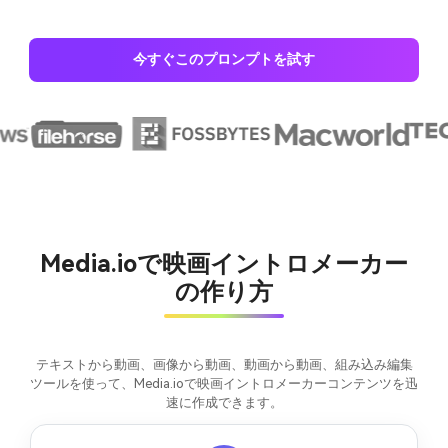
今すぐこのプロンプトを試す
Media.ioで映画イントロメーカー
の作り方
テキストから動画、画像から動画、動画から動画、組み込み編集
ツールを使って、Media.ioで映画イントロメーカーコンテンツを迅
速に作成できます。