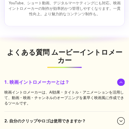
YouTube、ショート動画、デジタルマーケティングにも対応。映画
イントロメーカーの制作が効率的かつ管理しやすくなります。一貫
性向上。より魅力的なコンテンツ制作も。
よくある質問
ムービーイントロメー
カー
1. 映画イントロメーカーとは？
映画イントロメーカーは、AI効果・タイトル・アニメーションを活用し
て、動画・映画・チャンネルのオープニングを素早く映画風に作成でき
るツールです。
2. 自分のクリップやロゴは使用できますか？