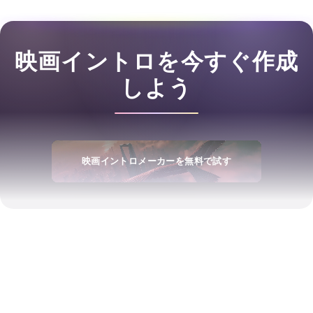
映画イントロを今すぐ作成
しよう
映画イントロメーカーを無料で試す