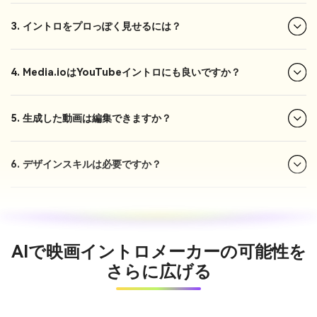
3. イントロをプロっぽく見せるには？
4. Media.ioはYouTubeイントロにも良いですか？
5. 生成した動画は編集できますか？
6. デザインスキルは必要ですか？
AIで映画イントロメーカーの可能性を
さらに広げる