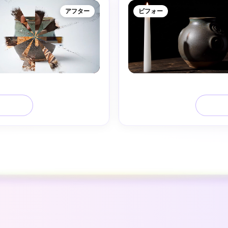
アフター
ビフォー