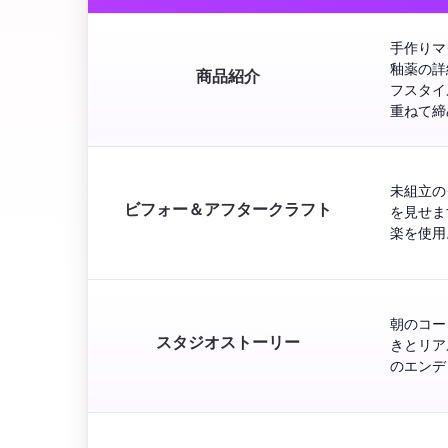
手作りマ
釉薬の詳
商品紹介
フスタイ
重ねて締
未組立の
ビフォー＆アフタークラフト
を見せま
楽を使用
朝のコー
スタジオストーリー
きとリア
のエンデ