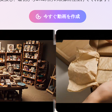
今すぐ動画を作成