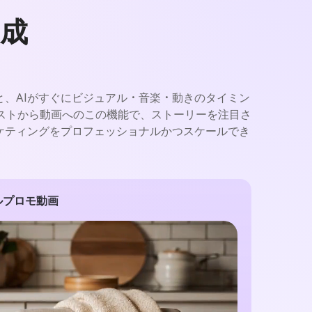
成
ると、AIがすぐにビジュアル・音楽・動きのタイミン
ストから動画へのこの機能で、ストーリーを注目さ
マーケティングをプロフェッショナルかつスケールでき
ドルプロモ動画