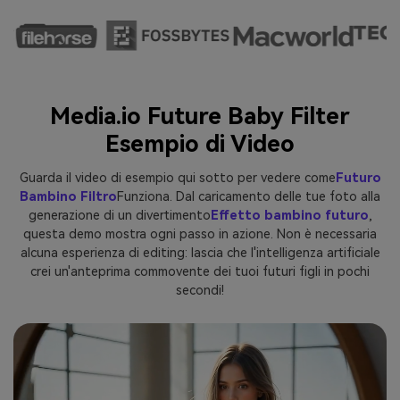
Media.io Future Baby Filter
Esempio di Video
Guarda il video di esempio qui sotto per vedere come
Futuro
Bambino Filtro
Funziona. Dal caricamento delle tue foto alla
generazione di un divertimento
Effetto bambino futuro
,
questa demo mostra ogni passo in azione. Non è necessaria
alcuna esperienza di editing: lascia che l'intelligenza artificiale
crei un'anteprima commovente dei tuoi futuri figli in pochi
secondi!