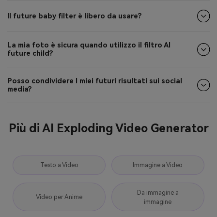
Il future baby filter è libero da usare?
La mia foto è sicura quando utilizzo il filtro AI
future child?
Posso condividere I miei futuri risultati sui social
media?
Più di AI Exploding Video Generator
Testo a Video
Immagine a Video
Da immagine a
Video per Anime
immagine