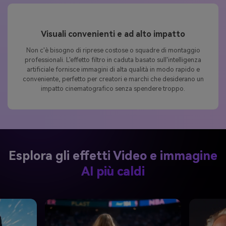
Visuali convenienti e ad alto impatto
Non c'è bisogno di riprese costose o squadre di montaggio
professionali. L'effetto filtro in caduta basato sull'intelligenza
artificiale fornisce immagini di alta qualità in modo rapido e
conveniente, perfetto per creatori e marchi che desiderano un
impatto cinematografico senza spendere troppo.
Esplora gli effetti Video e immagine
AI più caldi