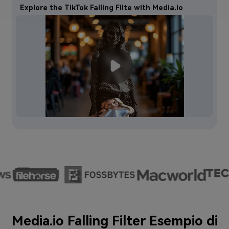
Explore the TikTok Falling Filte with Media.io
Media.io Falling Filter Esempio di