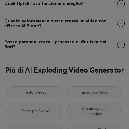
Quanto velocemente posso creare un video con
effetto AI Bloom?
Posso personalizzare il processo di fioritura dei
fiori?
Più di AI Exploding Video Generator
Testo a Video
Immagine a Video
Da immagine a
Video per Anime
immagine
generatore di Video
Testo alla musica