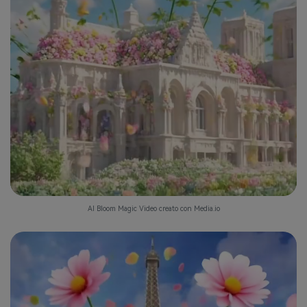
AI Bloom Magic Video creato con Media.io