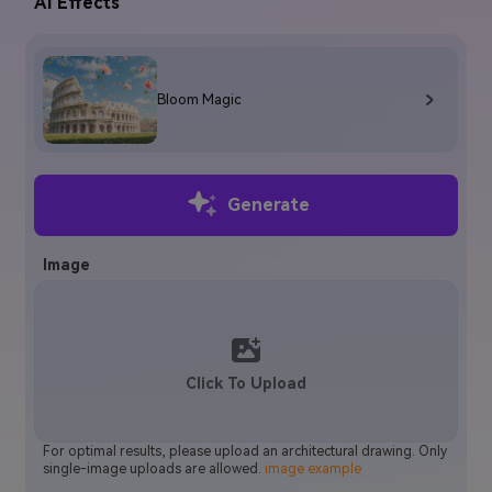
AI Effects
Bloom Magic
Generate
Image
Click To Upload
For optimal results, please upload an architectural drawing. Only
single-image uploads are allowed.
image example