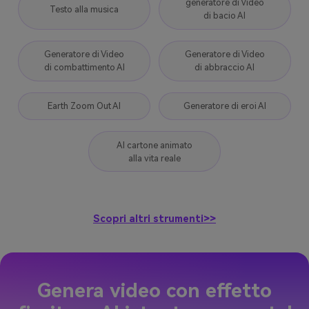
di bacio AI
Generatore di Video
Generatore di Video
di combattimento AI
di abbraccio AI
Earth Zoom Out AI
Generatore di eroi AI
AI cartone animato
alla vita reale
Scopri altri strumenti>>
Genera video con effetto
fioritura AI istantaneamente!