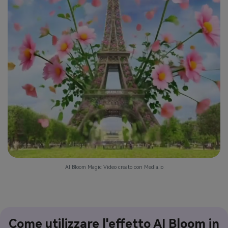
AI Bloom Magic Video creato con Media.io
Come utilizzare l'effetto AI Bloom in