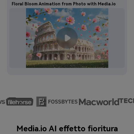
Floral Bloom Animation from Photo with Media.io
Media.io AI effetto fioritura