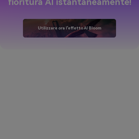
Utilizzare ora l'effetto AI Bloom