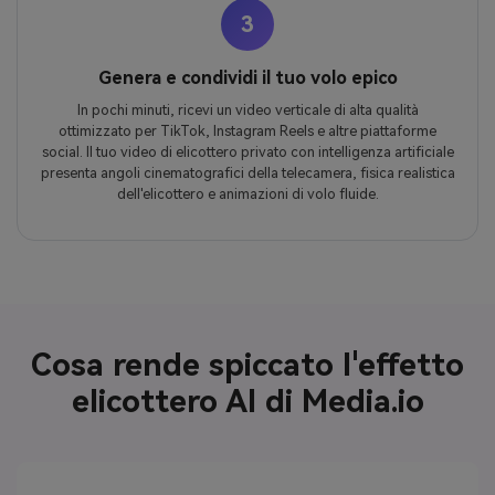
3
Genera e condividi il tuo volo epico
In pochi minuti, ricevi un video verticale di alta qualità
ottimizzato per TikTok, Instagram Reels e altre piattaforme
social. Il tuo video di elicottero privato con intelligenza artificiale
presenta angoli cinematografici della telecamera, fisica realistica
dell'elicottero e animazioni di volo fluide.
Cosa rende spiccato l'effetto
elicottero AI di Media.io