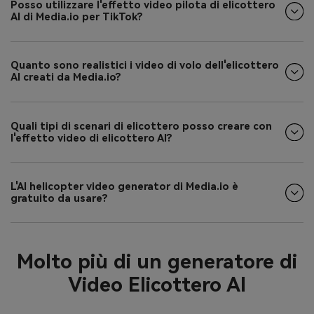
Posso utilizzare l'effetto video pilota di elicottero
AI di Media.io per TikTok?
Quanto sono realistici i video di volo dell'elicottero
AI creati da Media.io?
Quali tipi di scenari di elicottero posso creare con
l'effetto video di elicottero AI?
L'AI helicopter video generator di Media.io è
gratuito da usare?
Molto più di un generatore di
Video Elicottero AI