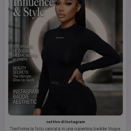
cattivo di Instagram
Trasforma la foto caricata in una copertina baddie Vogue 