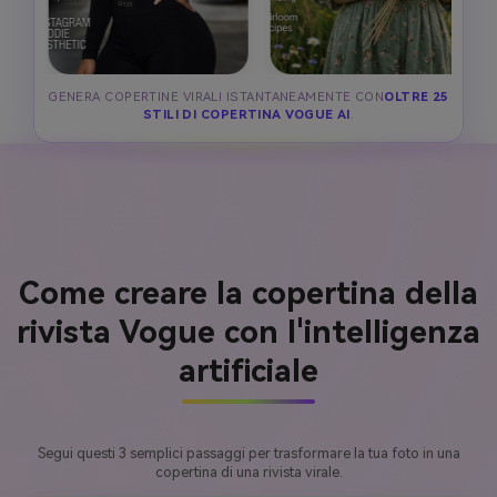
GENERA COPERTINE VIRALI ISTANTANEAMENTE CON
OLTRE 25
STILI DI COPERTINA VOGUE AI
.
Come creare la copertina della
rivista Vogue con l'intelligenza
artificiale
Segui questi 3 semplici passaggi per trasformare la tua foto in una
copertina di una rivista virale.