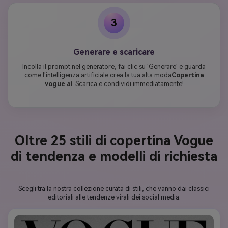
3
Generare e scaricare
Incolla il prompt nel generatore, fai clic su 'Generare' e guarda
come l'intelligenza artificiale crea la tua alta moda
Copertina
vogue ai
. Scarica e condividi immediatamente!
Oltre 25 stili di copertina Vogue
di tendenza e modelli di richiesta
Scegli tra la nostra collezione curata di stili, che vanno dai classici
editoriali alle tendenze virali dei social media.