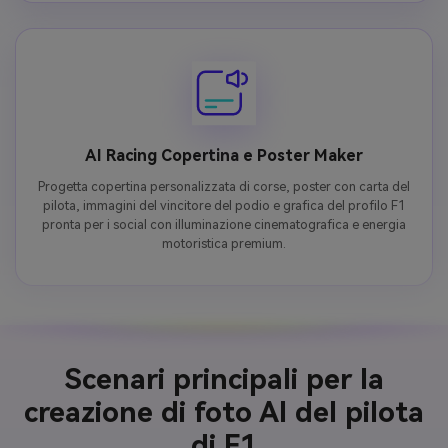
AI Racing Copertina e Poster Maker
Progetta copertina personalizzata di corse, poster con carta del
pilota, immagini del vincitore del podio e grafica del profilo F1
pronta per i social con illuminazione cinematografica e energia
motoristica premium.
Scenari principali per la
creazione di foto AI del pilota
di F1