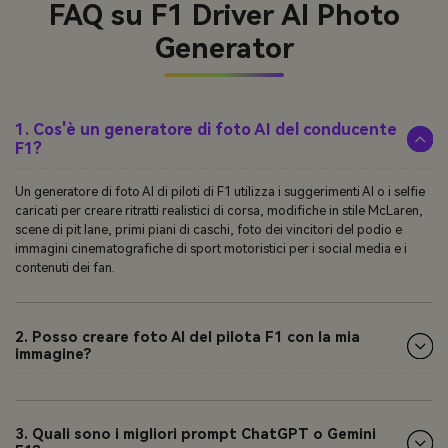
FAQ su F1 Driver AI Photo
Generator
1. Cos'è un generatore di foto AI del conducente
F1?
Un generatore di foto AI di piloti di F1 utilizza i suggerimenti AI o i selfie
caricati per creare ritratti realistici di corsa, modifiche in stile McLaren,
scene di pit lane, primi piani di caschi, foto dei vincitori del podio e
immagini cinematografiche di sport motoristici per i social media e i
contenuti dei fan.
2. Posso creare foto AI del pilota F1 con la mia
immagine?
3. Quali sono i migliori prompt ChatGPT o Gemini