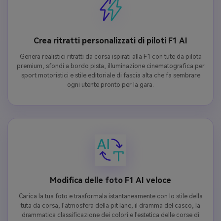
Crea ritratti personalizzati di piloti F1 AI
Genera realistici ritratti da corsa ispirati alla F1 con tute da pilota
premium, sfondi a bordo pista, illuminazione cinematografica per
sport motoristici e stile editoriale di fascia alta che fa sembrare
ogni utente pronto per la gara.
Modifica delle foto F1 AI veloce
Carica la tua foto e trasformala istantaneamente con lo stile della
tuta da corsa, l'atmosfera della pit lane, il dramma del casco, la
drammatica classificazione dei colori e l'estetica delle corse di