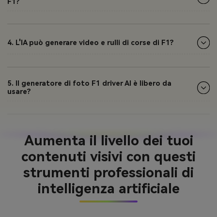
F1?
4. L'IA può generare video e rulli di corse di F1?
5. Il generatore di foto F1 driver AI è libero da
usare?
Aumenta il livello dei tuoi
contenuti visivi con questi
strumenti professionali di
intelligenza artificiale