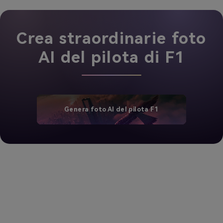
Crea straordinarie foto
AI del pilota di F1
Genera foto AI del pilota F1