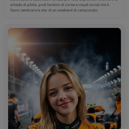
schede di pilota, post fandom di corse e visuali social che ti
fanno sembrare la star di un weekend di campionato.