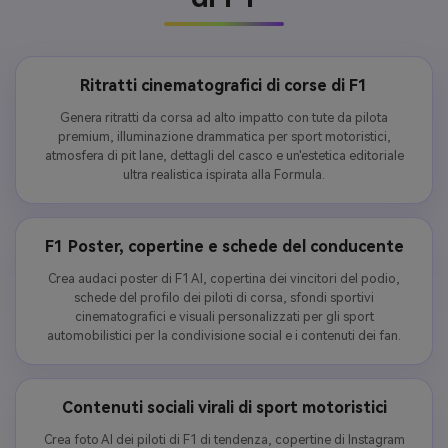
Ritratti cinematografici di corse di F1
Genera ritratti da corsa ad alto impatto con tute da pilota
premium, illuminazione drammatica per sport motoristici,
atmosfera di pit lane, dettagli del casco e un'estetica editoriale
ultra realistica ispirata alla Formula.
F1 Poster, copertine e schede del conducente
Crea audaci poster di F1 AI, copertina dei vincitori del podio,
schede del profilo dei piloti di corsa, sfondi sportivi
cinematografici e visuali personalizzati per gli sport
automobilistici per la condivisione social e i contenuti dei fan.
Contenuti sociali virali di sport motoristici
Crea foto AI dei piloti di F1 di tendenza, copertine di Instagram