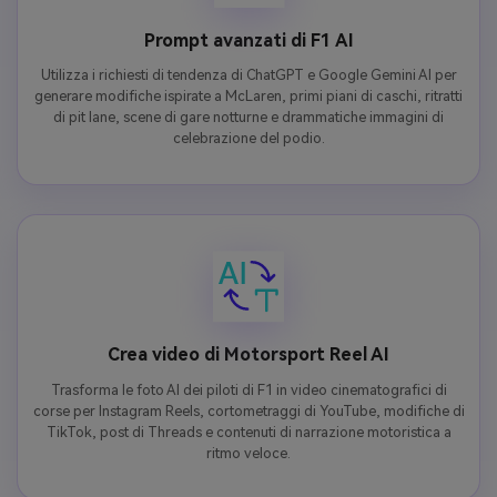
Prompt avanzati di F1 AI
Utilizza i richiesti di tendenza di ChatGPT e Google Gemini AI per
generare modifiche ispirate a McLaren, primi piani di caschi, ritratti
di pit lane, scene di gare notturne e drammatiche immagini di
celebrazione del podio.
Crea video di Motorsport Reel AI
Trasforma le foto AI dei piloti di F1 in video cinematografici di
corse per Instagram Reels, cortometraggi di YouTube, modifiche di
TikTok, post di Threads e contenuti di narrazione motoristica a
ritmo veloce.