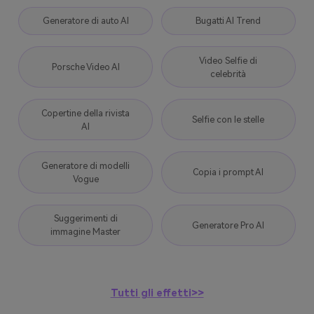
Generatore di auto AI
Bugatti AI Trend
Video Selfie di
Porsche Video AI
celebrità
Copertine della rivista
Selfie con le stelle
AI
Generatore di modelli
Copia i prompt AI
Vogue
Suggerimenti di
Generatore Pro AI
immagine Master
Tutti gli effetti>>