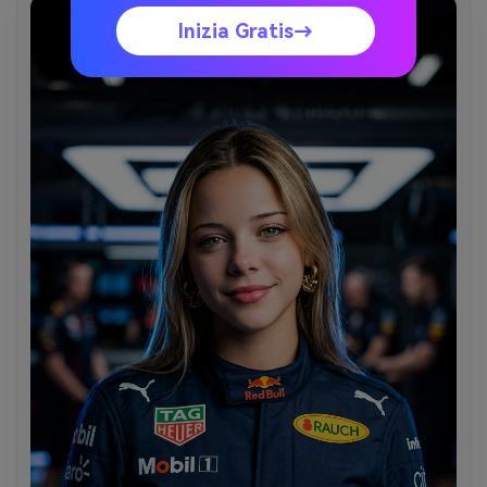
Inizia Gratis→