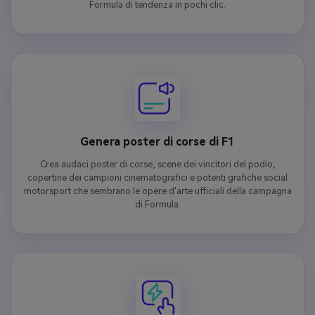
Formula di tendenza in pochi clic.
Genera poster di corse di F1
Crea audaci poster di corse, scene dei vincitori del podio,
copertine dei campioni cinematografici e potenti grafiche social
motorsport che sembrano le opere d'arte ufficiali della campagna
di Formula.