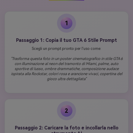
1
Passaggio 1: Copia il tuo GTA 6 Stile Prompt
Scegli un prompt pronto per l'uso come:
"Trasforma questa foto in un poster cinematografico in stile GTA 6
con illuminazione al neon del tramonto di Miami, palme, auto
sportive di lusso, ombre drammatiche, composizione audace
ispirata alla Rockstar, colori rosa e arancione vivaci, copertina del
gioco ultra dettagliata"
2
Passaggio 2: Caricare la foto e incollarla nello