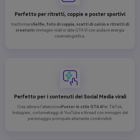
Perfetto per ritratti, coppie e poster sportivi
trasformare
Selfie, foto di coppia, scatti di calcio e ritratti di
creatori
in immagini virali in stile GTA VI con audace energia
cinematografica.
Perfetto per i contenuti dei Social Media virali
Crea attirare l'attenzione
Poster in stile GTA 6
Per TikTok,
Instagram, cortometraggi di YouTube e thread con immagini del
personaggio principale altamente condivisibili.