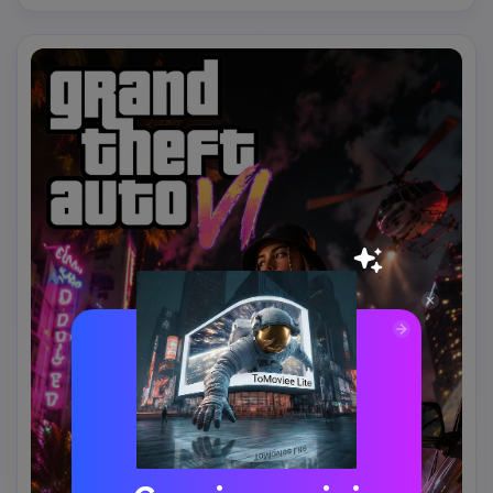
intensa.