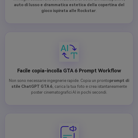
auto di lusso e drammatica estetica della copertina del
gioco ispirata alle Rockstar
.
Facile copia-incolla GTA 6 Prompt Workflow
Non sono necessarie ingegnerie rapide. Copia un pronto
prompt di
stile ChatGPT GTA 6
, carica la tua foto e crea istantaneamente
poster cinematografici AI in pochi secondi.