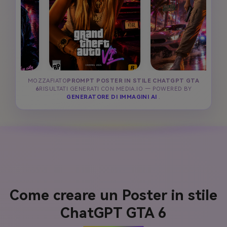
MOZZAFIATO
PROMPT POSTER IN STILE CHATGPT GTA
6
RISULTATI GENERATI CON MEDIA.IO — POWERED BY
GENERATORE DI IMMAGINI AI
.
Come creare un Poster in stile
ChatGPT GTA 6