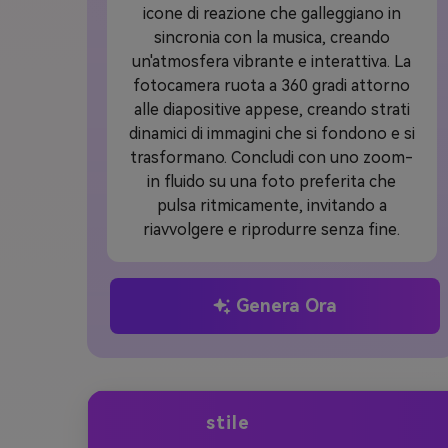
icone di reazione che galleggiano in
sincronia con la musica, creando
un'atmosfera vibrante e interattiva. La
fotocamera ruota a 360 gradi attorno
alle diapositive appese, creando strati
dinamici di immagini che si fondono e si
trasformano. Concludi con uno zoom-
in fluido su una foto preferita che
pulsa ritmicamente, invitando a
riavvolgere e riprodurre senza fine.
Genera Ora
stile