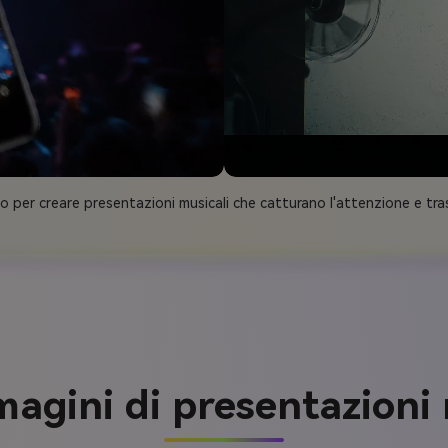
.io per creare presentazioni musicali che catturano l'attenzione e 
agini di presentazioni 