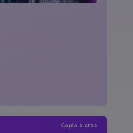
Copia e crea