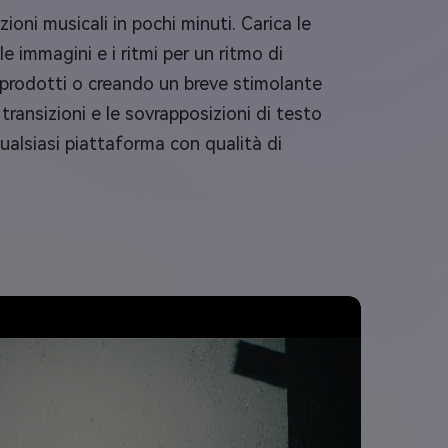
ioni musicali in pochi minuti. Carica le
le immagini e i ritmi per un ritmo di
 prodotti o creando un breve stimolante
transizioni e le sovrapposizioni di testo
qualsiasi piattaforma con qualità di