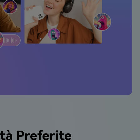
tà Preferite