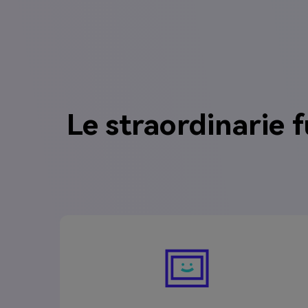
Le straordinarie f