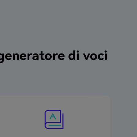
 generatore di voci