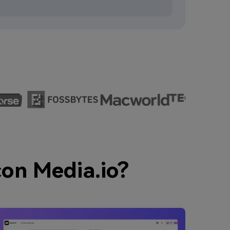
on Media.io?