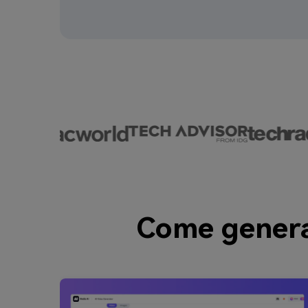
Come genera