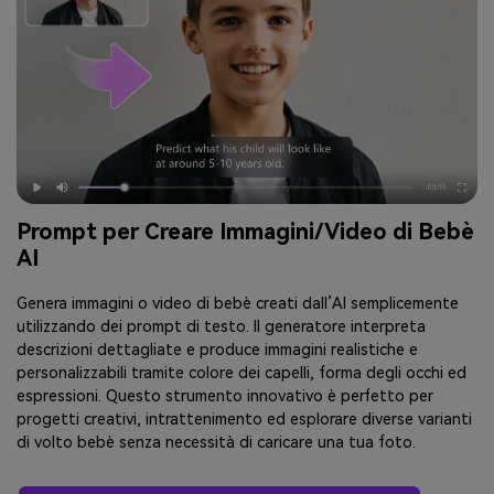
Prompt per Creare Immagini/Video di Bebè
AI
Genera immagini o video di bebè creati dall’AI semplicemente
utilizzando dei prompt di testo. Il generatore interpreta
descrizioni dettagliate e produce immagini realistiche e
personalizzabili tramite colore dei capelli, forma degli occhi ed
espressioni. Questo strumento innovativo è perfetto per
progetti creativi, intrattenimento ed esplorare diverse varianti
di volto bebè senza necessità di caricare una tua foto.