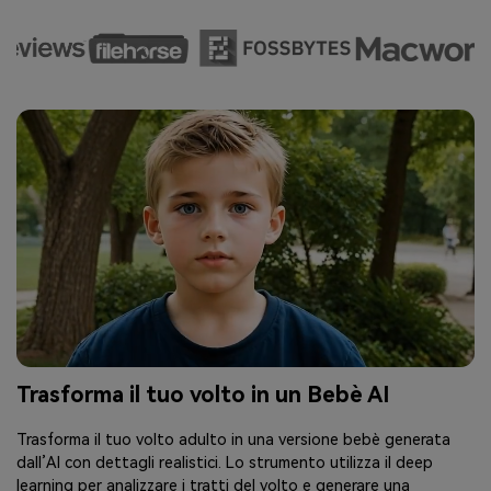
Trasforma il tuo volto in un Bebè AI
Trasforma il tuo volto adulto in una versione bebè generata
dall’AI con dettagli realistici. Lo strumento utilizza il deep
learning per analizzare i tratti del volto e generare una