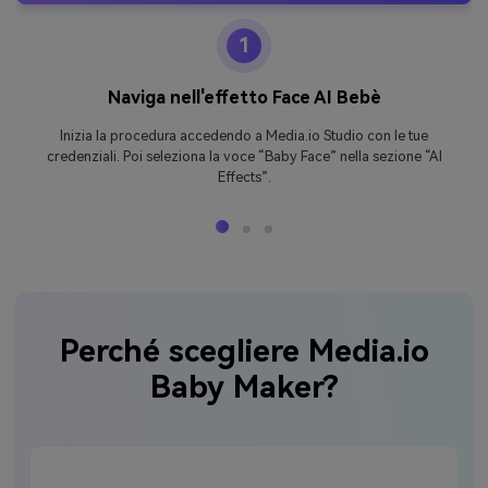
1
Naviga nell'effetto Face AI Bebè
Inizia la procedura accedendo a Media.io Studio con le tue
credenziali. Poi seleziona la voce “Baby Face” nella sezione “AI
Effects”.
Perché scegliere Media.io
Baby Maker?