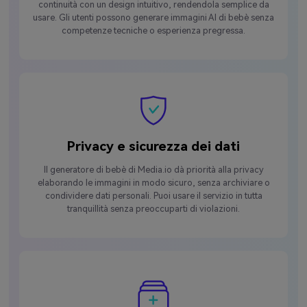
continuità con un design intuitivo, rendendola semplice da
usare. Gli utenti possono generare immagini AI di bebè senza
competenze tecniche o esperienza pregressa.
Privacy e sicurezza dei dati
Il generatore di bebè di Media.io dà priorità alla privacy
elaborando le immagini in modo sicuro, senza archiviare o
condividere dati personali. Puoi usare il servizio in tutta
tranquillità senza preoccuparti di violazioni.