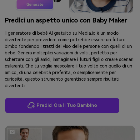
Predici un aspetto unico con Baby Maker
Il generatore di bebè AI gratuito su Media.io è un modo
divertente per prevedere come potrebbe essere un futuro
bimbo fondendo i tratti del viso delle persone con quelli di un
bebè. Genera molteplici variazioni di volti, perfetto per
scherzare con gli amici, immaginare i futuri figli o creare scenari
esilaranti. Che tu voglia mescolare il tuo volto con quello di un
amico, di una celebrità preferita, o semplicemente per
curiosità, questo strumento garantisce sempre risultati
divertenti.
Predici Ora Il Tuo Bambino