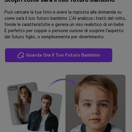
Puoi caricare la tua foto e avere la risposta alla domanda su
come sarà il tuo futuro bambino. L’AI analizza i tratti del volto,
fonde le caratteristiche e genera un viso realistico di un bebè.
È perfetto per coppie o persone curiose di scoprire l’aspetto
del futuro figlio, o semplicemente per divertimento.
Guarda Ora Il Tuo Futuro Bambino