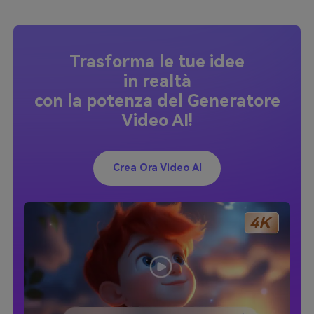
Trasforma le tue idee
in realtà
con la potenza del Generatore
Video AI!
Crea Ora Video AI