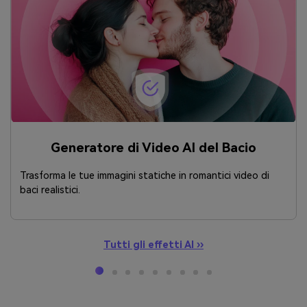
Generatore di Video AI del Bacio
Trasforma le tue immagini statiche in romantici video di
baci realistici.
Tutti gli effetti AI ››