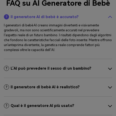
FAQ su AI Generatore di Bebè
Il generatore AI di bebè è accurato?
I generatori di bebè AI creano immagini divertenti e visivamente
gradevoli, ma non sono scientificamente accurati nel prevedere
l’aspetto reale di un futuro bambino. I risultati dipendono dagli algoritmi
che fondono le caratteristiche facciali delle foto inserite. Mentre offrono
un’anteprima divertente, la genetica reale comprende fattori più
complessi oltre le capacità dell’AI.
L’AI può prevedere il sesso di un bambino?
Il generatore di bebè AI è realistico?
Qual è il generatore AI più usato?