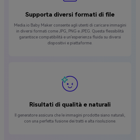
Supporta diversi formati di file
Media.io Baby Maker consente agli utenti di caricare immagini
in diversi formati come JPG, PNG e JPEG. Questa flessibilità
garantisce compatibilità e un’esperienza fluida su diversi
dispositivi e piattaforme.
Risultati di qualità e naturali
Il generatore assicura che le immagini prodotte siano naturali,
con una perfetta fusione dei tratti e alta risoluzione.