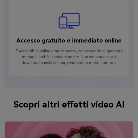
Accesso gratuito e immediato online
È accessibile online gratuitamente, consentendo di generare
immagini bebè istantaneamente. Non sono necessari
download o installazioni, rendendolo molto comodo.
Scopri altri effetti video AI