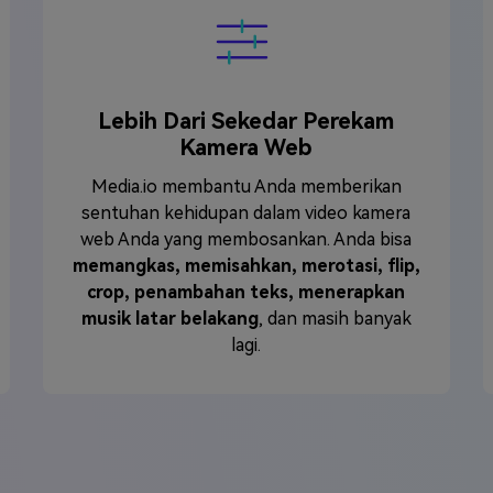
Lebih Dari Sekedar Perekam
Kamera Web
Media.io membantu Anda memberikan
sentuhan kehidupan dalam video kamera
web Anda yang membosankan. Anda bisa
memangkas, memisahkan, merotasi, flip,
crop, penambahan teks, menerapkan
musik latar belakang
, dan masih banyak
lagi.