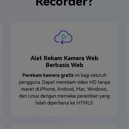
Recorder?
Alat Rekam Kamera Web
Berbasis Web
Perekam kamera gratis
ini bagi seluruh
pengguna. Dapat merekam video HD tanpa
macet di iPhone, Android, Mac, Windows,
dan Linux dengan memakai peramban yang
telah diperbarui ke HTML5.