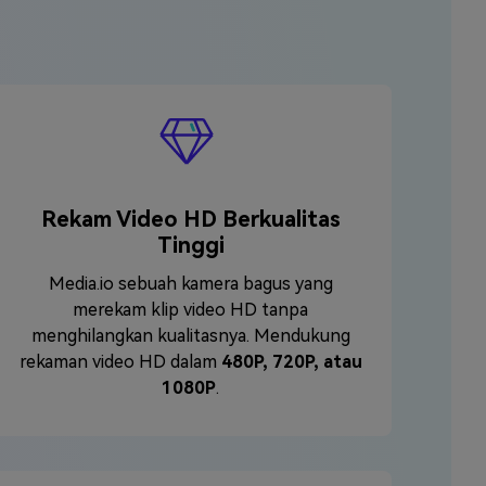
Rekam Video HD Berkualitas
Tinggi
Media.io sebuah kamera bagus yang
merekam klip video HD tanpa
menghilangkan kualitasnya. Mendukung
rekaman video HD dalam
480P, 720P, atau
1080P
.