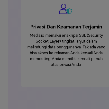
Privasi Dan Keamanan Terjamin
Media.io memakai enskripsi SSL (Security
Socket Layer) tingkat lanjut dalam
melindungi data penggunanya. Tak ada yang
bisa akses ke rekaman Anda kecuali Anda
memosting. Anda memiliki kendali penuh
atas privasi Anda.