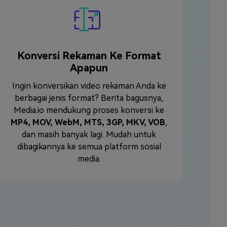
Konversi Rekaman Ke Format
Apapun
Ingin konversikan video rekaman Anda ke
berbagai jenis format? Berita bagusnya,
Media.io mendukung proses konversi ke
MP4, MOV, WebM, MTS, 3GP, MKV, VOB
,
dan masih banyak lagi. Mudah untuk
dibagikannya ke semua platform sosial
media.