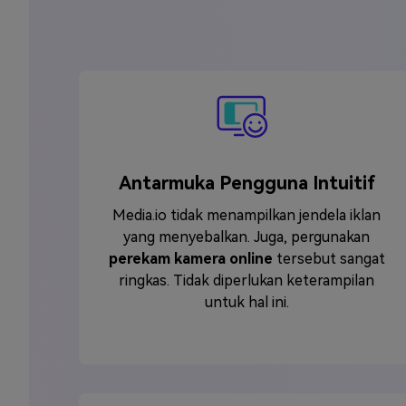
Antarmuka Pengguna Intuitif
Media.io tidak menampilkan jendela iklan
yang menyebalkan. Juga, pergunakan
perekam kamera online
tersebut sangat
ringkas. Tidak diperlukan keterampilan
untuk hal ini.