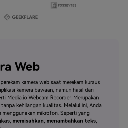
ra Web
n perekam kamera web saat merekam kursus
plikasi kamera bawaan, namun hasil dari
perti Media.io Webcam Recorder. Merupakan
 tanpa kehilangan kualitas. Melalui ini, Anda
n menggunakan mikrofon. Seperti yang
kas, memisahkan, menambahkan teks,