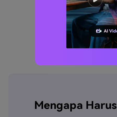
Rekam
Mengapa Harus 