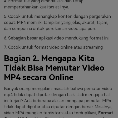
4. Format file yang dimodifikasi dan tetap
mempertahankan kualitas aslinya.
5. Cocok untuk menangkap konten dengan pergerakan
cepat. MP4 memiliki tampilan yang jelas, akurat, tajam,
dan sempurna untuk perekaman video apa pun.
6. Sebagian besar aplikasi video mendukung format ini.
7. Cocok untuk format video online atau streaming.
Bagian 2. Mengapa Kita
Tidak Bisa Memutar Video
MP4 secara Online
Banyak orang mengalami masalah bahwa pemutar video
mp4 tidak dapat diputar dengan baik. Jadi mengapa hal
ini terjadi? Ada beberapa alasan mengapa pemutar MP4
tidak dapat diputar atau diputar dengan benar. Misalnya,
video MP4 mungkin terdistorsi atau terduplikasi,
Format