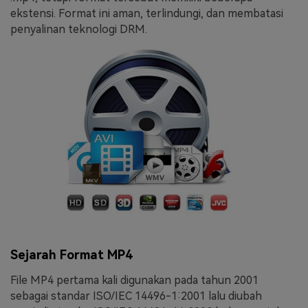
ekstensi. Format ini aman, terlindungi, dan membatasi
penyalinan teknologi DRM.
Sejarah Format MP4
File MP4 pertama kali digunakan pada tahun 2001
sebagai standar ISO/IEC 14496-1:2001 lalu diubah