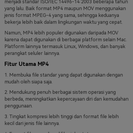
menjadi standar ISO/IEC 14496-14:2003 beberapa tahun
yang lalu. Baik format MP4 maupun MOV menggunakan
jenis format MPEG-4 yang sama, sehingga keduanya
bekerja lebih baik dalam lingkungan waktu yang cepat.
Namun, MP4 lebih populer digunakan daripada MOV
karena dapat digunakan di berbagai platform selain Mac.
Platform lainnya termasuk Linux, Windows, dan banyak
perangkat seluler lainnya.
Fitur Utama MP4
1. Membuka file standar yang dapat digunakan dengan
mudah oleh siapa saja.
2. Mendukung penuh berbagai sistem operasi yang
berbeda, meningkatkan kepercayaan diri dan kemudahan
penggunaan.
3. Tingkat kompresi lebih tinggi dan format file lebih
kecil dari jenis file lainnya.