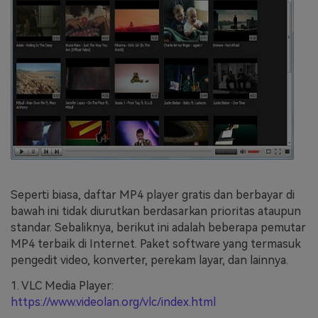
Seperti biasa, daftar MP4 player gratis dan berbayar di
bawah ini tidak diurutkan berdasarkan prioritas ataupun
standar. Sebaliknya, berikut ini adalah beberapa pemutar
MP4 terbaik di Internet. Paket software yang termasuk
pengedit video, konverter, perekam layar, dan lainnya.
1. VLC Media Player:
https://www.videolan.org/vlc/index.html