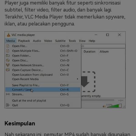
Player juga memiliki banyak fitur seperti sinkronisasi
subtitel, filter video, filter audio, dan banyak lagi.
Terakhir, VLC Media Player tidak memerlukan spyware,
iklan, atau pelacakan pengguna.
Kesimpulan
Nah sekarang ini, pemutar MP4 sudah banyak digunakan