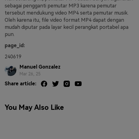
sebagai pengganti pemutar MP3 karena pemutar
tersebut mendukung video MP4 serta pemutar musik.
Oleh karena itu, file video format MP4 dapat dengan
mudah diputar pada layar kecil perangkat portabel apa
pun.
page_id:
240619
Manuel Gonzalez
Mar 26, 25
Share article:
You May Also Like