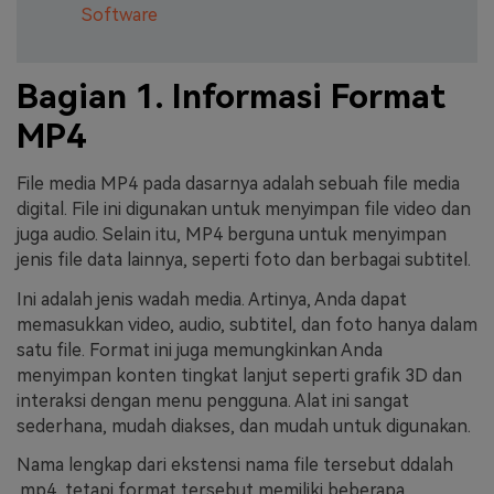
Software
Bagian 1. Informasi Format
MP4
File media MP4 pada dasarnya adalah sebuah file media
digital. File ini digunakan untuk menyimpan file video dan
juga audio. Selain itu, MP4 berguna untuk menyimpan
jenis file data lainnya, seperti foto dan berbagai subtitel.
Ini adalah jenis wadah media. Artinya, Anda dapat
memasukkan video, audio, subtitel, dan foto hanya dalam
satu file. Format ini juga memungkinkan Anda
menyimpan konten tingkat lanjut seperti grafik 3D dan
interaksi dengan menu pengguna. Alat ini sangat
sederhana, mudah diakses, dan mudah untuk digunakan.
Nama lengkap dari ekstensi nama file tersebut ddalah
.mp4, tetapi format tersebut memiliki beberapa