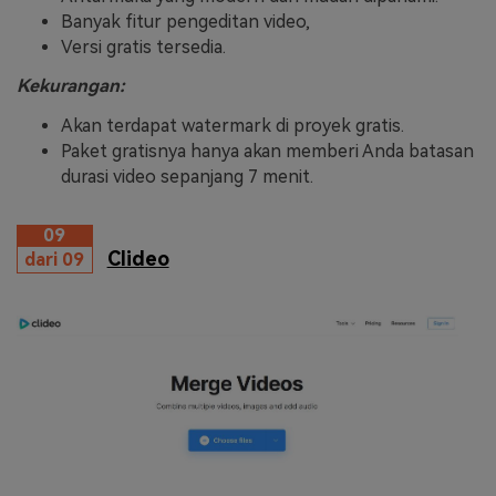
Banyak fitur pengeditan video,
Versi gratis tersedia.
Kekurangan:
Akan terdapat watermark di proyek gratis.
Paket gratisnya hanya akan memberi Anda batasan
durasi video sepanjang 7 menit.
09
Clideo
dari 09