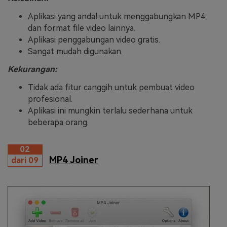
Aplikasi yang andal untuk menggabungkan MP4
dan format file video lainnya.
Aplikasi penggabungan video gratis.
Sangat mudah digunakan.
Kekurangan:
Tidak ada fitur canggih untuk pembuat video
profesional.
Aplikasi ini mungkin terlalu sederhana untuk
beberapa orang.
02
MP4 Joiner
dari 09