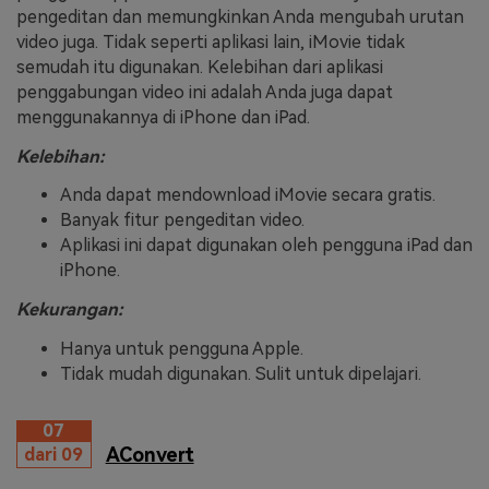
pengeditan dan memungkinkan Anda mengubah urutan
video juga. Tidak seperti aplikasi lain, iMovie tidak
semudah itu digunakan. Kelebihan dari aplikasi
penggabungan video ini adalah Anda juga dapat
menggunakannya di iPhone dan iPad.
Kelebihan:
Anda dapat mendownload iMovie secara gratis.
Banyak fitur pengeditan video.
Aplikasi ini dapat digunakan oleh pengguna iPad dan
iPhone.
Kekurangan:
Hanya untuk pengguna Apple.
Tidak mudah digunakan. Sulit untuk dipelajari.
07
AConvert
dari 09