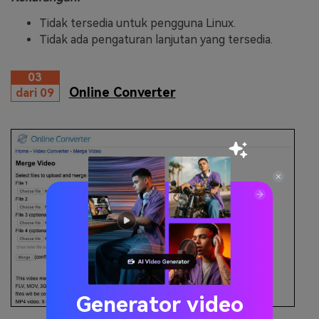
Tidak tersedia untuk pengguna Linux.
Tidak ada pengaturan lanjutan yang tersedia.
03
Online Converter
dari 09
Generator video