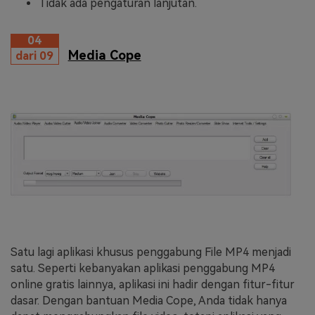
Tidak ada pengaturan lanjutan.
04
Media Cope
dari 09
Satu lagi aplikasi khusus penggabung File MP4 menjadi
satu. Seperti kebanyakan aplikasi penggabung MP4
online gratis lainnya, aplikasi ini hadir dengan fitur-fitur
dasar. Dengan bantuan Media Cope, Anda tidak hanya