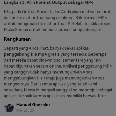
Langkah 3: Pilih Format Output sebagai MP4
Klik pada Output Format, dan Anda akan melihat seluruh
daftar format output yang didukung. Klik format MP4
untuk mengubah format output. Setelah itu, klik proses
Mulai Semua untuk memulai proses penggabungan.
Rangkuman
Seperti yang Anda lihat, banyak sekali aplikasi
penggabung file mp4 gratis
yang tersedia. Beberapa
dari mereka dapat didownload, sementara yang lain
dapat digunakan secara online. Aplikasi penggabung MP4
yang canggih tidak hanya memungkinkan Anda
menggabungkan file tetapi juga memungkinkan Anda
mengeditnya. Dari semua aplikasi yang telah kami
sebutkan, Media.io menjadi yang paling menonjol sebagai
aplikasi terbaik karena aplikasi ini memiliki banyak fitur.
Manuel Gonzalez
Mar 26, 25