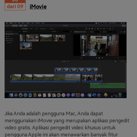
iMovie
dari 09
Jika Anda adalah pengguna Mac, Anda dapat
menggunakan iMovie yang merupakan aplikasi pengedit
video gratis. Aplikasi pengedit video khusus untuk
pengguna Apple ini akan menawarkan banyak fitur