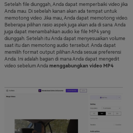
Setelah file diunggah, Anda dapat memperbaiki video jika
Anda mau. Di sebelah kanan akan ada tempat untuk
memotong video. Jika mau, Anda dapat memotong video.
Beberapa pilihan rasio aspek juga akan ada di sana. Anda
juga dapat menambahkan audio ke file MP4 yang
diunggah. Setelah itu Anda dapat menyesuaikan volume
saat itu dan memotong audio tersebut. Anda dapat
memilih format output pilihan Anda sesuai preferensi
Anda. Ini adalah bagian di mana Anda dapat mengedit
video sebelum Anda
menggabungkan video MP4