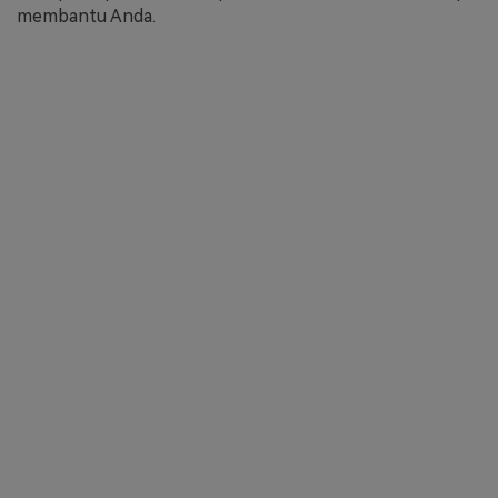
membantu Anda.