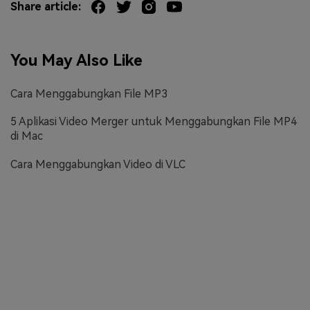
Share article:
You May Also Like
Cara Menggabungkan File MP3
5 Aplikasi Video Merger untuk Menggabungkan File MP4
di Mac
Cara Menggabungkan Video di VLC