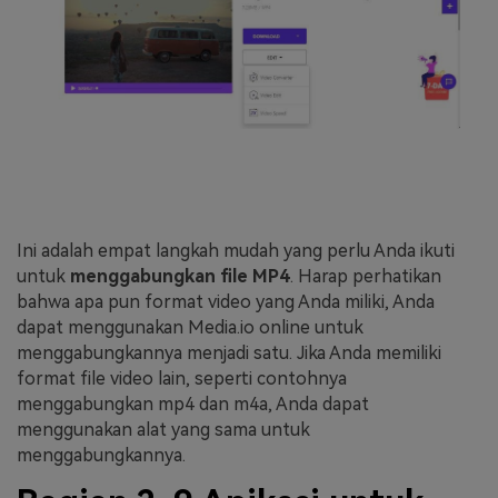
Ini adalah empat langkah mudah yang perlu Anda ikuti
untuk
menggabungkan file MP4
. Harap perhatikan
bahwa apa pun format video yang Anda miliki, Anda
dapat menggunakan Media.io online untuk
menggabungkannya menjadi satu. Jika Anda memiliki
format file video lain, seperti contohnya
menggabungkan mp4 dan m4a, Anda dapat
menggunakan alat yang sama untuk
menggabungkannya.