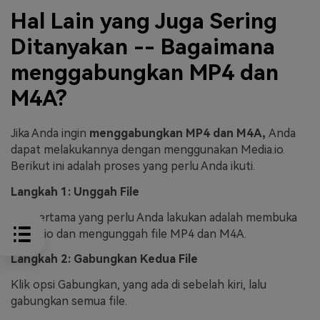
Hal Lain yang Juga Sering
Ditanyakan -- Bagaimana
menggabungkan MP4 dan
M4A?
Jika Anda ingin
menggabungkan MP4 dan M4A,
Anda
dapat melakukannya dengan menggunakan Media.io.
Berikut ini adalah proses yang perlu Anda ikuti.
Langkah 1: Unggah File
Hal pertama yang perlu Anda lakukan adalah membuka
Media.io dan mengunggah file MP4 dan M4A.
Langkah 2: Gabungkan Kedua File
Klik opsi Gabungkan, yang ada di sebelah kiri, lalu
gabungkan semua file.