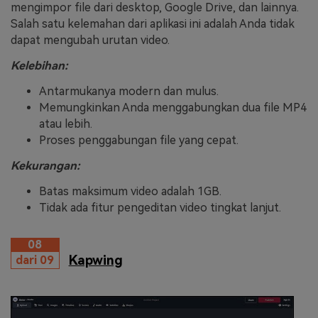
mengimpor file dari desktop, Google Drive, dan lainnya.
Salah satu kelemahan dari aplikasi ini adalah Anda tidak
dapat mengubah urutan video.
Kelebihan:
Antarmukanya modern dan mulus.
Memungkinkan Anda menggabungkan dua file MP4
atau lebih.
Proses penggabungan file yang cepat.
Kekurangan:
Batas maksimum video adalah 1GB.
Tidak ada fitur pengeditan video tingkat lanjut.
08
Kapwing
dari 09