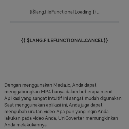
{{$lang.fileFunctional.Loading }} ...
{{ $LANG.FILEFUNCTIONAL.CANCEL}}
Dengan menggunakan Media.io, Anda dapat
menggabungkan MP4 hanya dalam beberapa menit.
Aplikasi yang sangat intuitif ini sangat mudah digunakan.
Saat menggunakan aplikasi ini, Anda juga dapat
mengubah urutan video. Apa pun yang ingin Anda
lakukan pada video Anda, UniCoverter memungkinkan
Anda melakukannya.