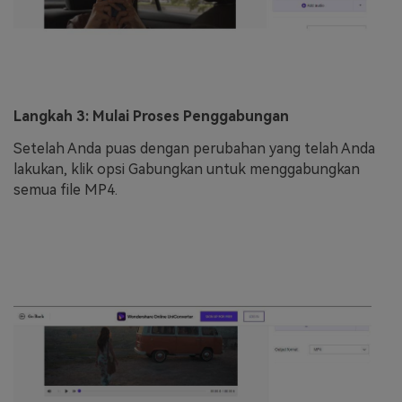
Langkah 3: Mulai Proses Penggabungan
Setelah Anda puas dengan perubahan yang telah Anda
lakukan, klik opsi Gabungkan untuk menggabungkan
semua file MP4.