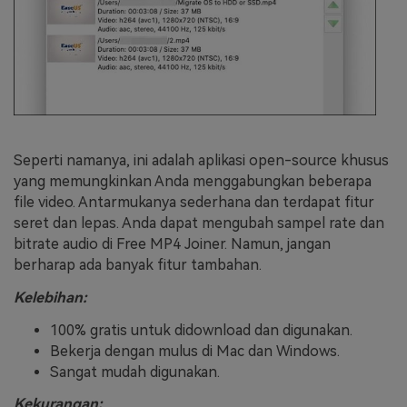
Seperti namanya, ini adalah aplikasi open-source khusus
yang memungkinkan Anda menggabungkan beberapa
file video. Antarmukanya sederhana dan terdapat fitur
seret dan lepas. Anda dapat mengubah sampel rate dan
bitrate audio di Free MP4 Joiner. Namun, jangan
berharap ada banyak fitur tambahan.
Kelebihan:
100% gratis untuk didownload dan digunakan.
Bekerja dengan mulus di Mac dan Windows.
Sangat mudah digunakan.
Kekurangan: