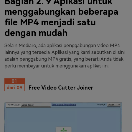
Bagian 2. 9 Apikasi untuk
menggabungkan beberapa
file MP4 menjadi satu
dengan mudah
Selain Media.io, ada aplikasi penggabungan video MP4
lainnya yang tersedia. Aplikasi yang kami sebutkan di sini
adalah penggabung MP4 gratis, yang berarti Anda tidak
perlu membayar untuk menggunakan aplikasi ini.
01
Free Video Cutter Joiner
dari 09