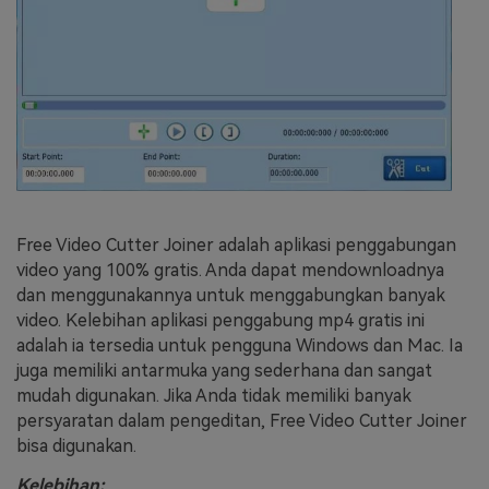
Free Video Cutter Joiner adalah aplikasi penggabungan
video yang 100% gratis. Anda dapat mendownloadnya
dan menggunakannya untuk menggabungkan banyak
video. Kelebihan aplikasi penggabung mp4 gratis ini
adalah ia tersedia untuk pengguna Windows dan Mac. Ia
juga memiliki antarmuka yang sederhana dan sangat
mudah digunakan. Jika Anda tidak memiliki banyak
persyaratan dalam pengeditan, Free Video Cutter Joiner
bisa digunakan.
Kelebihan: