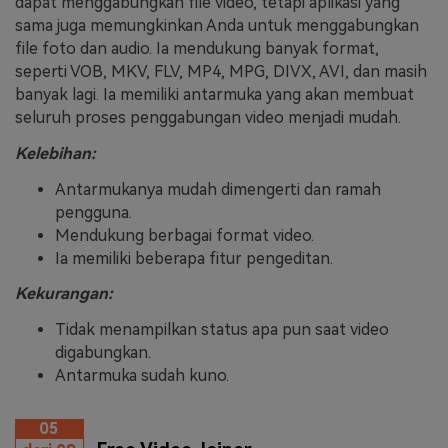
dapat menggabungkan file video, tetapi aplikasi yang
sama juga memungkinkan Anda untuk menggabungkan
file foto dan audio. Ia mendukung banyak format,
seperti VOB, MKV, FLV, MP4, MPG, DIVX, AVI, dan masih
banyak lagi. Ia memiliki antarmuka yang akan membuat
seluruh proses penggabungan video menjadi mudah.
Kelebihan:
Antarmukanya mudah dimengerti dan ramah
pengguna.
Mendukung berbagai format video.
Ia memiliki beberapa fitur pengeditan.
Kekurangan:
Tidak menampilkan status apa pun saat video
digabungkan.
Antarmuka sudah kuno.
05