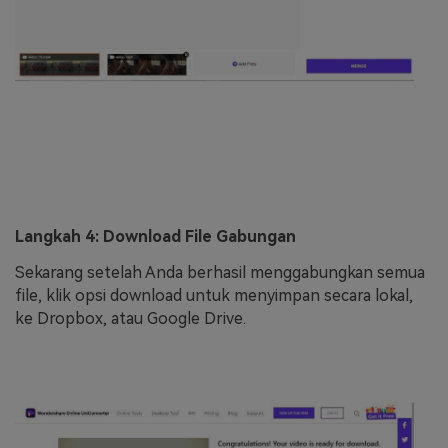
Langkah 4: Download File Gabungan
Sekarang setelah Anda berhasil menggabungkan semua
file, klik opsi download untuk menyimpan secara lokal,
ke Dropbox, atau Google Drive.