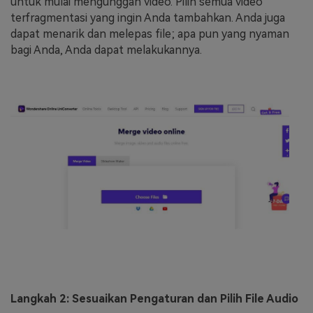
untuk mulai mengunggah video. Pilih semua video
terfragmentasi yang ingin Anda tambahkan. Anda juga
dapat menarik dan melepas file; apa pun yang nyaman
bagi Anda, Anda dapat melakukannya.
Langkah 2: Sesuaikan Pengaturan dan Pilih File Audio