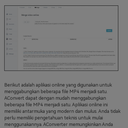
Berikut adalah aplikasi online yang digunakan untuk
menggabungkan beberapa file MP4 menjadi satu.
AConvert dapat dengan mudah menggabungkan
beberapa file MP4 menjadi satu. Aplikasi online ini
memiliki antarmuka yang modern dan mulus. Anda tidak
perlu memiliki pengetahuan teknis untuk mulai
menggunakannya. AConverter memungkinkan Anda