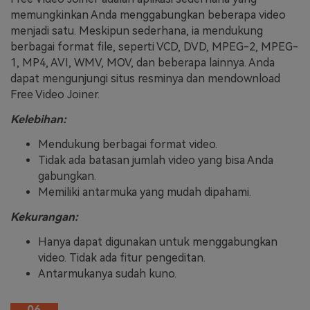
memungkinkan Anda menggabungkan beberapa video
menjadi satu. Meskipun sederhana, ia mendukung
berbagai format file, seperti VCD, DVD, MPEG-2, MPEG-
1, MP4, AVI, WMV, MOV, dan beberapa lainnya. Anda
dapat mengunjungi situs resminya dan mendownload
Free Video Joiner.
Kelebihan:
Mendukung berbagai format video.
Tidak ada batasan jumlah video yang bisa Anda
gabungkan.
Memiliki antarmuka yang mudah dipahami.
Kekurangan:
Hanya dapat digunakan untuk menggabungkan
video. Tidak ada fitur pengeditan.
Antarmukanya sudah kuno.
06