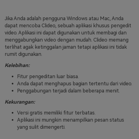
Jika Anda adalah pengguna Windows atau Mac, Anda
dapat mencoba Clideo, sebuah aplikasi khusus pengedit
video. Aplikasi ini dapat digunakan untuk membagi dan
menggabungkan video dengan mudah. Clideo memang
terlihat agak ketinggalan jaman tetapi aplikasi ini tidak
rumit digunakan.
Kelebihan:
Fitur pengeditan luar biasa.
Anda dapat menghapus bagian tertentu dari video.
Penggabungan terjadi dalam beberapa menit.
Kekurangan:
Versi gratis memiliki fitur terbatas.
Aplikasi ini mungkin menampilkan pesan status
yang sulit dimengerti.