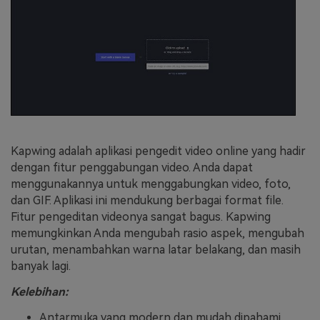
Kapwing adalah aplikasi pengedit video online yang hadir
dengan fitur penggabungan video. Anda dapat
menggunakannya untuk menggabungkan video, foto,
dan GIF. Aplikasi ini mendukung berbagai format file.
Fitur pengeditan videonya sangat bagus. Kapwing
memungkinkan Anda mengubah rasio aspek, mengubah
urutan, menambahkan warna latar belakang, dan masih
banyak lagi.
Kelebihan:
Antarmuka yang modern dan mudah dipahami.