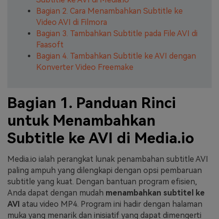
Bagian 2. Cara Menambahkan Subtitle ke
Video AVI di Filmora
Bagian 3. Tambahkan Subtitle pada File AVI di
Faasoft
Bagian 4. Tambahkan Subtitle ke AVI dengan
Konverter Video Freemake
Bagian 1. Panduan Rinci
untuk Menambahkan
Subtitle ke AVI di Media.io
Media.io ialah perangkat lunak penambahan subtitle AVI
paling ampuh yang dilengkapi dengan opsi pembaruan
subtitle yang kuat. Dengan bantuan program efisien,
Anda dapat dengan mudah
menambahkan subtitel ke
AVI
atau video MP4. Program ini hadir dengan halaman
muka yang menarik dan inisiatif yang dapat dimengerti