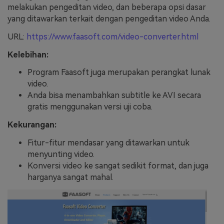
melakukan pengeditan video, dan beberapa opsi dasar
yang ditawarkan terkait dengan pengeditan video Anda.
URL:
https://www.faasoft.com/video-converter.html
Kelebihan:
Program Faasoft juga merupakan perangkat lunak
video.
Anda bisa menambahkan subtitle ke AVI secara
gratis menggunakan versi uji coba.
Kekurangan:
Fitur-fitur mendasar yang ditawarkan untuk
menyunting video.
Konversi video ke sangat sedikit format, dan juga
harganya sangat mahal.