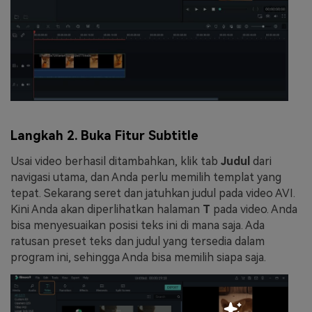
Langkah 2. Buka Fitur Subtitle
Usai video berhasil ditambahkan, klik tab
Judul
dari
navigasi utama, dan Anda perlu memilih templat yang
tepat. Sekarang seret dan jatuhkan judul pada video AVI.
Kini Anda akan diperlihatkan halaman
T
pada video. Anda
bisa menyesuaikan posisi teks ini di mana saja. Ada
ratusan preset teks dan judul yang tersedia dalam
program ini, sehingga Anda bisa memilih siapa saja.