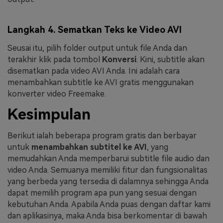
Langkah 4. Sematkan Teks ke Video AVI
Seusai itu, pilih folder output untuk file Anda dan
terakhir klik pada tombol
Konversi
. Kini, subtitle akan
disematkan pada video AVI Anda. Ini adalah cara
menambahkan subtitle ke AVI gratis menggunakan
konverter video Freemake.
Kesimpulan
Berikut ialah beberapa program gratis dan berbayar
untuk
menambahkan subtitel ke AVI
, yang
memudahkan Anda memperbarui subtitle file audio dan
video Anda. Semuanya memiliki fitur dan fungsionalitas
yang berbeda yang tersedia di dalamnya sehingga Anda
dapat memilih program apa pun yang sesuai dengan
kebutuhan Anda. Apabila Anda puas dengan daftar kami
dan aplikasinya, maka Anda bisa berkomentar di bawah