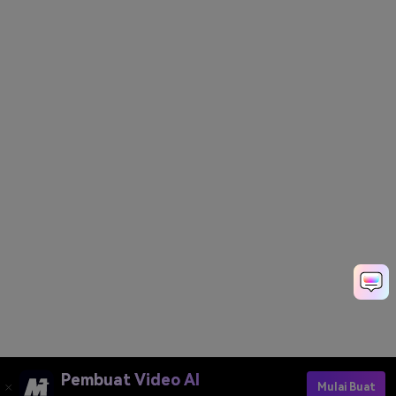
Pembuat Video AI
Mulai Buat