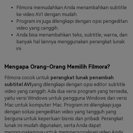
Filmora memudahkan Anda menambahkan subtitle
ke video AVI dengan mudah.
Program ini juga dilengkapi dengan opsi pengeditan
video yang canggih.
Anda bisa menambahkan teks, subtitle, warna, dan
banyak hal lainnya menggunakan perangkat lunak
ini.
Mengapa Orang-Orang Memilih Filmora?
Filmora cocok untuk
perangkat lunak penambah
subtitel AVI
yang dilengkapi dengan opsi editor subtitle
video yang canggih. Ada dua versi program yang tersedia,
yaitu versi Windows untuk pengguna Windows dan versi
Mac untuk komputer Mac. Program ini dilengkapi juga
dengan solusi pengeditan video yang tangguh yang
berguna untuk keperluan bisnis dan pribadi. Perangkat
lunak ini mudah digunakan, serta Anda dapat
menggunakannya untuk mempersonalisasi video Anda