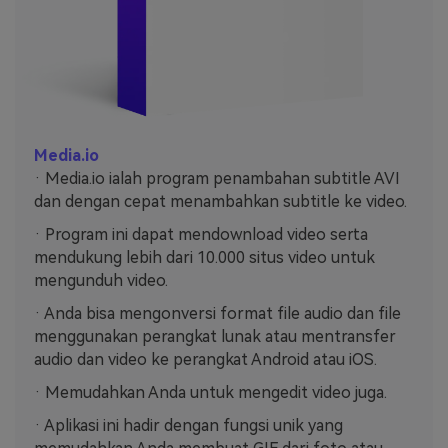
Media.io
· Media.io ialah program penambahan subtitle AVI
dan dengan cepat menambahkan subtitle ke video.
· Program ini dapat mendownload video serta
mendukung lebih dari 10.000 situs video untuk
mengunduh video.
· Anda bisa mengonversi format file audio dan file
menggunakan perangkat lunak atau mentransfer
audio dan video ke perangkat Android atau iOS.
· Memudahkan Anda untuk mengedit video juga.
· Aplikasi ini hadir dengan fungsi unik yang