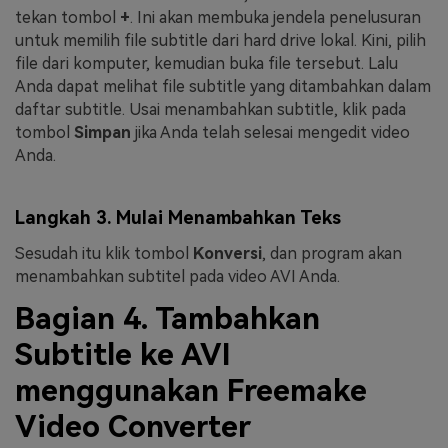
tekan tombol
+
. Ini akan membuka jendela penelusuran
untuk memilih file subtitle dari hard drive lokal. Kini, pilih
file dari komputer, kemudian buka file tersebut. Lalu
Anda dapat melihat file subtitle yang ditambahkan dalam
daftar subtitle. Usai menambahkan subtitle, klik pada
tombol
Simpan
jika Anda telah selesai mengedit video
Anda.
Langkah 3. Mulai Menambahkan Teks
Sesudah itu klik tombol
Konversi
, dan program akan
menambahkan subtitel pada video AVI Anda.
Bagian 4. Tambahkan
Subtitle ke AVI
menggunakan Freemake
Video Converter