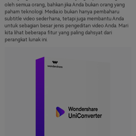
oleh semua orang, bahkan jika Anda bukan orang yang
paham teknologi. Media.io bukan hanya pembaharu
subtitle video sederhana, tetapi juga membantu Anda
untuk sebagian besar jenis pengeditan video Anda. Mari
kita lihat beberapa fitur yang paling dahsyat dari
perangkat lunak ini.