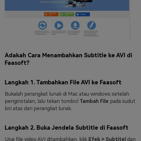
Adakah Cara Menambahkan Subtitle ke AVI di
Faasoft?
Langkah 1. Tambahkan File AVI ke Faasoft
Bukalah perangkat lunak di Mac atau windows setelah
penginstalan, lalu tekan tombol
Tambah File
pada sudut
kiri atas dari perangkat lunak.
Langkah 2. Buka Jendela Subtitle di Faasoft
Usai file video AVI ditambahkan, klik
Efek > Subtitel
dan