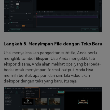
Langkah 5. Menyimpan File dengan Teks Baru
Usai menyelesaikan pengeditan subtitle, Anda perlu
mengklik tombol
Ekspor
. Usai Anda mengeklik tab
ekspor di sana, Anda akan melihat opsi yang berbeda-
beda untuk menyimpan format output. Anda bisa
memilih bentuk apa pun dari sini, lalu video akan
diekspor dengan teks yang baru. Itu saja.