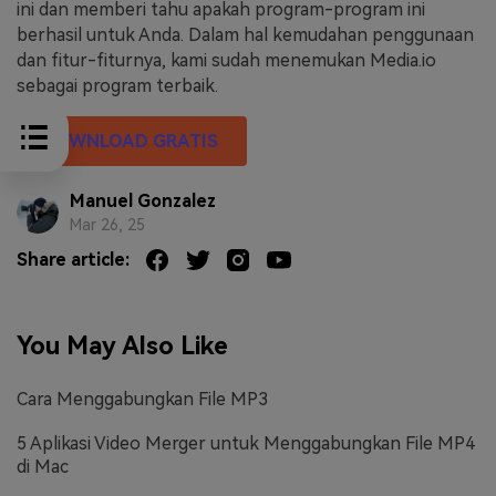
ini dan memberi tahu apakah program-program ini
berhasil untuk Anda. Dalam hal kemudahan penggunaan
dan fitur-fiturnya, kami sudah menemukan Media.io
sebagai program terbaik.
DOWNLOAD GRATIS
Manuel Gonzalez
Mar 26, 25
Share article:
You May Also Like
Cara Menggabungkan File MP3
5 Aplikasi Video Merger untuk Menggabungkan File MP4
di Mac