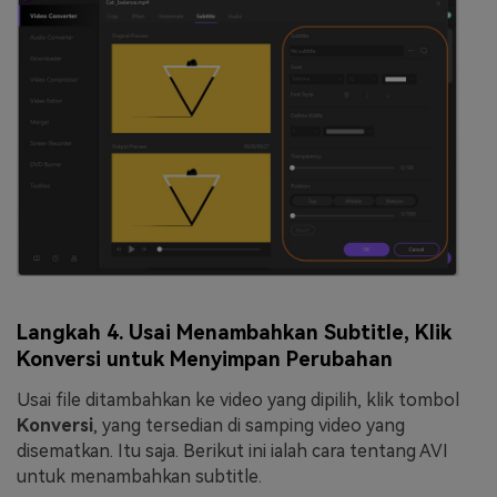
Langkah 4. Usai Menambahkan Subtitle, Klik
Konversi untuk Menyimpan Perubahan
Usai file ditambahkan ke video yang dipilih, klik tombol
Konversi
, yang tersedian di samping video yang
disematkan. Itu saja. Berikut ini ialah cara tentang AVI
untuk menambahkan subtitle.