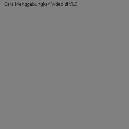
Cara Menggabungkan Video di VLC