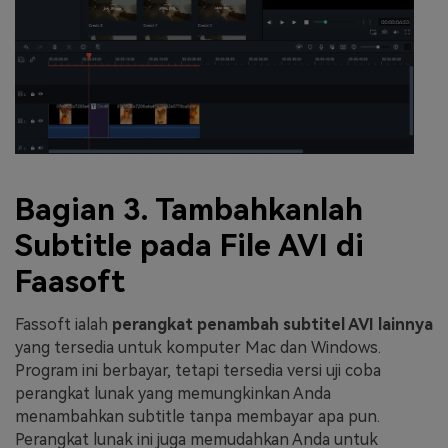
Bagian 3. Tambahkanlah
Subtitle pada File AVI di
Faasoft
Fassoft ialah
perangkat penambah subtitel AVI lainnya
yang tersedia untuk komputer Mac dan Windows.
Program ini berbayar, tetapi tersedia versi uji coba
perangkat lunak yang memungkinkan Anda
menambahkan subtitle tanpa membayar apa pun.
Perangkat lunak ini juga memudahkan Anda untuk