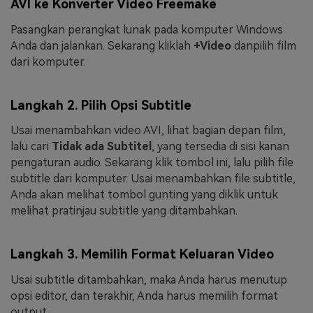
AVI ke Konverter Video Freemake
Pasangkan perangkat lunak pada komputer Windows
Anda dan jalankan. Sekarang kliklah
+Video
danpilih film
dari komputer.
Langkah 2. Pilih Opsi Subtitle
Usai menambahkan video AVI, lihat bagian depan film,
lalu cari
Tidak ada Subtitel
, yang tersedia di sisi kanan
pengaturan audio. Sekarang klik tombol ini, lalu pilih file
subtitle dari komputer. Usai menambahkan file subtitle,
Anda akan melihat tombol gunting yang diklik untuk
melihat pratinjau subtitle yang ditambahkan.
Langkah 3. Memilih Format Keluaran Video
Usai subtitle ditambahkan, maka Anda harus menutup
opsi editor, dan terakhir, Anda harus memilih format
output.