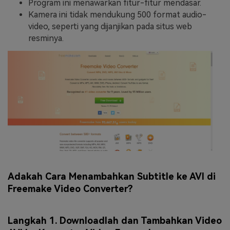
Program ini menawarkan fitur-fitur mendasar.
Kamera ini tidak mendukung 500 format audio-
video, seperti yang dijanjikan pada situs web
resminya.
Adakah Cara Menambahkan Subtitle ke AVI di
Freemake Video Converter?
Langkah 1. Downloadlah dan Tambahkan Video