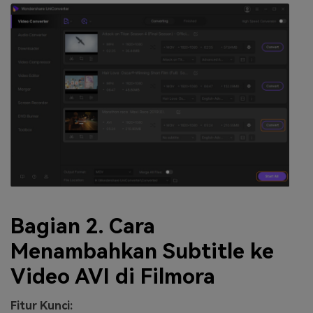
Bagian 2. Cara
Menambahkan Subtitle ke
Video AVI di Filmora
Fitur Kunci: