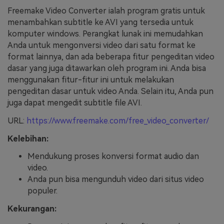
Freemake Video Converter ialah program gratis untuk
menambahkan subtitle ke AVI yang tersedia untuk
komputer windows. Perangkat lunak ini memudahkan
Anda untuk mengonversi video dari satu format ke
format lainnya, dan ada beberapa fitur pengeditan video
dasar yang juga ditawarkan oleh program ini. Anda bisa
menggunakan fitur-fitur ini untuk melakukan
pengeditan dasar untuk video Anda. Selain itu, Anda pun
juga dapat mengedit subtitle file AVI.
URL:
https://www.freemake.com/free_video_converter/
Kelebihan:
Mendukung proses konversi format audio dan
video.
Anda pun bisa mengunduh video dari situs video
populer.
Kekurangan: