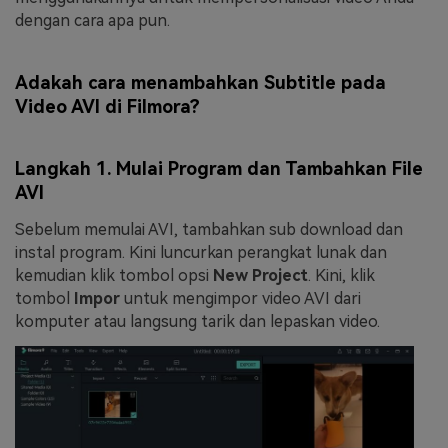
dengan cara apa pun.
Adakah cara menambahkan Subtitle pada
Video AVI di Filmora?
Langkah 1. Mulai Program dan Tambahkan File
AVI
Sebelum memulai AVI, tambahkan sub download dan
instal program. Kini luncurkan perangkat lunak dan
kemudian klik tombol opsi
New Project
. Kini, klik
tombol
Impor
untuk mengimpor video AVI dari
komputer atau langsung tarik dan lepaskan video.