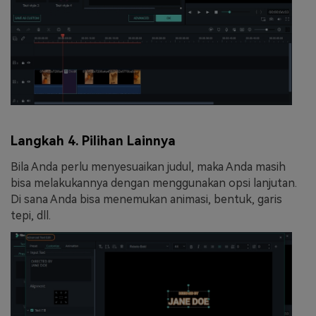
Langkah 4. Pilihan Lainnya
Bila Anda perlu menyesuaikan judul, maka Anda masih
bisa melakukannya dengan menggunakan opsi lanjutan.
Di sana Anda bisa menemukan animasi, bentuk, garis
tepi, dll.