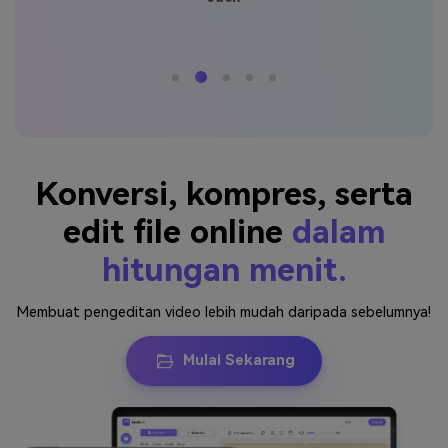
Konversi, kompres, serta
edit file online
dalam
hitungan menit.
Membuat pengeditan video lebih mudah daripada sebelumnya!
Mulai Sekarang