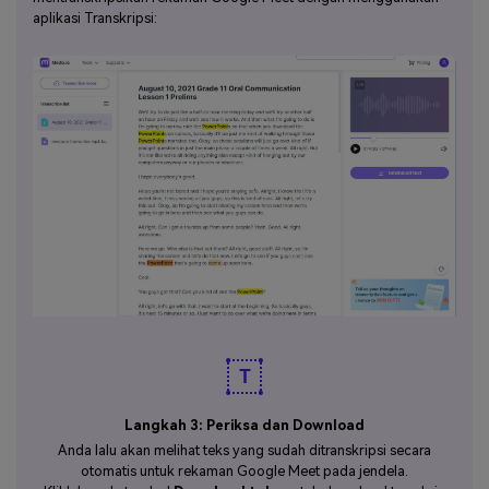
aplikasi Transkripsi:
Langkah 3: Periksa dan Download
Anda lalu akan melihat teks yang sudah ditranskripsi secara
otomatis untuk rekaman Google Meet pada jendela.