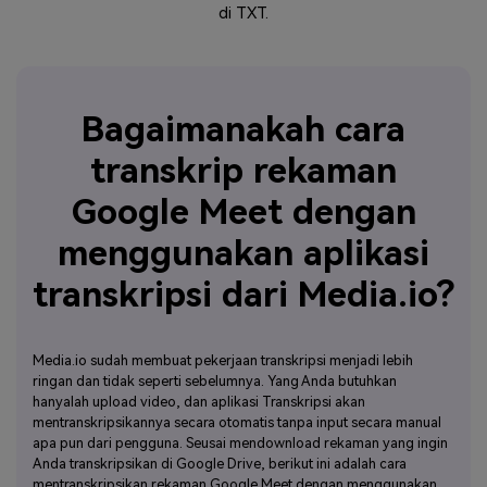
di TXT.
Bagaimanakah cara
transkrip rekaman
Google Meet dengan
menggunakan aplikasi
transkripsi dari Media.io?
Media.io sudah membuat pekerjaan transkripsi menjadi lebih
ringan dan tidak seperti sebelumnya. Yang Anda butuhkan
hanyalah upload video, dan aplikasi Transkripsi akan
mentranskripsikannya secara otomatis tanpa input secara manual
apa pun dari pengguna. Seusai mendownload rekaman yang ingin
Anda transkripsikan di Google Drive, berikut ini adalah cara
mentranskripsikan rekaman Google Meet dengan menggunakan