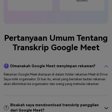
audiens.
Pertanyaan Umum Tentang
Transkrip Google Meet
Dimanakah Google Meet menyimpan rekaman?
?
Rekaman Google Meet disimpan di dalam folder rekaman Meet di Drive
Saya milik organisator. Di luar itu, email yang berisikan tautan rekaman
akan dikirimkan ke organisator dan orang yang memulai rekaman.
Bisakah saya mendownload transkrip panggilan
?
dari Google Meet?