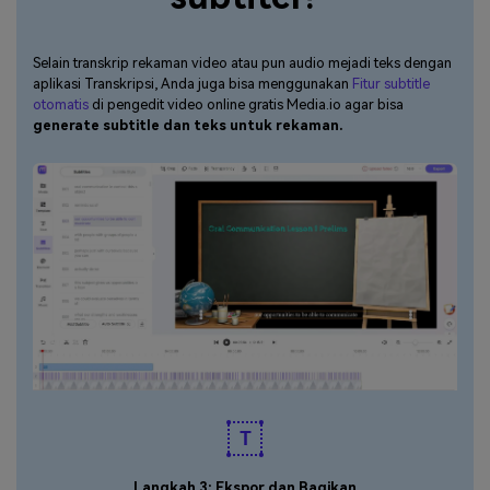
Selain transkrip rekaman video atau pun audio mejadi teks dengan
aplikasi Transkripsi, Anda juga bisa menggunakan
Fitur subtitle
otomatis
di pengedit video online gratis Media.io agar bisa
generate subtitle dan teks untuk rekaman.
Langkah 3: Ekspor dan Bagikan