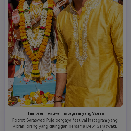
Tampilan Festival Instagram yang Vibran
Potret Saraswati Puja bergaya festival Instagram yang 
vibran, orang yang diunggah bersama Dewi Saraswati, 