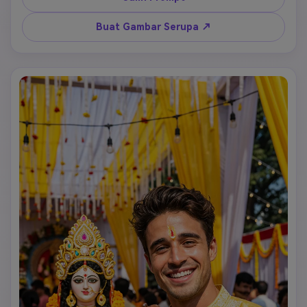
Buat Gambar Serupa ↗