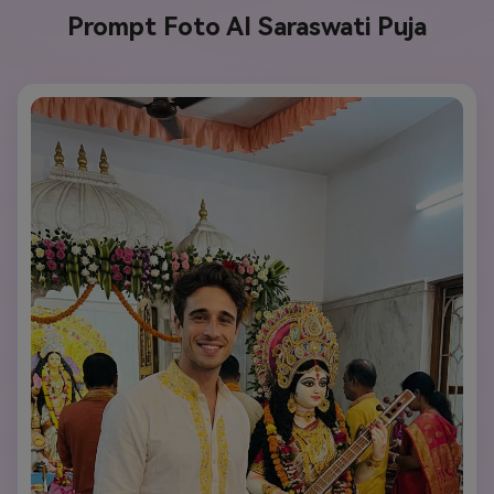
Prompt Foto AI Saraswati Puja