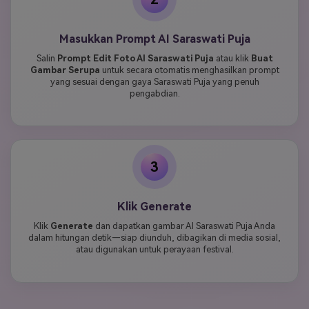
Masukkan Prompt AI Saraswati Puja
Salin
Prompt Edit Foto AI Saraswati Puja
atau klik
Buat
Gambar Serupa
untuk secara otomatis menghasilkan prompt
yang sesuai dengan gaya Saraswati Puja yang penuh
pengabdian.
3
Klik Generate
Klik
Generate
dan dapatkan gambar AI Saraswati Puja Anda
dalam hitungan detik—siap diunduh, dibagikan di media sosial,
atau digunakan untuk perayaan festival.