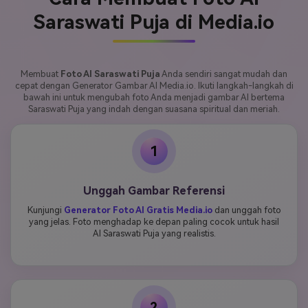
Saraswati Puja di Media.io
Membuat
Foto AI Saraswati Puja
Anda sendiri sangat mudah dan
cepat dengan Generator Gambar AI Media.io. Ikuti langkah-langkah di
bawah ini untuk mengubah foto Anda menjadi gambar AI bertema
Saraswati Puja yang indah dengan suasana spiritual dan meriah.
1
Unggah Gambar Referensi
Kunjungi
Generator Foto AI Gratis Media.io
dan unggah foto
yang jelas. Foto menghadap ke depan paling cocok untuk hasil
AI Saraswati Puja yang realistis.
2