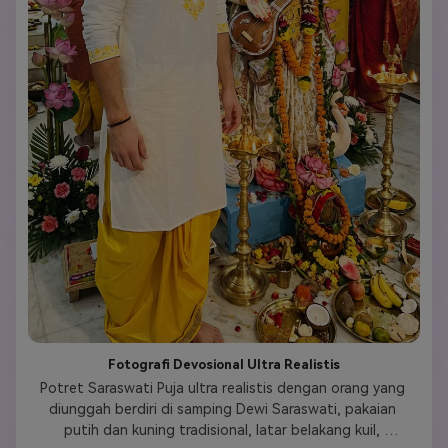
Fotografi Devosional Ultra Realistis
Potret Saraswati Puja ultra realistis dengan orang yang 
diunggah berdiri di samping Dewi Saraswati, pakaian 
putih dan kuning tradisional, latar belakang kuil, 