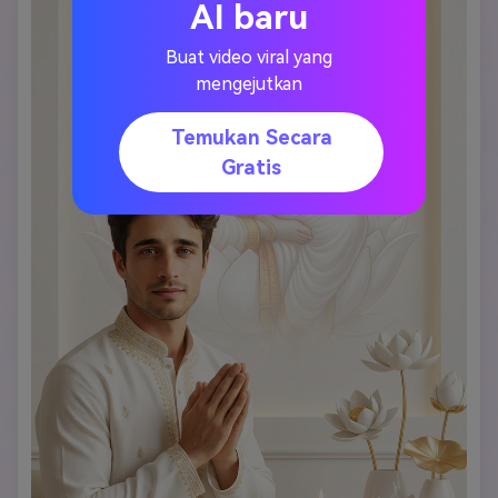
AI baru
Buat video viral yang
mengejutkan
Temukan Secara
Gratis