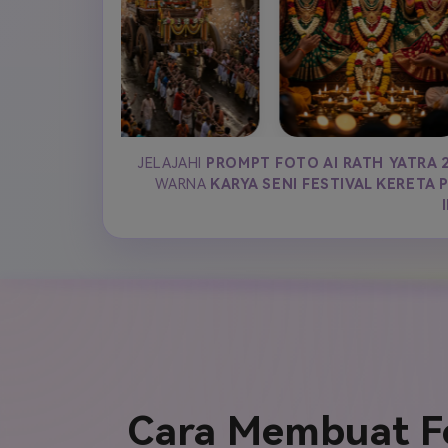
JELAJAHI
PROMPT FOTO AI RATH YATRA 
WARNA
KARYA SENI FESTIVAL KERETA 
Cara Membuat Fo