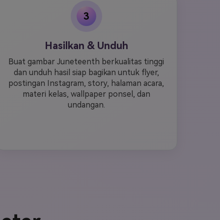
3
Hasilkan & Unduh
Buat gambar Juneteenth berkualitas tinggi
dan unduh hasil siap bagikan untuk flyer,
postingan Instagram, story, halaman acara,
materi kelas, wallpaper ponsel, dan
undangan.