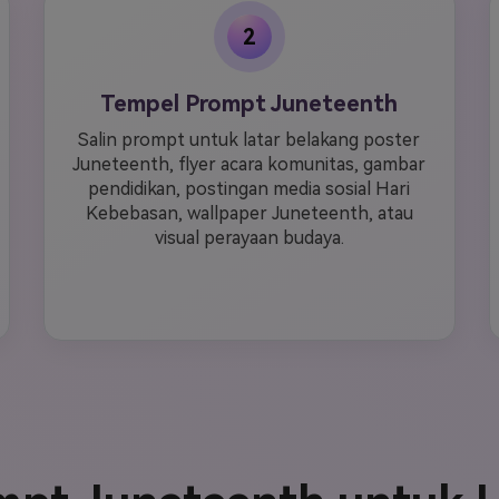
2
Tempel Prompt Juneteenth
Salin prompt untuk latar belakang poster
Juneteenth, flyer acara komunitas, gambar
pendidikan, postingan media sosial Hari
Kebebasan, wallpaper Juneteenth, atau
visual perayaan budaya.