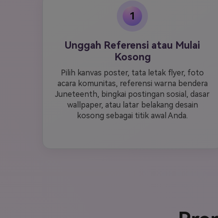
1
Unggah Referensi atau Mulai
Kosong
Pilih kanvas poster, tata letak flyer, foto
acara komunitas, referensi warna bendera
Juneteenth, bingkai postingan sosial, dasar
wallpaper, atau latar belakang desain
kosong sebagai titik awal Anda.