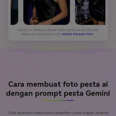
KREASI AI MENAKJUBKAN YANG DIHASILKAN DENGAN
MEDIA.IO-DIDUKUNG OLEH
NANO PISANG PRO
.
Cara membuat foto pesta ai
dengan prompt pesta Gemini
Tidak diperlukan keterampilan pengeditan-cukup unggah, terapkan