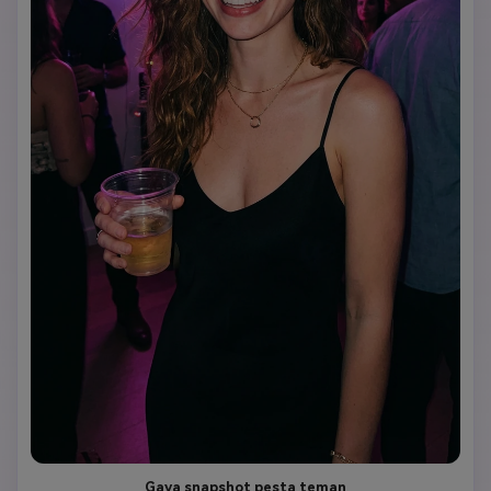
Gaya snapshot pesta teman