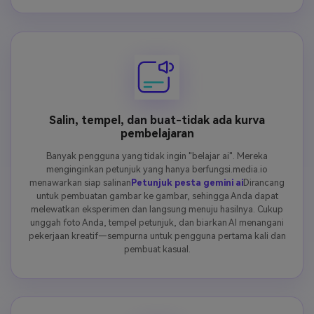
Salin, tempel, dan buat-tidak ada kurva
pembelajaran
Banyak pengguna yang tidak ingin "belajar ai". Mereka
menginginkan petunjuk yang hanya berfungsi.media.io
menawarkan siap salinan
Petunjuk pesta gemini ai
Dirancang
untuk pembuatan gambar ke gambar, sehingga Anda dapat
melewatkan eksperimen dan langsung menuju hasilnya. Cukup
unggah foto Anda, tempel petunjuk, dan biarkan AI menangani
pekerjaan kreatif—sempurna untuk pengguna pertama kali dan
pembuat kasual.