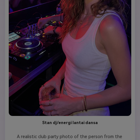
Stan dj/energi lantai dansa
A realistic club party photo of the person from the 