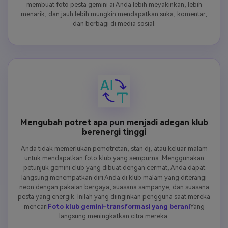
membuat foto pesta gemini ai Anda lebih meyakinkan, lebih
menarik, dan jauh lebih mungkin mendapatkan suka, komentar,
dan berbagi di media sosial.
Mengubah potret apa pun menjadi adegan klub
berenergi tinggi
Anda tidak memerlukan pemotretan, stan dj, atau keluar malam
untuk mendapatkan foto klub yang sempurna. Menggunakan
petunjuk gemini club yang dibuat dengan cermat, Anda dapat
langsung menempatkan diri Anda di klub malam yang diterangi
neon dengan pakaian bergaya, suasana sampanye, dan suasana
pesta yang energik. Inilah yang diinginkan pengguna saat mereka
mencari
Foto klub gemini-transformasi yang berani
Yang
langsung meningkatkan citra mereka.