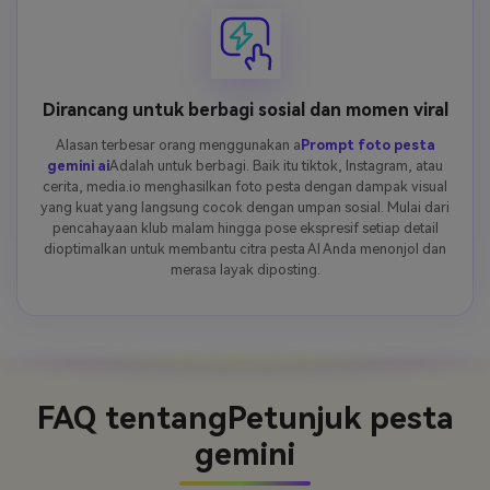
Dirancang untuk berbagi sosial dan momen viral
Alasan terbesar orang menggunakan a
Prompt foto pesta
gemini ai
Adalah untuk berbagi. Baik itu tiktok, Instagram, atau
cerita, media.io menghasilkan foto pesta dengan dampak visual
yang kuat yang langsung cocok dengan umpan sosial. Mulai dari
pencahayaan klub malam hingga pose ekspresif setiap detail
dioptimalkan untuk membantu citra pesta AI Anda menonjol dan
merasa layak diposting.
FAQ tentang
Petunjuk pesta
gemini