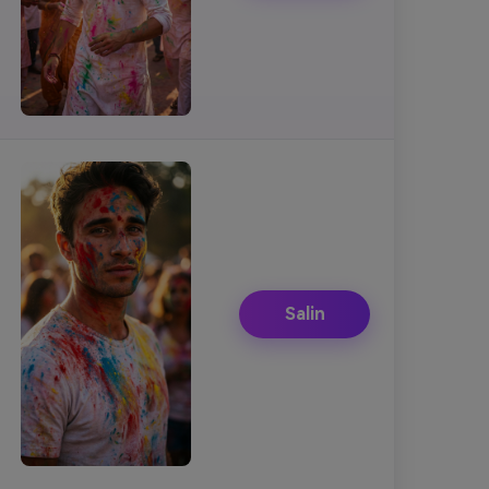
Salin