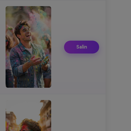
Salin