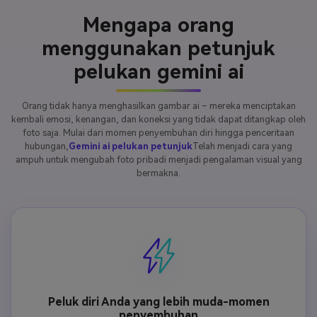
Mengapa orang
menggunakan petunjuk
pelukan gemini ai
Orang tidak hanya menghasilkan gambar ai – mereka menciptakan
kembali emosi, kenangan, dan koneksi yang tidak dapat ditangkap oleh
foto saja. Mulai dari momen penyembuhan diri hingga penceritaan
hubungan,
Gemini ai pelukan petunjuk
Telah menjadi cara yang
ampuh untuk mengubah foto pribadi menjadi pengalaman visual yang
bermakna.
Peluk diri Anda yang lebih muda-momen
penyembuhan