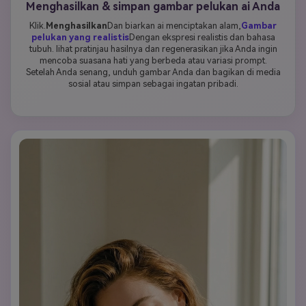
Menghasilkan & simpan gambar pelukan ai Anda
Klik.
Menghasilkan
Dan biarkan ai menciptakan alam,
Gambar
pelukan yang realistis
Dengan ekspresi realistis dan bahasa
tubuh. lihat pratinjau hasilnya dan regenerasikan jika Anda ingin
mencoba suasana hati yang berbeda atau variasi prompt.
Setelah Anda senang, unduh gambar Anda dan bagikan di media
sosial atau simpan sebagai ingatan pribadi.