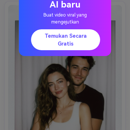
AI baru
Buat video viral yang
mengejutkan
Temukan Secara
Gratis