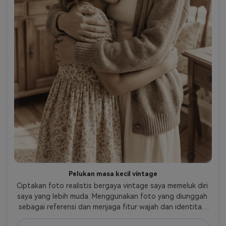
Pelukan masa kecil vintage
Ciptakan foto realistis bergaya vintage saya memeluk diri 
saya yang lebih muda. Menggunakan foto yang diunggah 
sebagai referensi dan menjaga fitur wajah dan identitas 
tetap konsisten. Versi yang lebih muda seharusnya 