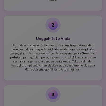
2
Unggah foto Anda
Unggah satu atau lebih foto yang ingin Anda gunakan dalam
adegan pelukan, seperti diri Anda sendiri, orang yang Anda
cintai, atau foto masa kecil. Memilih yang siap pakai
Gemini ai
pelukan prompt
Dari perpustakaan prompt di bawah ini, atau
sesuaikan agar sesuai dengan cerita Anda. Cukup salin dan
tempel prompt untuk menjelaskan siapa yang memeluk siapa
dan nada emosional yang Anda inginkan.
3