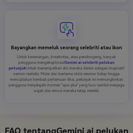
Bayangkan memeluk seorang selebriti atau ikon
Untuk kesenangan, kreativitas, atau pendongeng, banyak
pengguna mengeksplorasi
Gemini ai selebriti pelukan
petunjuk
Untuk menempatkan diri mereka dalam adegan imajinatif
namun realistis. Mulai dari bertemu idola seumur hidup hingga
menciptakan kembali pertemuan fiksi, petunjuk ini memungkinkan
pengguna menjelajahi momen "apa-jika" yang lucu-sambil menjaga
wajah dan emosi mereka tetap otentik.
FAQ tentang
Gemini ai pelukan