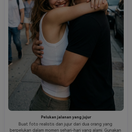
Pelukan jalanan yang jujur
Buat foto realistis dan jujur dari dua orang yang 
berpelukan dalam momen sehari-hari yang alami. Gunakan 