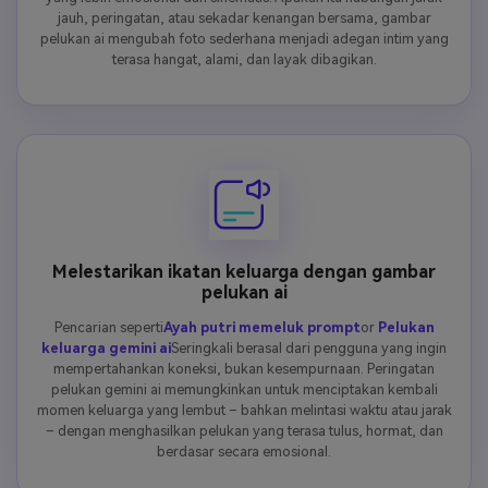
jauh, peringatan, atau sekadar kenangan bersama, gambar
pelukan ai mengubah foto sederhana menjadi adegan intim yang
terasa hangat, alami, dan layak dibagikan.
Melestarikan ikatan keluarga dengan gambar
pelukan ai
Pencarian seperti
Ayah putri memeluk prompt
or
Pelukan
keluarga gemini ai
Seringkali berasal dari pengguna yang ingin
mempertahankan koneksi, bukan kesempurnaan. Peringatan
pelukan gemini ai memungkinkan untuk menciptakan kembali
momen keluarga yang lembut – bahkan melintasi waktu atau jarak
– dengan menghasilkan pelukan yang terasa tulus, hormat, dan
berdasar secara emosional.