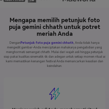
Mengapa memilih petunjuk foto
puja gemini chhath untuk potret
meriah Anda
Dengan
Petunjuk foto puja gemini chhath
, Anda tidak hanya
mengedit gambar-Anda menciptakan mahakarya pengabdian yang
menghormati semangat chhath. Mulai dari wajah asli hingga petunjuk
siap pakai kualitas sinematik 4k dan adegan untuk setiap momen ritual ai
kami memastikan kenangan festival Anda memancarkan keaslian dan
keindahan.