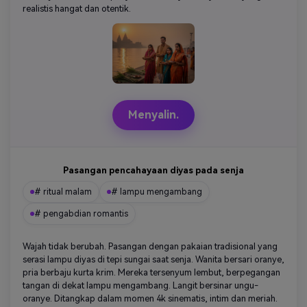
realistis hangat dan otentik.
Menyalin.
Pasangan pencahayaan diyas pada senja
# ritual malam
# lampu mengambang
# pengabdian romantis
Wajah tidak berubah. Pasangan dengan pakaian tradisional yang
serasi lampu diyas di tepi sungai saat senja. Wanita bersari oranye,
pria berbaju kurta krim. Mereka tersenyum lembut, berpegangan
tangan di dekat lampu mengambang. Langit bersinar ungu-
oranye. Ditangkap dalam momen 4k sinematis, intim dan meriah.