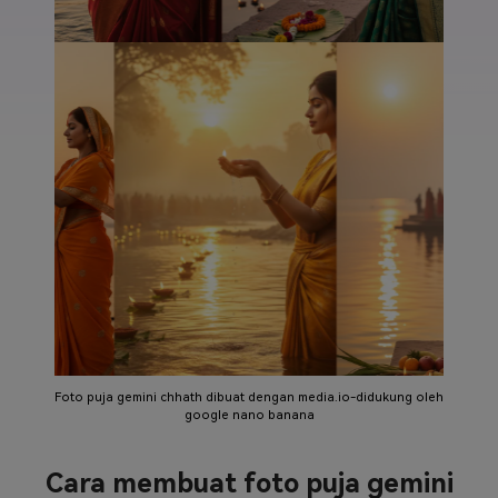
Foto puja gemini chhath dibuat dengan media.io-didukung oleh
google nano banana
Cara membuat foto puja gemini