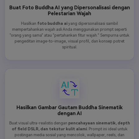
Buat Foto Buddha AI yang Dipersonalisasi dengan
Pelestarian Wajah
Hasilkan
foto buddha ai
yang dipersonalisasi sambil
mempertahankan wajah asli Anda menggunakan prompt seperti
"orang yang sama" atau "pertahankan fitur wajah." Sempurna untuk
pengeditan image-to-image, visual profil, dan konsep potret
spiritual.
Hasilkan Gambar Gautam Buddha Sinematik
dengan AI
Buat visual ultra-realistis dengan
pencahayaan sinematik, depth
of field DSLR, dan tekstur kulit alami
. Prompt ini ideal untuk
postingan media sosial yang mencolok, wallpaper, reels, dan