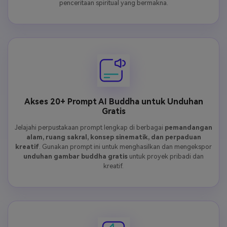
penceritaan spiritual yang bermakna.
Akses 20+ Prompt AI Buddha untuk Unduhan
Gratis
Jelajahi perpustakaan prompt lengkap di berbagai
pemandangan
alam, ruang sakral, konsep sinematik, dan perpaduan
kreatif
. Gunakan prompt ini untuk menghasilkan dan mengekspor
unduhan gambar buddha gratis
untuk proyek pribadi dan
kreatif.