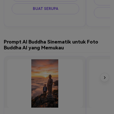
BUAT SERUPA
Prompt AI Buddha Sinematik untuk Foto
Buddha AI yang Memukau
›