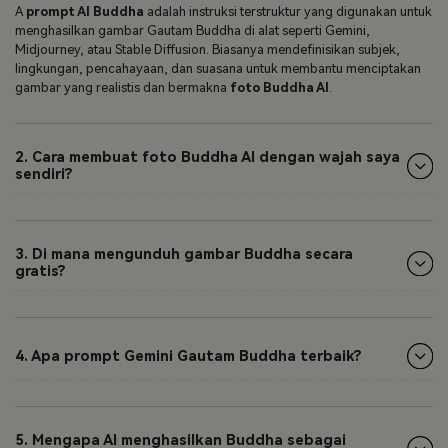
A
prompt AI Buddha
adalah instruksi terstruktur yang digunakan untuk
menghasilkan gambar Gautam Buddha di alat seperti Gemini,
Midjourney, atau Stable Diffusion. Biasanya mendefinisikan subjek,
lingkungan, pencahayaan, dan suasana untuk membantu menciptakan
gambar yang realistis dan bermakna
foto Buddha AI
.
2. Cara membuat foto Buddha AI dengan wajah saya
sendiri?
3. Di mana mengunduh gambar Buddha secara
gratis?
4. Apa prompt Gemini Gautam Buddha terbaik?
5. Mengapa AI menghasilkan Buddha sebagai