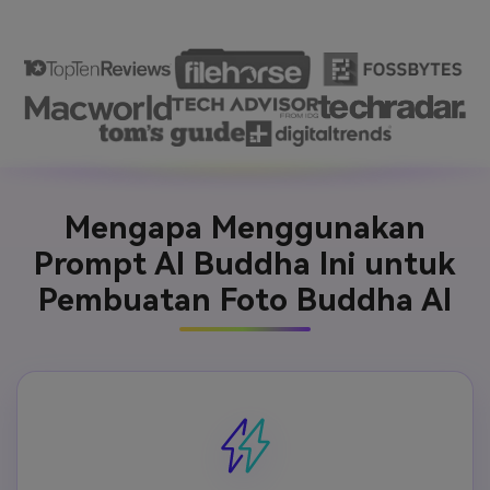
Mengapa Menggunakan
Prompt AI Buddha Ini untuk
Pembuatan Foto Buddha AI