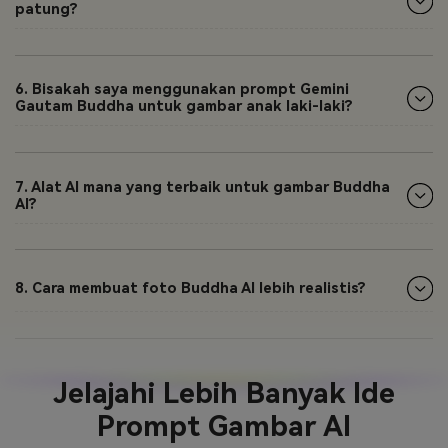
patung?
6. Bisakah saya menggunakan prompt Gemini
Gautam Buddha untuk gambar anak laki-laki?
7. Alat AI mana yang terbaik untuk gambar Buddha
AI?
8. Cara membuat foto Buddha AI lebih realistis?
Jelajahi Lebih Banyak Ide
Prompt Gambar AI