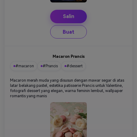
Salin
Buat
Macaron Prancis
#macaron
#Prancis
#dessert
Macaron merah muda yang disusun dengan mawar segar di atas
latar belakang pastel, estetika patisserie Prancis untuk Valentine,
fotografi dessert yang elegan, warna feminin lembut, wallpaper
romantis yang manis