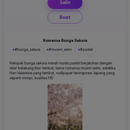
Salin
Buat
Romansa Bunga Sakura
#bunga_sakura
#musim_semi
#pastel
Kelopak bunga sakura merah muda pastel berjatuhan dengan
latar belakang blur lembut, tema romansa musim semi, estetika
Hari Valentine yang lembut, wallpaper terinspirasi Jepang yang
seperti mimpi, kualitas HD