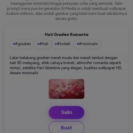
keanggunan minimalis hingga perayaan cinta yang semarak. Salin
prompt mana pun ke generator AI Media.io untuk membuat wallpaper
kustom milikmu, atau unduh gambar yang telah kami buat sebelumnya
secara gratis.
Hati Gradien Romantis
#gradien
#hati
#bokeh
#minimalis
Latar belakang gradien merah muda dan merah lembut dengan
hati 3D melayang, efek cahaya bokeh, atmosfer romantis seperti
mimpi, estetika Hari Valentine yang elegan, kualitas wallpaper HD,
desain minimalis
Salin
Buat