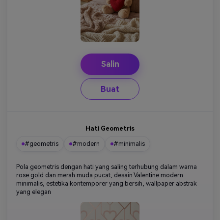
Salin
Buat
Hati Geometris
#geometris
#modern
#minimalis
Pola geometris dengan hati yang saling terhubung dalam warna
rose gold dan merah muda pucat, desain Valentine modern
minimalis, estetika kontemporer yang bersih, wallpaper abstrak
yang elegan