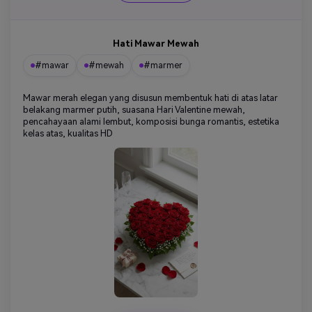
Hati Mawar Mewah
#mawar
#mewah
#marmer
Mawar merah elegan yang disusun membentuk hati di atas latar
belakang marmer putih, suasana Hari Valentine mewah,
pencahayaan alami lembut, komposisi bunga romantis, estetika
kelas atas, kualitas HD