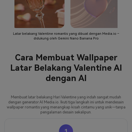
Latar belakang Valentine romantis yang dibuat dengan Media.io –
didukung oleh Gemini Nano Banana Pro
Cara Membuat Wallpaper
Latar Belakang Valentine AI
dengan AI
Membuat latar belakang Hari Valentine yang indah sangat mudah
dengan generator AI Media.io. Ikuti tiga langkah ini untuk mendesain
wallpaper romantis yang menangkap kisah cintamu yang unik—tanpa
pengalaman desain sekalipun.
1