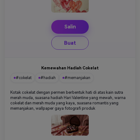
Salin
Buat
Kemewahan Hadiah Cokelat
#cokelat
#hadiah
#memanjakan
Kotak cokelat dengan permen berbentuk hati di atas kain sutra
merah muda, suasana hadiah Hari Valentine yang mewah, warna
cokelat dan merah muda yang kaya, suasana romantis yang
memanjakan, wallpaper gaya fotografi produk