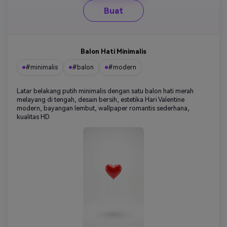
Buat
Balon Hati Minimalis
#minimalis
#balon
#modern
Latar belakang putih minimalis dengan satu balon hati merah
melayang di tengah, desain bersih, estetika Hari Valentine
modern, bayangan lembut, wallpaper romantis sederhana,
kualitas HD