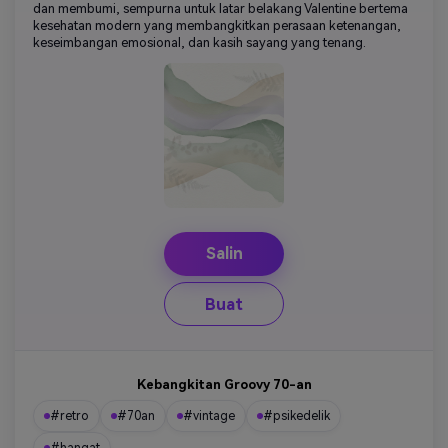
dan membumi, sempurna untuk latar belakang Valentine bertema
kesehatan modern yang membangkitkan perasaan ketenangan,
keseimbangan emosional, dan kasih sayang yang tenang.
Salin
Buat
Kebangkitan Groovy 70-an
#retro
#70an
#vintage
#psikedelik