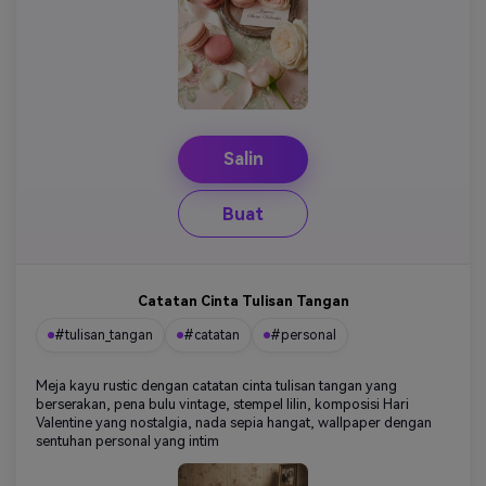
Salin
Buat
Catatan Cinta Tulisan Tangan
#tulisan_tangan
#catatan
#personal
Meja kayu rustic dengan catatan cinta tulisan tangan yang
berserakan, pena bulu vintage, stempel lilin, komposisi Hari
Valentine yang nostalgia, nada sepia hangat, wallpaper dengan
sentuhan personal yang intim