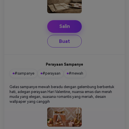
Salin
Buat
Perayaan Sampanye
#sampanye
#perayaan
#mewah
Gelas sampanye mewah beradu dengan gelembung berbentuk
hati, adegan perayaan Hari Valentine, nuansa emas dan merah
muda yang elegan, suasana romantis yang meriah, desain
wallpaper yang canggih