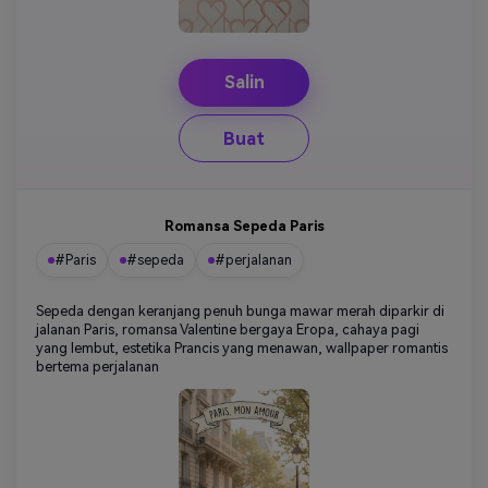
Salin
Buat
Romansa Sepeda Paris
#Paris
#sepeda
#perjalanan
Sepeda dengan keranjang penuh bunga mawar merah diparkir di
jalanan Paris, romansa Valentine bergaya Eropa, cahaya pagi
yang lembut, estetika Prancis yang menawan, wallpaper romantis
bertema perjalanan