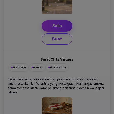
Salin
Buat
Surat Cinta Vintage
#vintage
#surat
#nostalgia
Surat cinta vintage diikat dengan pita merah di atas meja kayu
antik, estetika Hari Valentine yang nostalgia, nada hangat lembut,
tema romansa klasik, latar belakang bertekstur, desain wallpaper
abadi