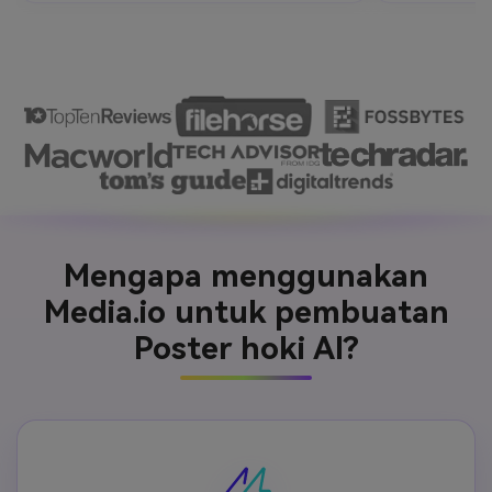
Mengapa menggunakan
Media.io untuk pembuatan
Poster hoki AI?