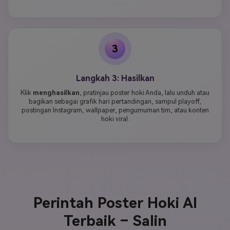
3
Langkah 3: Hasilkan
Klik
menghasilkan
, pratinjau poster hoki Anda, lalu unduh atau
bagikan sebagai grafik hari pertandingan, sampul playoff,
postingan Instagram, wallpaper, pengumuman tim, atau konten
hoki viral.
Perintah Poster Hoki AI
Terbaik – Salin