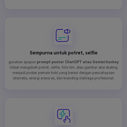
Sempurna untuk potret, selfie
gunakan apapun
prompt poster ChatGPT atau Gemini hockey
Untuk mengubah potret, selfie, foto tim, atau gambar aksi skating
menjadi poster pemain hoki yang berani dengan pencahayaan
dramatis, energi arena es, dan branding olahraga profesional.