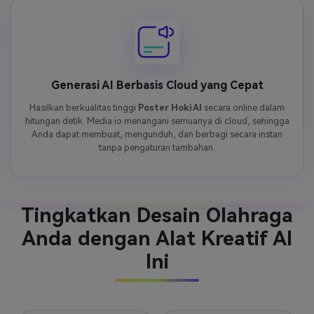
Generasi AI Berbasis Cloud yang Cepat
Hasilkan berkualitas tinggi
Poster Hoki AI
secara online dalam
hitungan detik. Media.io menangani semuanya di cloud, sehingga
Anda dapat membuat, mengunduh, dan berbagi secara instan
tanpa pengaturan tambahan.
Tingkatkan Desain Olahraga
Anda dengan Alat Kreatif AI
Ini