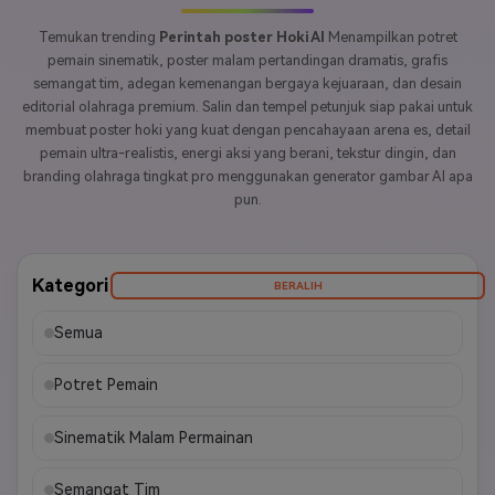
Temukan trending
Perintah poster Hoki AI
Menampilkan potret
pemain sinematik, poster malam pertandingan dramatis, grafis
semangat tim, adegan kemenangan bergaya kejuaraan, dan desain
editorial olahraga premium. Salin dan tempel petunjuk siap pakai untuk
membuat poster hoki yang kuat dengan pencahayaan arena es, detail
pemain ultra-realistis, energi aksi yang berani, tekstur dingin, dan
branding olahraga tingkat pro menggunakan generator gambar AI apa
pun.
Kategori
BERALIH
Semua
Potret Pemain
Sinematik Malam Permainan
Semangat Tim