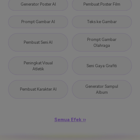
Generator Poster AI
Pembuat Poster Film
Prompt Gambar AI
Teks ke Gambar
Prompt Gambar
Pembuat Seni AI
Olahraga
Peningkat Visual
Seni Gaya Grafiti
Atletik
Generator Sampul
Pembuat Karakter AI
Album
Semua Efek ››