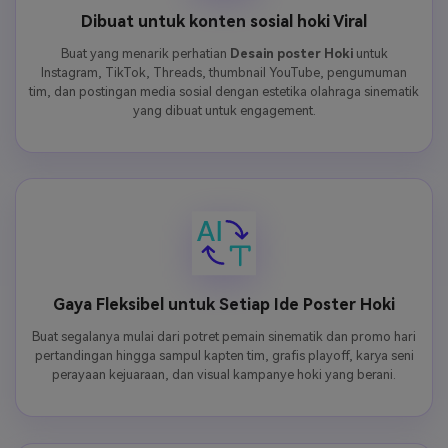
Dibuat untuk konten sosial hoki Viral
Buat yang menarik perhatian
Desain poster Hoki
untuk
Instagram, TikTok, Threads, thumbnail YouTube, pengumuman
tim, dan postingan media sosial dengan estetika olahraga sinematik
yang dibuat untuk engagement.
Gaya Fleksibel untuk Setiap Ide Poster Hoki
Buat segalanya mulai dari potret pemain sinematik dan promo hari
pertandingan hingga sampul kapten tim, grafis playoff, karya seni
perayaan kejuaraan, dan visual kampanye hoki yang berani.