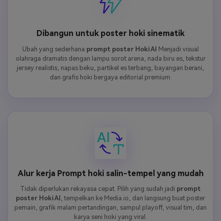
Dibangun untuk poster hoki sinematik
Ubah yang sederhana
prompt poster Hoki AI
Menjadi visual
olahraga dramatis dengan lampu sorot arena, nada biru es, tekstur
jersey realistis, napas beku, partikel es terbang, bayangan berani,
dan grafis hoki bergaya editorial premium.
Alur kerja Prompt hoki salin-tempel yang mudah
Tidak diperlukan rekayasa cepat. Pilih yang sudah jadi
prompt
poster Hoki AI
, tempelkan ke Media.io, dan langsung buat poster
pemain, grafik malam pertandingan, sampul playoff, visual tim, dan
karya seni hoki yang viral.