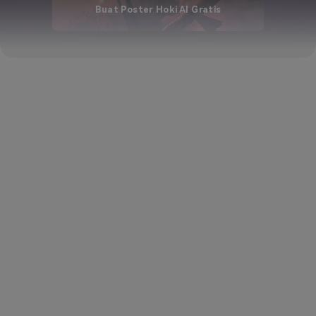
Buat Poster Hoki AI Gratis