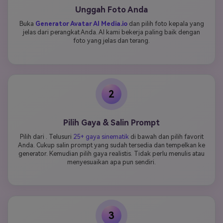
Unggah Foto Anda
Buka
Generator Avatar AI Media.io
dan pilih foto kepala yang
jelas dari perangkat Anda. AI kami bekerja paling baik dengan
foto yang jelas dan terang.
2
Pilih Gaya & Salin Prompt
Pilih dari . Telusuri
25+ gaya sinematik
di bawah dan pilih favorit
Anda. Cukup salin prompt yang sudah tersedia dan tempelkan ke
generator. Kemudian pilih gaya realistis. Tidak perlu menulis atau
menyesuaikan apa pun sendiri.
3