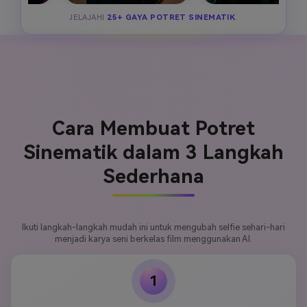
JELAJAHI
25+ GAYA POTRET SINEMATIK
.
Cara Membuat Potret
Sinematik dalam 3 Langkah
Sederhana
Ikuti langkah-langkah mudah ini untuk mengubah selfie sehari-hari
menjadi karya seni berkelas film menggunakan AI.
1