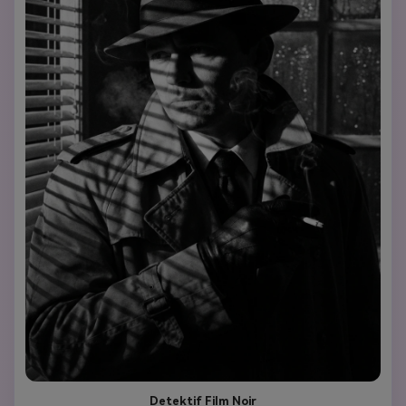
Detektif Film Noir