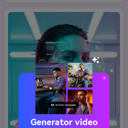
Generator video