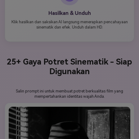
Hasilkan & Unduh
Klik hasilkan dan saksikan AI langsung menerapkan pencahayaan
sinematik dan efek. Unduh dalam HD.
25+ Gaya Potret Sinematik - Siap
Digunakan
Salin prompt ini untuk membuat potret berkualitas film yang
mempertahankan identitas wajah Anda.