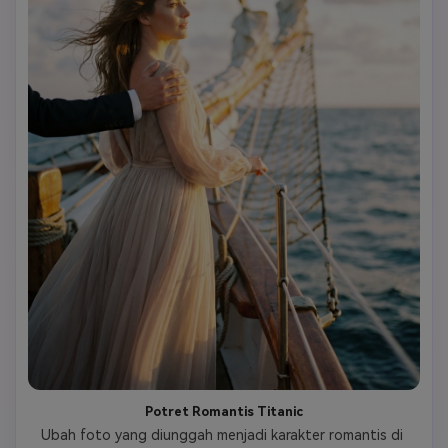
Potret Romantis Titanic
Ubah foto yang diunggah menjadi karakter romantis di 