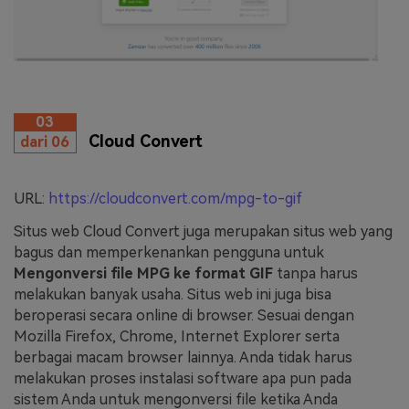
03
Cloud Convert
dari 06
URL:
https://cloudconvert.com/mpg-to-gif
Situs web Cloud Convert juga merupakan situs web yang
bagus dan memperkenankan pengguna untuk
Mengonversi file MPG ke format GIF
tanpa harus
melakukan banyak usaha. Situs web ini juga bisa
beroperasi secara online di browser. Sesuai dengan
Mozilla Firefox, Chrome, Internet Explorer serta
berbagai macam browser lainnya. Anda tidak harus
melakukan proses instalasi software apa pun pada
sistem Anda untuk mengonversi file ketika Anda