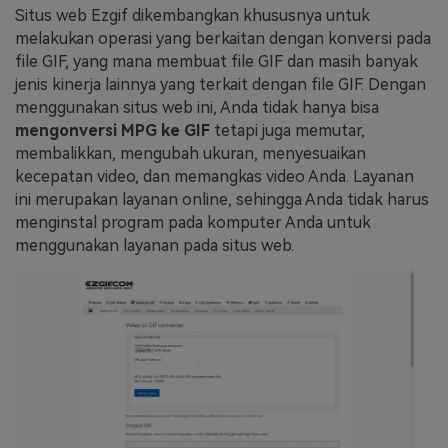
Situs web Ezgif dikembangkan khususnya untuk
melakukan operasi yang berkaitan dengan konversi pada
file GIF, yang mana membuat file GIF dan masih banyak
jenis kinerja lainnya yang terkait dengan file GIF. Dengan
menggunakan situs web ini, Anda tidak hanya bisa
mengonversi MPG ke GIF
tetapi juga memutar,
membalikkan, mengubah ukuran, menyesuaikan
kecepatan video, dan memangkas video Anda. Layanan
ini merupakan layanan online, sehingga Anda tidak harus
menginstal program pada komputer Anda untuk
menggunakan layanan pada situs web.