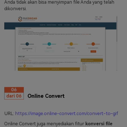
Anda tidak akan bisa menyimpan file Anda yang telah
dikonversi.
06
Online Convert
dari 06
URL:
https://image.online-convert.com/convert-to-gif
Online Convert juga menyediakan fitur
konversi file