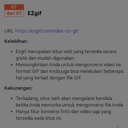
07
EZgif
dari 07
URL:
https://ezgif.com/video-to-gif
Kelebihan:
Ezgif merupakan situs web yang tersedia secara
gratis dan mudah digunakan.
Memungkinkan Anda untuk mengonversi video ke
format GIF dan Anda juga bisa melakukan beberapa
hal yang terkait dengan file GIF.
Kekurangan:
Terkadang, situs web akan mengalami kendala
ketika Anda mencoba untuk mengonversi file Anda.
Hanya fitur konversi foto dan video saja yang
tersedia pada situs ini.