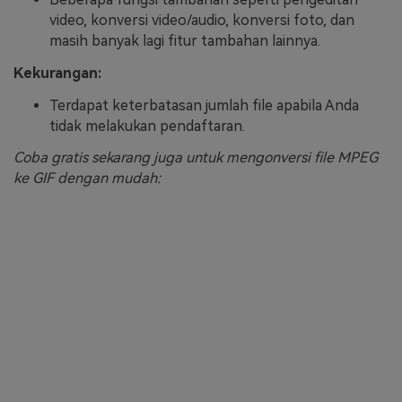
video, konversi video/audio, konversi foto, dan
masih banyak lagi fitur tambahan lainnya.
Kekurangan:
Terdapat keterbatasan jumlah file apabila Anda
tidak melakukan pendaftaran.
Coba gratis sekarang juga untuk mengonversi file MPEG
ke GIF dengan mudah: