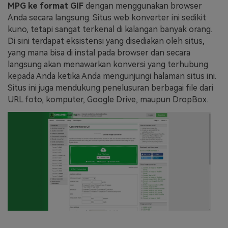
MPG ke format GIF
dengan menggunakan browser
Anda secara langsung. Situs web konverter ini sedikit
kuno, tetapi sangat terkenal di kalangan banyak orang.
Di sini terdapat eksistensi yang disediakan oleh situs,
yang mana bisa di instal pada browser dan secara
langsung akan menawarkan konversi yang terhubung
kepada Anda ketika Anda mengunjungi halaman situs ini.
Situs ini juga mendukung penelusuran berbagai file dari
URL foto, komputer, Google Drive, maupun DropBox.