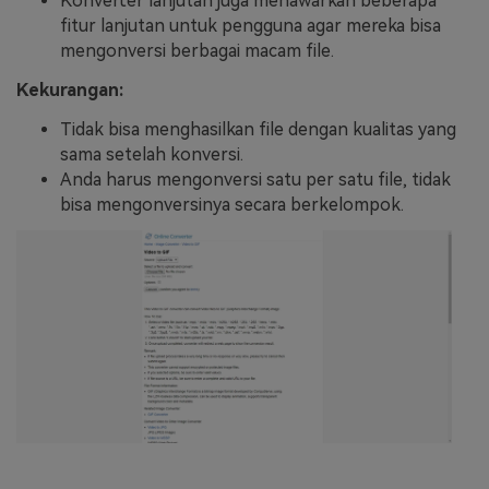
Konverter lanjutan juga menawarkan beberapa
fitur lanjutan untuk pengguna agar mereka bisa
mengonversi berbagai macam file.
Kekurangan:
Tidak bisa menghasilkan file dengan kualitas yang
sama setelah konversi.
Anda harus mengonversi satu per satu file, tidak
bisa mengonversinya secara berkelompok.