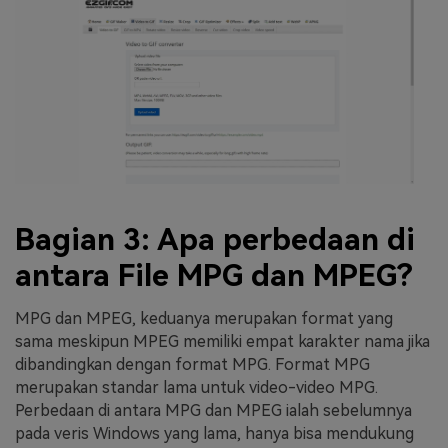
Bagian 3: Apa perbedaan di
antara File MPG dan MPEG?
MPG dan MPEG, keduanya merupakan format yang
sama meskipun MPEG memiliki empat karakter nama jika
dibandingkan dengan format MPG. Format MPG
merupakan standar lama untuk video-video MPG.
Perbedaan di antara MPG dan MPEG ialah sebelumnya
pada veris Windows yang lama, hanya bisa mendukung