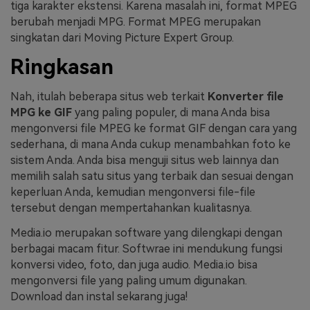
tiga karakter ekstensi. Karena masalah ini, format MPEG
berubah menjadi MPG. Format MPEG merupakan
singkatan dari Moving Picture Expert Group.
Ringkasan
Nah, itulah beberapa situs web terkait
Konverter file
MPG ke GIF
yang paling populer, di mana Anda bisa
mengonversi file MPEG ke format GIF dengan cara yang
sederhana, di mana Anda cukup menambahkan foto ke
sistem Anda. Anda bisa menguji situs web lainnya dan
memilih salah satu situs yang terbaik dan sesuai dengan
keperluan Anda, kemudian mengonversi file-file
tersebut dengan mempertahankan kualitasnya.
Media.io merupakan software yang dilengkapi dengan
berbagai macam fitur. Softwrae ini mendukung fungsi
konversi video, foto, dan juga audio. Media.io bisa
mengonversi file yang paling umum digunakan.
Download dan instal sekarang juga!