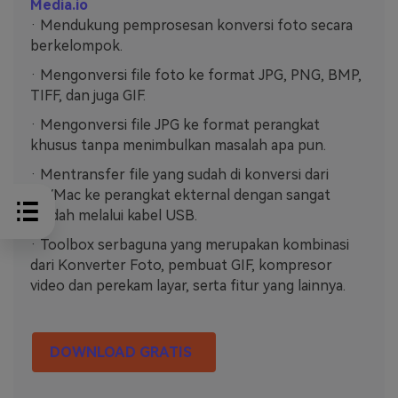
Media.io
· Mendukung pemprosesan konversi foto secara
berkelompok.
· Mengonversi file foto ke format JPG, PNG, BMP,
TIFF, dan juga GIF.
· Mengonversi file JPG ke format perangkat
khusus tanpa menimbulkan masalah apa pun.
· Mentransfer file yang sudah di konversi dari
PC/Mac ke perangkat ekternal dengan sangat
mudah melalui kabel USB.
· Toolbox serbaguna yang merupakan kombinasi
dari Konverter Foto, pembuat GIF, kompresor
video dan perekam layar, serta fitur yang lainnya.
DOWNLOAD GRATIS