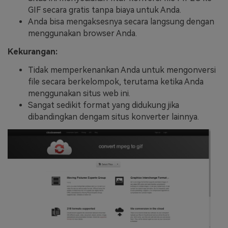
GIF secara gratis tanpa biaya untuk Anda.
Anda bisa mengaksesnya secara langsung dengan
menggunakan browser Anda.
Kekurangan:
Tidak memperkenankan Anda untuk mengonversi
file secara berkelompok, terutama ketika Anda
menggunakan situs web ini.
Sangat sedikit format yang didukung jika
dibandingkan dengam situs konverter lainnya.