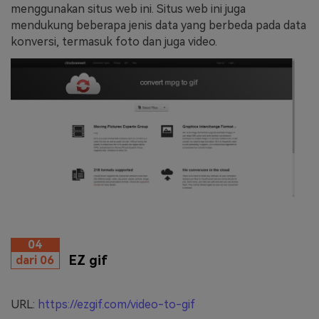
menggunakan situs web ini. Situs web ini juga
mendukung beberapa jenis data yang berbeda pada data
konversi, termasuk foto dan juga video.
04
EZ gif
dari 06
URL:
https://ezgif.com/video-to-gif