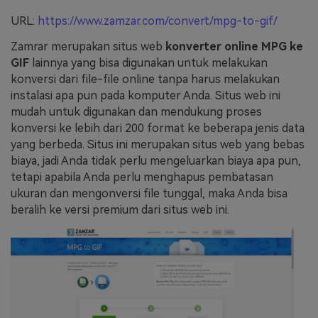
URL:
https://www.zamzar.com/convert/mpg-to-gif/
Zamrar merupakan situs web
konverter online MPG ke
GIF
lainnya yang bisa digunakan untuk melakukan
konversi dari file-file online tanpa harus melakukan
instalasi apa pun pada komputer Anda. Situs web ini
mudah untuk digunakan dan mendukung proses
konversi ke lebih dari 200 format ke beberapa jenis data
yang berbeda. Situs ini merupakan situs web yang bebas
biaya, jadi Anda tidak perlu mengeluarkan biaya apa pun,
tetapi apabila Anda perlu menghapus pembatasan
ukuran dan mengonversi file tunggal, maka Anda bisa
beralih ke versi premium dari situs web ini.