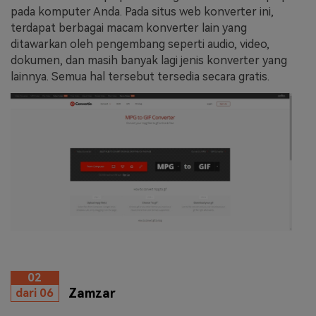
pada komputer Anda. Pada situs web konverter ini,
terdapat berbagai macam konverter lain yang
ditawarkan oleh pengembang seperti audio, video,
dokumen, dan masih banyak lagi jenis konverter yang
lainnya. Semua hal tersebut tersedia secara gratis.
02
Zamzar
dari 06