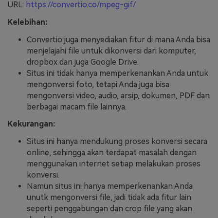
URL:
https://convertio.co/mpeg-gif/
Kelebihan:
Convertio juga menyediakan fitur di mana Anda bisa
menjelajahi file untuk dikonversi dari komputer,
dropbox dan juga Google Drive.
Situs ini tidak hanya memperkenankan Anda untuk
mengonversi foto, tetapi Anda juga bisa
mengonversi video, audio, arsip, dokumen, PDF dan
berbagai macam file lainnya.
Kekurangan:
Situs ini hanya mendukung proses konversi secara
online, sehingga akan terdapat masalah dengan
menggunakan internet setiap melakukan proses
konversi.
Namun situs ini hanya memperkenankan Anda
unutk mengonversi file, jadi tidak ada fitur lain
seperti penggabungan dan crop file yang akan