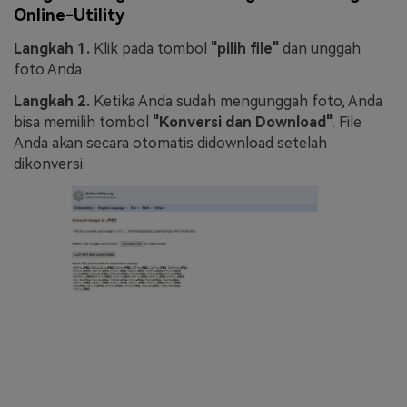
Online-Utility
Langkah 1.
Klik pada tombol
"pilih file"
dan unggah
foto Anda.
Langkah 2.
Ketika Anda sudah mengunggah foto, Anda
bisa memilih tombol
"Konversi dan Download"
. File
Anda akan secara otomatis didownload setelah
dikonversi.