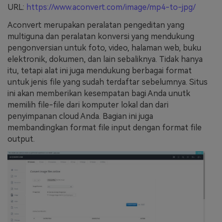
URL:
https://www.aconvert.com/image/mp4-to-jpg/
Aconvert merupakan peralatan pengeditan yang
multiguna dan peralatan konversi yang mendukung
pengonversian untuk foto, video, halaman web, buku
elektronik, dokumen, dan lain sebaliknya. Tidak hanya
itu, tetapi alat ini juga mendukung berbagai format
untuk jenis file yang sudah terdaftar sebelumnya. Situs
ini akan memberikan kesempatan bagi Anda unutk
memilih file-file dari komputer lokal dan dari
penyimpanan cloud Anda. Bagian ini juga
membandingkan format file input dengan format file
output.