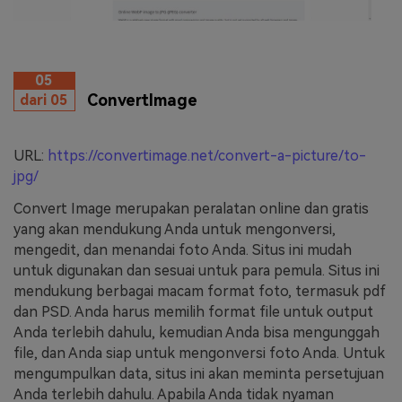
05
ConvertImage
dari 05
URL:
https://convertimage.net/convert-a-picture/to-
jpg/
Convert Image merupakan peralatan online dan gratis
yang akan mendukung Anda untuk mengonversi,
mengedit, dan menandai foto Anda. Situs ini mudah
untuk digunakan dan sesuai untuk para pemula. Situs ini
mendukung berbagai macam format foto, termasuk pdf
dan PSD. Anda harus memilih format file untuk output
Anda terlebih dahulu, kemudian Anda bisa mengunggah
file, dan Anda siap untuk mengonversi foto Anda. Untuk
mengumpulkan data, situs ini akan meminta persetujuan
Anda terlebih dahulu. Apabila Anda tidak nyaman