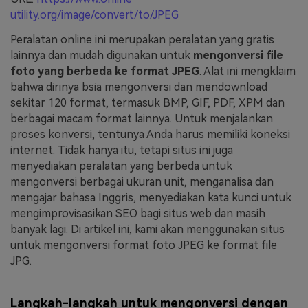
utility.org/image/convert/to/JPEG
Peralatan online ini merupakan peralatan yang gratis
lainnya dan mudah digunakan untuk
mengonversi file
foto yang berbeda ke format JPEG
. Alat ini mengklaim
bahwa dirinya bsia mengonversi dan mendownload
sekitar 120 format, termasuk BMP, GIF, PDF, XPM dan
berbagai macam format lainnya. Untuk menjalankan
proses konversi, tentunya Anda harus memiliki koneksi
internet. Tidak hanya itu, tetapi situs ini juga
menyediakan peralatan yang berbeda untuk
mengonversi berbagai ukuran unit, menganalisa dan
mengajar bahasa Inggris, menyediakan kata kunci untuk
mengimprovisasikan SEO bagi situs web dan masih
banyak lagi. Di artikel ini, kami akan menggunakan situs
untuk mengonversi format foto JPEG ke format file
JPG.
Langkah-langkah untuk mengonversi dengan