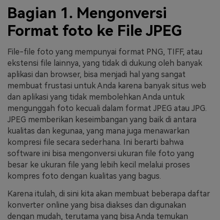
Bagian 1. Mengonversi
Format foto ke File JPEG
File-file foto yang mempunyai format PNG, TIFF, atau
ekstensi file lainnya, yang tidak di dukung oleh banyak
aplikasi dan browser, bisa menjadi hal yang sangat
membuat frustasi untuk Anda karena banyak situs web
dan aplikasi yang tidak membolehkan Anda untuk
mengunggah foto kecuali dalam format JPEG atau JPG.
JPEG memberikan keseimbangan yang baik di antara
kualitas dan kegunaa, yang mana juga menawarkan
kompresi file secara sederhana. Ini berarti bahwa
software ini bisa mengonversi ukuran file foto yang
besar ke ukuran file yang lebih kecil melalui proses
kompres foto dengan kualitas yang bagus.
Karena itulah, di sini kita akan membuat beberapa daftar
konverter online yang bisa diakses dan digunakan
dengan mudah, terutama yang bisa Anda temukan