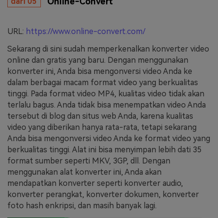
Online-Convert
dari 05
URL:
https://www.online-convert.com/
Sekarang di sini sudah memperkenalkan konverter video
online dan gratis yang baru. Dengan menggunakan
konverter ini, Anda bisa mengonversi video Anda ke
dalam berbagai macam format video yang berkualitas
tinggi. Pada format video MP4, kualitas video tidak akan
terlalu bagus. Anda tidak bisa menempatkan video Anda
tersebut di blog dan situs web Anda, karena kualitas
video yang diberikan hanya rata-rata, tetapi sekarang
Anda bisa mengonversi video Anda ke format video yang
berkualitas tinggi. Alat ini bisa menyimpan lebih dati 35
format sumber seperti MKV, 3GP, dll. Dengan
menggunakan alat konverter ini, Anda akan
mendapatkan konverter seperti konverter audio,
konverter perangkat, konverter dokumen, konverter
foto hash enkripsi, dan masih banyak lagi.