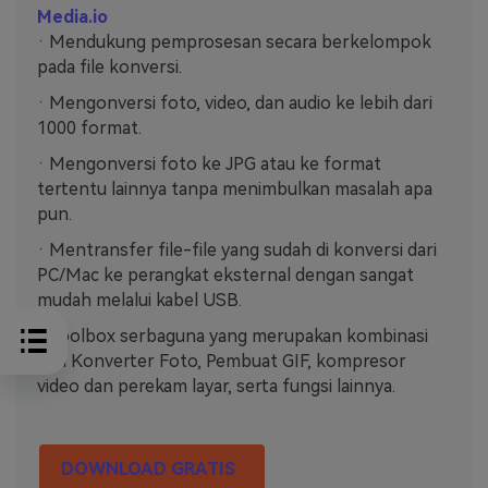
Media.io
· Mendukung pemprosesan secara berkelompok
pada file konversi.
· Mengonversi foto, video, dan audio ke lebih dari
1000 format.
· Mengonversi foto ke JPG atau ke format
tertentu lainnya tanpa menimbulkan masalah apa
pun.
· Mentransfer file-file yang sudah di konversi dari
PC/Mac ke perangkat eksternal dengan sangat
mudah melalui kabel USB.
· Toolbox serbaguna yang merupakan kombinasi
dari Konverter Foto, Pembuat GIF, kompresor
video dan perekam layar, serta fungsi lainnya.
DOWNLOAD GRATIS