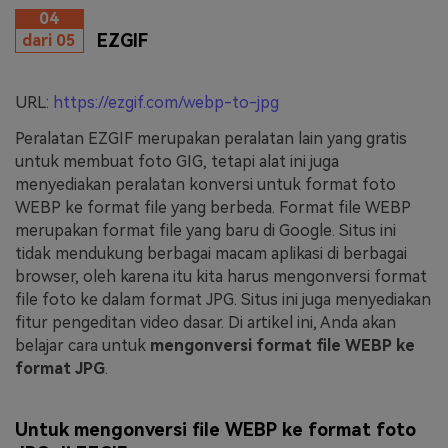
04
EZGIF
dari 05
URL:
https://ezgif.com/webp-to-jpg
Peralatan EZGIF merupakan peralatan lain yang gratis
untuk membuat foto GIG, tetapi alat ini juga
menyediakan peralatan konversi untuk format foto
WEBP ke format file yang berbeda. Format file WEBP
merupakan format file yang baru di Google. Situs ini
tidak mendukung berbagai macam aplikasi di berbagai
browser, oleh karena itu kita harus mengonversi format
file foto ke dalam format JPG. Situs ini juga menyediakan
fitur pengeditan video dasar. Di artikel ini, Anda akan
belajar cara untuk
mengonversi format file WEBP ke
format JPG
.
Untuk mengonversi file WEBP ke format foto