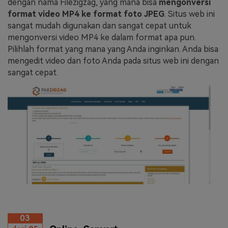
dengan nama Filezigzag, yang mana bisa
mengonversi
format video MP4 ke format foto JPEG
. Situs web ini
sangat mudah digunakan dan sangat cepat untuk
mengonversi video MP4 ke dalam format apa pun.
Pilihlah format yang mana yang Anda inginkan. Anda bisa
mengedit video dan foto Anda pada situs web ini dengan
sangat cepat.
03