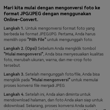
Mari kita mulai dengan mengonversi foto ke
format JPG/JPEG dengan menggunakan
Online-Convert.
Langkah 1.
Untuk mengonversi format foto yang
berbeda ke format JPEG/JPG. Pertama, Anda harus
memilih opsi
"Pilih File"
untuk mengunggah foto.
Langkah 2. (Opsi)
Sebelum Anda mengklik tombol
"Mulai mengonversi"
, Anda bisa menyesuaikan kualitas
foto, merubah ukuran, warna, dan me-crop foto
tersebut.
Langkah 3.
Setelah mengunggah foto/file, Anda bisa
mengklik pada
"Mulai mengonversi"
untuk memulai
proses konversi file menjadi JPEG.
Langkah 4.
Setelah ini, Anda akan diminta untuk
mendownload halaman, dan foto Anda akan siap untuk
didownload. Sekarang, proses konversi Anda sudah