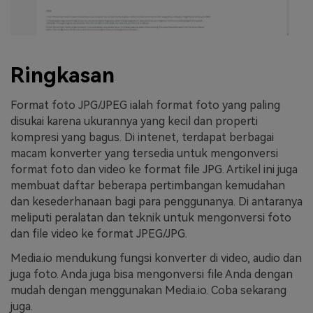
Ringkasan
Format foto JPG/JPEG ialah format foto yang paling
disukai karena ukurannya yang kecil dan properti
kompresi yang bagus. Di intenet, terdapat berbagai
macam konverter yang tersedia untuk mengonversi
format foto dan video ke format file JPG. Artikel ini juga
membuat daftar beberapa pertimbangan kemudahan
dan kesederhanaan bagi para penggunanya. Di antaranya
meliputi peralatan dan teknik untuk mengonversi foto
dan file video ke format JPEG/JPG.
Media.io mendukung fungsi konverter di video, audio dan
juga foto. Anda juga bisa mengonversi file Anda dengan
mudah dengan menggunakan Media.io. Coba sekarang
juga.