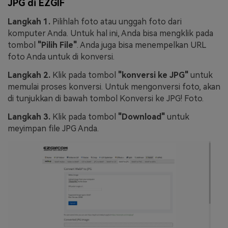
JPG di EZGIF
Langkah 1.
Pilihlah foto atau unggah foto dari
komputer Anda. Untuk hal ini, Anda bisa mengklik pada
tombol
"Pilih File"
. Anda juga bisa menempelkan URL
foto Anda untuk di konversi.
Langkah 2.
Klik pada tombol
"konversi ke JPG"
untuk
memulai proses konversi. Untuk mengonversi foto, akan
di tunjukkan di bawah tombol Konversi ke JPG! Foto.
Langkah 3.
Klik pada tombol
"Download"
untuk
meyimpan file JPG Anda.