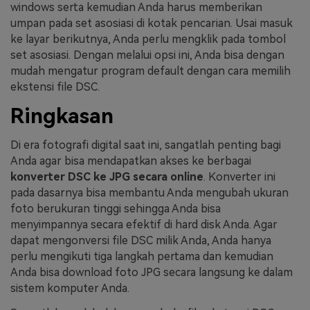
windows serta kemudian Anda harus memberikan
umpan pada set asosiasi di kotak pencarian. Usai masuk
ke layar berikutnya, Anda perlu mengklik pada tombol
set asosiasi. Dengan melalui opsi ini, Anda bisa dengan
mudah mengatur program default dengan cara memilih
ekstensi file DSC.
Ringkasan
Di era fotografi digital saat ini, sangatlah penting bagi
Anda agar bisa mendapatkan akses ke berbagai
konverter DSC ke JPG secara online
. Konverter ini
pada dasarnya bisa membantu Anda mengubah ukuran
foto berukuran tinggi sehingga Anda bisa
menyimpannya secara efektif di hard disk Anda. Agar
dapat mengonversi file DSC milik Anda, Anda hanya
perlu mengikuti tiga langkah pertama dan kemudian
Anda bisa download foto JPG secara langsung ke dalam
sistem komputer Anda.