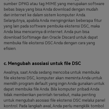
sumber DPKG atau tag MIME yang merupakan software
bebas biaya yang bisa Anda download dengan mudah
dari internet ke dalam sistem komputer Anda.
Selanjutnya, apabila Anda menginginkan beberapa fitur
yang lain pada software pembuka ekstensi DSC, maka
Anda bisa mencarinya di internet. Anda pun bisa
download Softimage dan Oracle Discard untuk dapat
membuka file ekstensi DSC Anda dengan cara yang
efisien.
c. Mengubah asosiasi untuk file DSC
Awalnya, saat Anda sedang mencoba untuk membuka
file ekstensi DSC, komputer akan meminta Anda untuk
memilih program default yang ingin Anda gunakan untuk
dapat membuka file Anda. Bila komputer pribadi Anda
tidak memberikan perintah tersebut, maka penting
untuk mengubah asosiasi file ekstensi DSC melalui panel
kontrol. Pada langkah awal, Anda perlu mengklik tombol