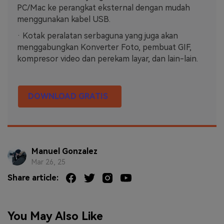
PC/Mac ke perangkat eksternal dengan mudah
menggunakan kabel USB.
· Kotak peralatan serbaguna yang juga akan
menggabungkan Konverter Foto, pembuat GIF,
kompresor video dan perekam layar, dan lain-lain.
DOWNLOAD GRATIS
Manuel Gonzalez
Mar 26, 25
Share article:
You May Also Like