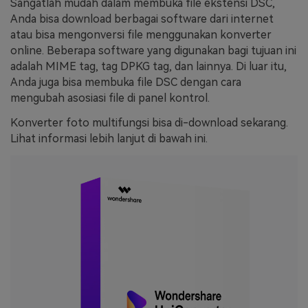
Sangatlah mudah dalam membuka file ekstensi DSC,
Anda bisa download berbagai software dari internet
atau bisa mengonversi file menggunakan konverter
online. Beberapa software yang digunakan bagi tujuan ini
adalah MIME tag, tag DPKG tag, dan lainnya. Di luar itu,
Anda juga bisa membuka file DSC dengan cara
mengubah asosiasi file di panel kontrol.
Konverter foto multifungsi bisa di-download sekarang.
Lihat informasi lebih lanjut di bawah ini.