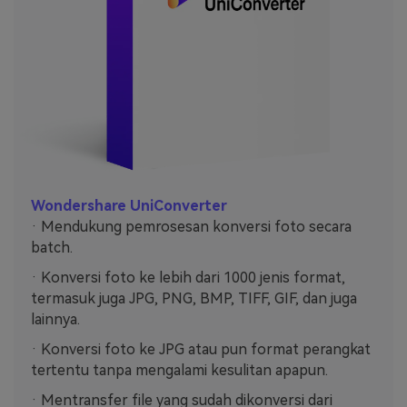
Wondershare UniConverter
· Mendukung pemrosesan konversi foto secara
batch.
· Konversi foto ke lebih dari 1000 jenis format,
termasuk juga JPG, PNG, BMP, TIFF, GIF, dan juga
lainnya.
· Konversi foto ke JPG atau pun format perangkat
tertentu tanpa mengalami kesulitan apapun.
· Mentransfer file yang sudah dikonversi dari