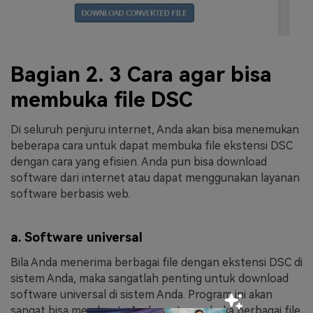
Bagian 2. 3 Cara agar bisa
membuka file DSC
Di seluruh penjuru internet, Anda akan bisa menemukan
beberapa cara untuk dapat membuka file ekstensi DSC
dengan cara yang efisien. Anda pun bisa download
software dari internet atau dapat menggunakan layanan
software berbasis web.
a. Software universal
Bila Anda menerima berbagai file dengan ekstensi DSC di
sistem Anda, maka sangatlah penting untuk download
software universal di sistem Anda. Program ini akan
sangat bisa membantu Anda saat membuka berbagai file