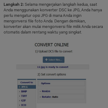
Langkah 2:
Selama mengerjakan langkah kedua, saat
Anda menggunakan konverter DSC ke JPG, Anda hanya
perlu mengatur opsi JPG di mana Anda ingin
mengonversi file foto Anda. Dengan demikian,
konverter akan mulai mengonversi file milik Anda secara
otomatis dalam rentang waktu yang singkat.