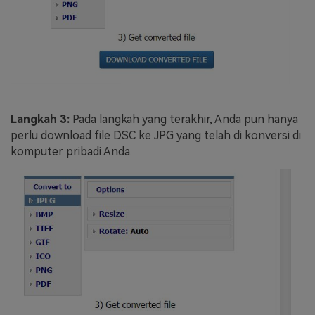
Langkah 3:
Pada langkah yang terakhir, Anda pun hanya
perlu download file DSC ke JPG yang telah di konversi di
komputer pribadi Anda.